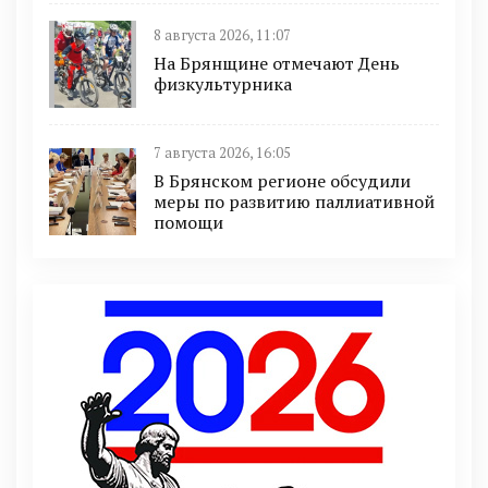
8 августа 2026, 11:07
На Брянщине отмечают День
физкультурника
7 августа 2026, 16:05
В Брянском регионе обсудили
меры по развитию паллиативной
помощи