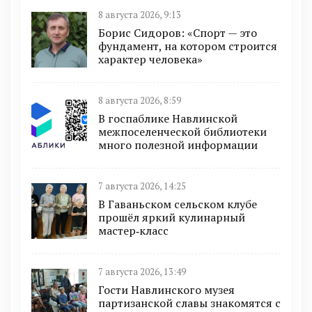
8 августа 2026, 9:13
Борис Сидоров: «Спорт — это
фундамент, на котором строится
характер человека»
8 августа 2026, 8:59
В госпаблике Навлинской
межпоселенческой библиотеки
много полезной информации
7 августа 2026, 14:25
В Гаваньском сельском клубе
прошёл яркий кулинарный
мастер‑класс
7 августа 2026, 13:49
Гости Навлинского музея
партизанской славы знакомятся с