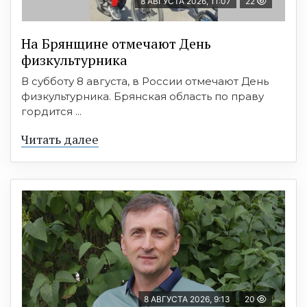
8 АВГУСТА 2026, 11:07
22
На Брянщине отмечают День
физкультурника
В субботу 8 августа, в России отмечают День
физкультурника. Брянская область по праву
гордится ...
Читать далее
8 АВГУСТА 2026, 9:13
20