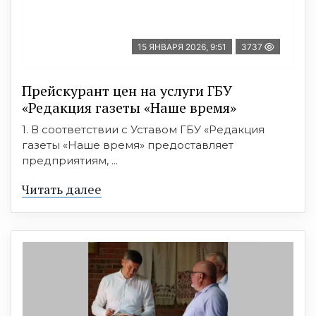
15 ЯНВАРЯ 2026, 9:51
3737
Прейскурант цен на услуги ГБУ
«Редакция газеты «Наше время»
1. В соответствии с Уставом ГБУ «Редакция
газеты «Наше время» предоставляет
предприятиям, ...
Читать далее