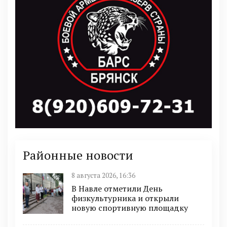
Районные новости
8 августа 2026, 16:36
В Навле отметили День
физкультурника и открыли
новую спортивную площадку