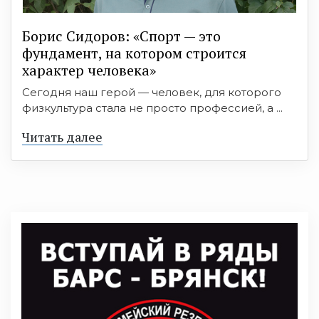
Борис Сидоров: «Спорт — это
фундамент, на котором строится
характер человека»
Сегодня наш герой — человек, для которого
физкультура стала не просто профессией, а ...
Читать далее