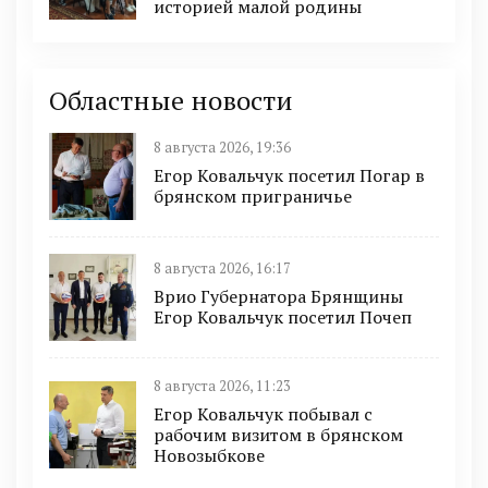
историей малой родины
Областные новости
8 августа 2026, 19:36
Егор Ковальчук посетил Погар в
брянском приграничье
8 августа 2026, 16:17
Врио Губернатора Брянщины
Егор Ковальчук посетил Почеп
8 августа 2026, 11:23
Егор Ковальчук побывал с
рабочим визитом в брянском
Новозыбкове