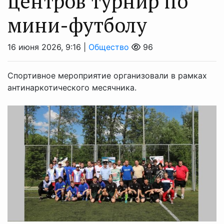
центров турнир по
мини-футболу
16 июня 2026, 9:16 |
Общество
96
Спортивное мероприятие организовали в рамках
антинаркотического месячника.