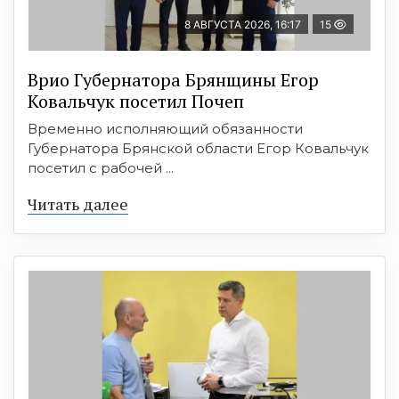
8 АВГУСТА 2026, 16:17
15
Врио Губернатора Брянщины Егор
Ковальчук посетил Почеп
Временно исполняющий обязанности
Губернатора Брянской области Егор Ковальчук
посетил с рабочей ...
Читать далее