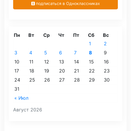
подписаться в Одноклассниках
Пн
Вт
Ср
Чт
Пт
Сб
Вс
1
2
3
4
5
6
7
8
9
10
11
12
13
14
15
16
17
18
19
20
21
22
23
24
25
26
27
28
29
30
31
« Июл
Август 2026