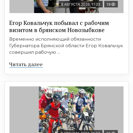
8 АВГУСТА 2026, 11:23
19
Егор Ковальчук побывал с рабочим
визитом в брянском Новозыбкове
Временно исполняющий обязанности
Губернатора Брянской области Егор Ковальчук
совершил рабочую ...
Читать далее