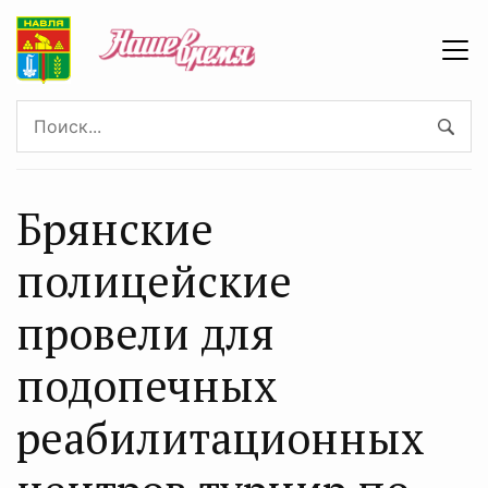
Брянские
полицейские
провели для
подопечных
реабилитационных