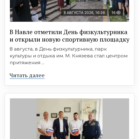
8 АВГУСТА 2026, 16:36
16
В Навле отметили День физкультурника
и открыли новую спортивную площадку
8 августа, в День физкультурника, парк
культуры и отдыха им. М. Князева стал центром
притяжения ...
Читать далее