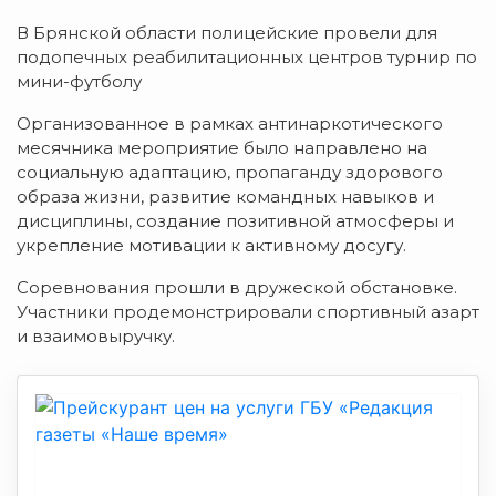
В Брянской области полицейские провели для
подопечных реабилитационных центров турнир по
мини-футболу
Организованное в рамках антинаркотического
месячника мероприятие было направлено на
социальную адаптацию, пропаганду здорового
образа жизни, развитие командных навыков и
дисциплины, создание позитивной атмосферы и
укрепление мотивации к активному досугу.
Соревнования прошли в дружеской обстановке.
Участники продемонстрировали спортивный азарт
и взаимовыручку.