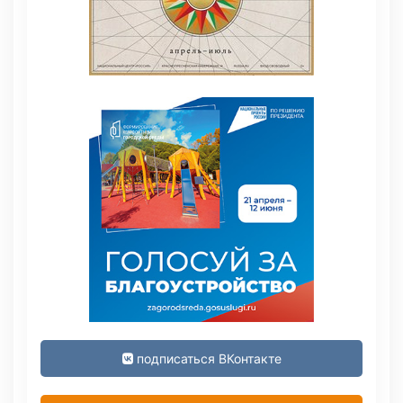
подписаться ВКонтакте