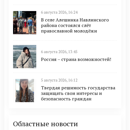
6 августа 2026, 16:24
В селе Алешинка Навлинского
района состоялся слёт
православной молодёжи
6 августа 2026, 13:45
Россия – страна возможностей!
5 августа 2026, 16:12
Твердая решимость государства
защищать свои интересы и
безопасность граждан
Областные новости