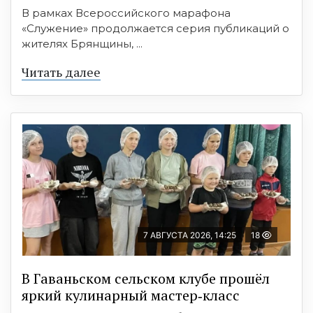
В рамках Всероссийского марафона
«Служение» продолжается серия публикаций о
жителях Брянщины, ...
Читать далее
7 АВГУСТА 2026, 14:25
18
В Гаваньском сельском клубе прошёл
яркий кулинарный мастер‑класс