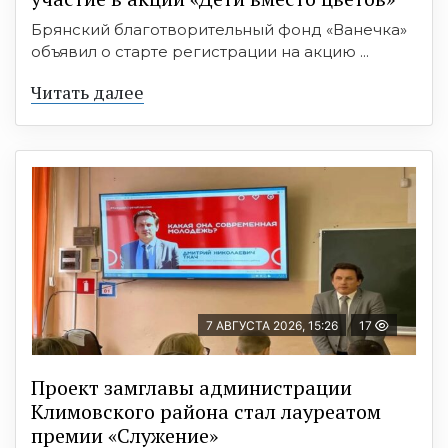
Брянский благотворительный фонд «Ванечка»
объявил о старте регистрации на акцию ...
Читать далее
7 АВГУСТА 2026, 15:26
17
Проект замглавы администрации
Климовского района стал лауреатом
премии «Служение»