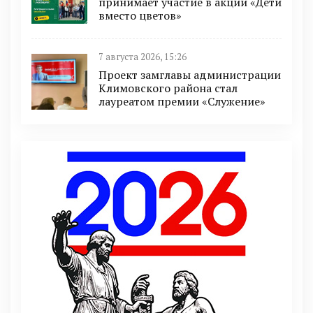
принимает участие в акции «Дети
вместо цветов»
7 августа 2026, 15:26
Проект замглавы администрации
Климовского района стал
лауреатом премии «Служение»