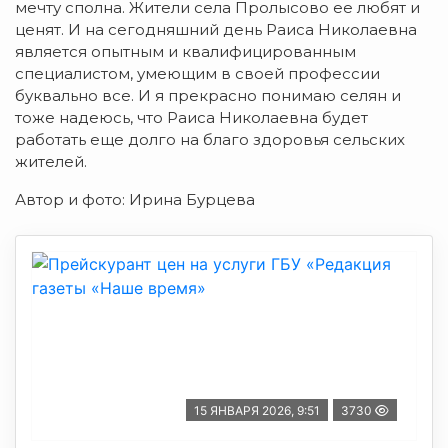
мечту сполна. Жители села Пролысово ее любят и
ценят. И на сегодняшний день Раиса Николаевна
является опытным и квалифицированным
специалистом, умеющим в своей профессии
буквально все. И я прекрасно понимаю селян и
тоже надеюсь, что Раиса Николаевна будет
работать еще долго на благо здоровья сельских
жителей.
Автор и фото: Ирина Бурцева
15 ЯНВАРЯ 2026, 9:51
3730