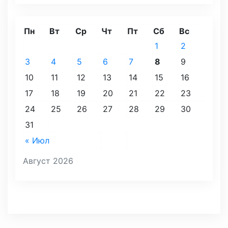
Пн
Вт
Ср
Чт
Пт
Сб
Вс
1
2
3
4
5
6
7
8
9
10
11
12
13
14
15
16
17
18
19
20
21
22
23
24
25
26
27
28
29
30
31
« Июл
Август 2026