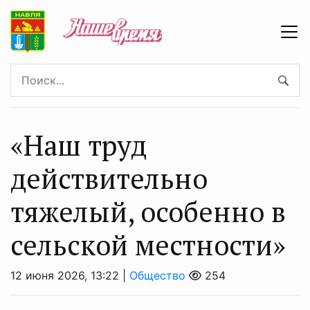
«Наш труд
действительно
тяжелый, особенно в
сельской местности»
12 июня 2026, 13:22 |
Общество
254