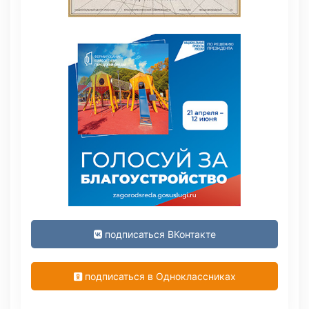
подписаться ВКонтакте
подписаться в Одноклассниках