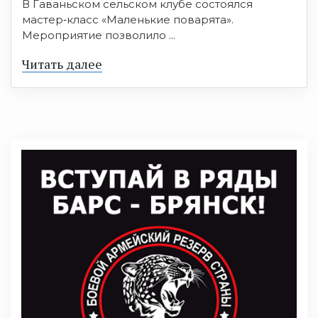
В Гаваньском сельском клубе состоялся
мастер‑класс «Маленькие поварята».
Мероприятие позволило ...
Читать далее