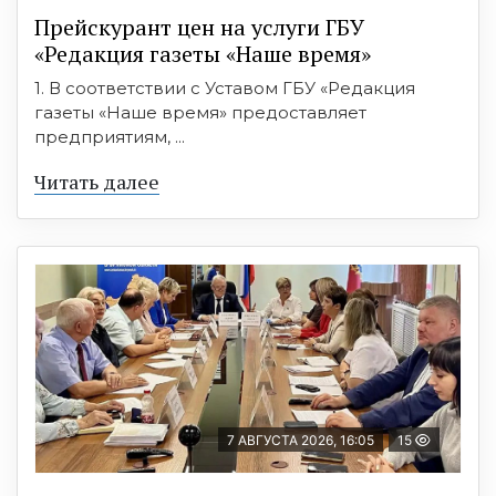
Прейскурант цен на услуги ГБУ
«Редакция газеты «Наше время»
1. В соответствии с Уставом ГБУ «Редакция
газеты «Наше время» предоставляет
предприятиям, ...
Читать далее
7 АВГУСТА 2026, 16:05
15