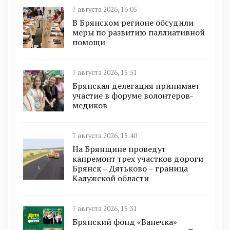
7 августа 2026, 16:05
В Брянском регионе обсудили
меры по развитию паллиативной
помощи
7 августа 2026, 15:51
Брянская делегация принимает
участие в форуме волонтеров-
медиков
7 августа 2026, 15:40
На Брянщине проведут
капремонт трех участков дороги
Брянск – Дятьково – граница
Калужской области
7 августа 2026, 15:31
Брянский фонд «Ванечка»