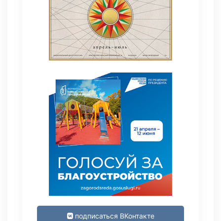
подписаться ВКонтакте