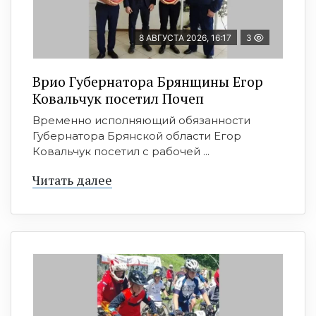
8 АВГУСТА 2026, 16:17
3
Врио Губернатора Брянщины Егор
Ковальчук посетил Почеп
Временно исполняющий обязанности
Губернатора Брянской области Егор
Ковальчук посетил с рабочей ...
Читать далее