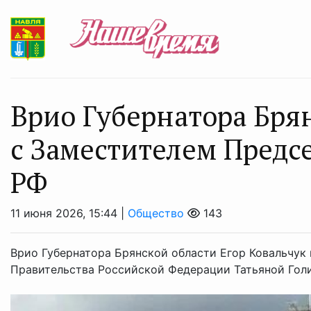
Врио Губернатора Бря
с Заместителем Предс
РФ
11 июня 2026, 15:44 |
Общество
143
Врио Губернатора Брянской области Егор Ковальчук
Правительства Российской Федерации Татьяной Гол