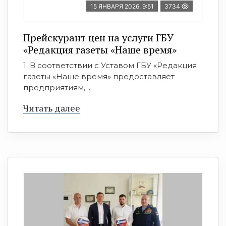
15 ЯНВАРЯ 2026, 9:51
3734
Прейскурант цен на услуги ГБУ
«Редакция газеты «Наше время»
1. В соответствии с Уставом ГБУ «Редакция
газеты «Наше время» предоставляет
предприятиям, ...
Читать далее