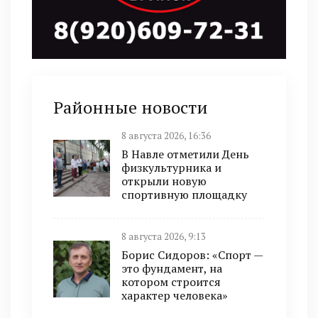
Районные новости
8 августа 2026, 16:36
В Навле отметили День
физкультурника и
открыли новую
спортивную площадку
8 августа 2026, 9:13
Борис Сидоров: «Спорт —
это фундамент, на
котором строится
характер человека»