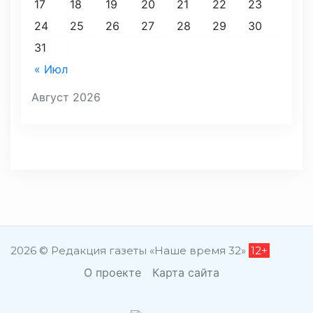
17
18
19
20
21
22
23
24
25
26
27
28
29
30
31
« Июл
Август 2026
2026 © Редакция газеты «Наше время 32»
12+
О проекте
Карта сайта