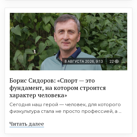
8 АВГУСТА 2026, 9:13
22
Борис Сидоров: «Спорт — это
фундамент, на котором строится
характер человека»
Сегодня наш герой — человек, для которого
физкультура стала не просто профессией, а ...
Читать далее