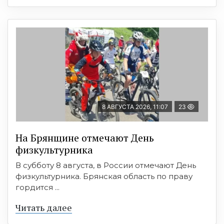
8 АВГУСТА 2026, 11:07
23
На Брянщине отмечают День
физкультурника
В субботу 8 августа, в России отмечают День
физкультурника. Брянская область по праву
гордится ...
Читать далее