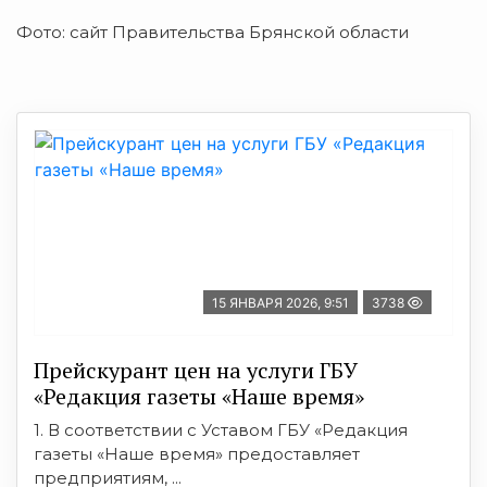
Фото: сайт Правительства Брянской области
15 ЯНВАРЯ 2026, 9:51
3738
Прейскурант цен на услуги ГБУ
«Редакция газеты «Наше время»
1. В соответствии с Уставом ГБУ «Редакция
газеты «Наше время» предоставляет
предприятиям, ...