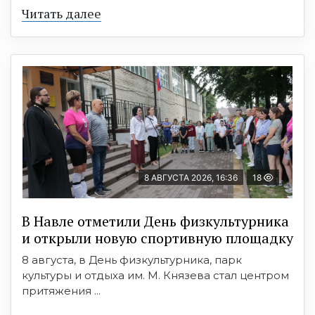
Читать далее
8 АВГУСТА 2026, 16:36
18
В Навле отметили День физкультурника
и открыли новую спортивную площадку
8 августа, в День физкультурника, парк
культуры и отдыха им. М. Князева стал центром
притяжения ...