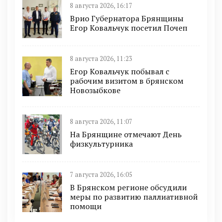
8 августа 2026, 16:17
Врио Губернатора Брянщины
Егор Ковальчук посетил Почеп
8 августа 2026, 11:23
Егор Ковальчук побывал с
рабочим визитом в брянском
Новозыбкове
8 августа 2026, 11:07
На Брянщине отмечают День
физкультурника
7 августа 2026, 16:05
В Брянском регионе обсудили
меры по развитию паллиативной
помощи