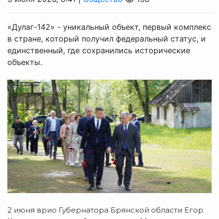
«Дулаг-142» - уникальный объект, первый комплекс
в стране, который получил федеральный статус, и
единственный, где сохранились исторические
объекты.
2 июня врио Губернатора Брянской области Егор