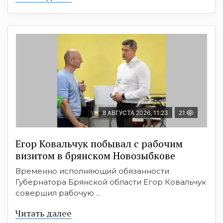
8 АВГУСТА 2026, 11:23
21
Егор Ковальчук побывал с рабочим
визитом в брянском Новозыбкове
Временно исполняющий обязанности
Губернатора Брянской области Егор Ковальчук
совершил рабочую ...
Читать далее