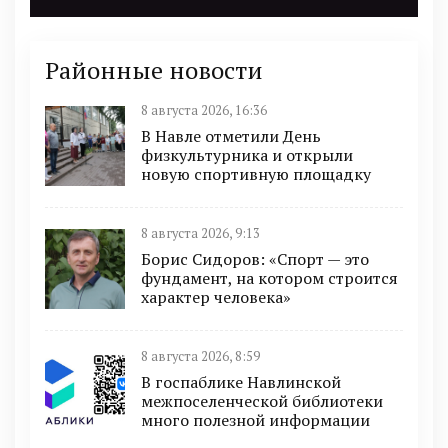
Районные новости
8 августа 2026, 16:36
В Навле отметили День
физкультурника и открыли
новую спортивную площадку
8 августа 2026, 9:13
Борис Сидоров: «Спорт — это
фундамент, на котором строится
характер человека»
8 августа 2026, 8:59
В госпаблике Навлинской
межпоселенческой библиотеки
много полезной информации