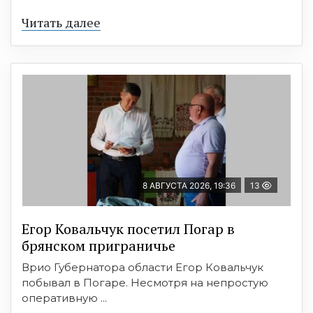
Читать далее
8 АВГУСТА 2026, 19:36
13
Егор Ковальчук посетил Погар в
брянском приграничье
Врио Губернатора области Егор Ковальчук
побывал в Погаре. Несмотря на непростую
оперативную ...