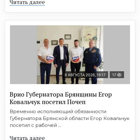
Читать далее
8 АВГУСТА 2026, 16:17
17
Врио Губернатора Брянщины Егор
Ковальчук посетил Почеп
Временно исполняющий обязанности
Губернатора Брянской области Егор Ковальчук
посетил с рабочей ...
Читать далее