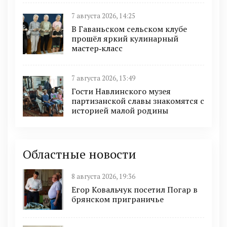
7 августа 2026, 14:25
В Гаваньском сельском клубе
прошёл яркий кулинарный
мастер‑класс
7 августа 2026, 13:49
Гости Навлинского музея
партизанской славы знакомятся с
историей малой родины
Областные новости
8 августа 2026, 19:36
Егор Ковальчук посетил Погар в
брянском приграничье