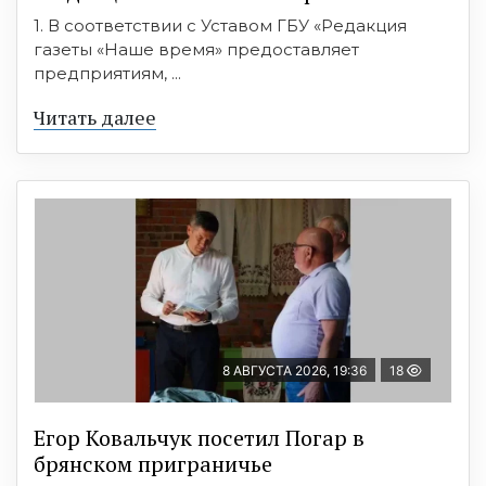
1. В соответствии с Уставом ГБУ «Редакция
газеты «Наше время» предоставляет
предприятиям, ...
Читать далее
8 АВГУСТА 2026, 19:36
18
Егор Ковальчук посетил Погар в
брянском приграничье