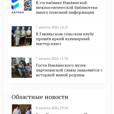
В госпаблике Навлинской
межпоселенческой библиотеки
много полезной информации
7 августа 2026, 14:25
В Гаваньском сельском клубе
прошёл яркий кулинарный
мастер‑класс
7 августа 2026, 13:49
Гости Навлинского музея
партизанской славы знакомятся с
историей малой родины
Областные новости
8 августа 2026, 19:36