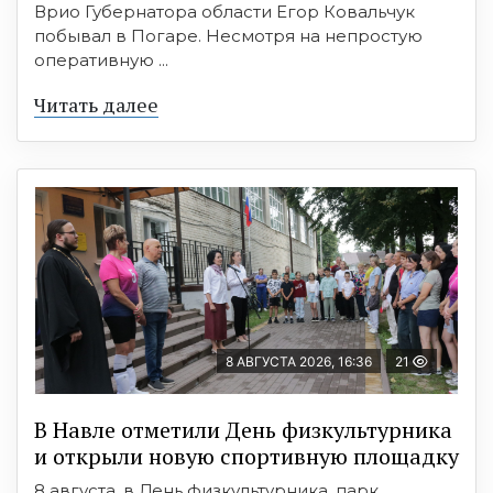
Врио Губернатора области Егор Ковальчук
побывал в Погаре. Несмотря на непростую
оперативную ...
Читать далее
8 АВГУСТА 2026, 16:36
21
В Навле отметили День физкультурника
и открыли новую спортивную площадку
8 августа, в День физкультурника, парк