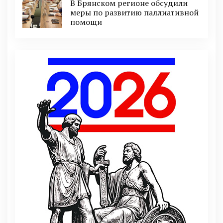
В Брянском регионе обсудили
меры по развитию паллиативной
помощи