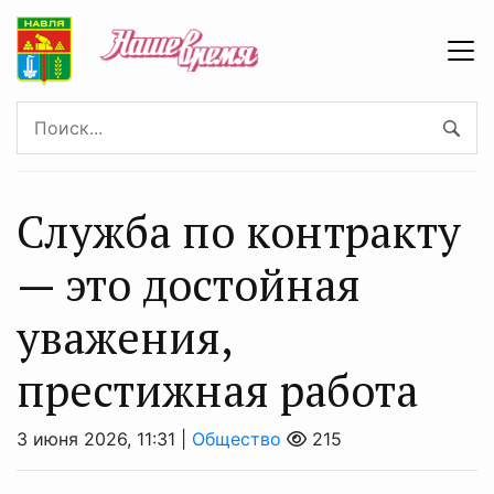
Служба по контракту
— это достойная
уважения,
престижная работа
3 июня 2026, 11:31 |
Общество
215