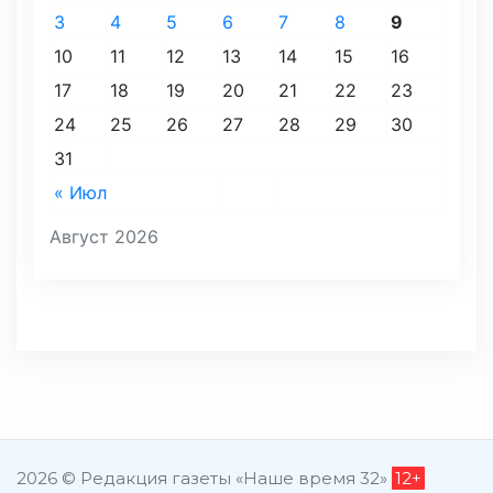
3
4
5
6
7
8
9
10
11
12
13
14
15
16
17
18
19
20
21
22
23
24
25
26
27
28
29
30
31
« Июл
Август 2026
2026 © Редакция газеты «Наше время 32»
12+