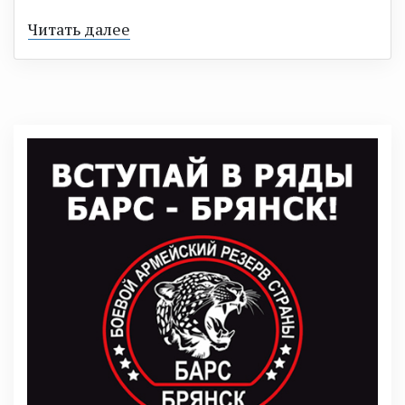
Читать далее