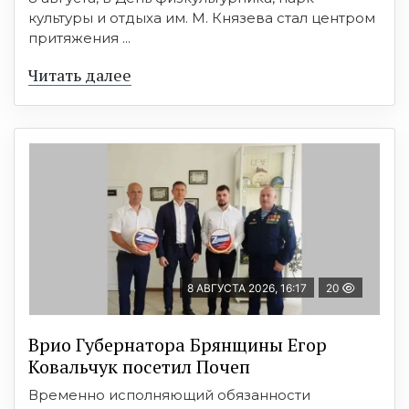
культуры и отдыха им. М. Князева стал центром
притяжения ...
Читать далее
8 АВГУСТА 2026, 16:17
20
Врио Губернатора Брянщины Егор
Ковальчук посетил Почеп
Временно исполняющий обязанности