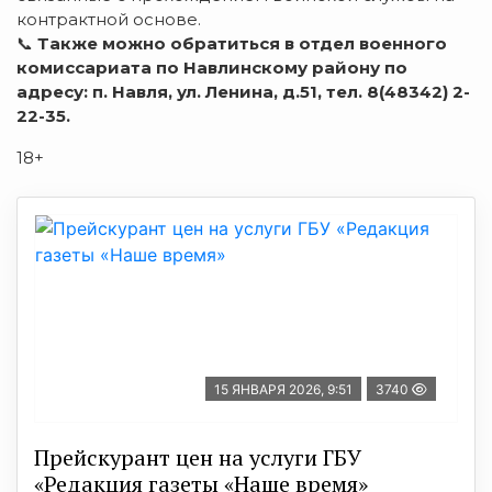
контрактной основе.
📞
Также можно обратиться в отдел военного
комиссариата по Навлинскому району по
адресу: п. Навля, ул. Ленина, д.51, тел. 8(48342) 2-
22-35.
18+
15 ЯНВАРЯ 2026, 9:51
3740
Прейскурант цен на услуги ГБУ
«Редакция газеты «Наше время»