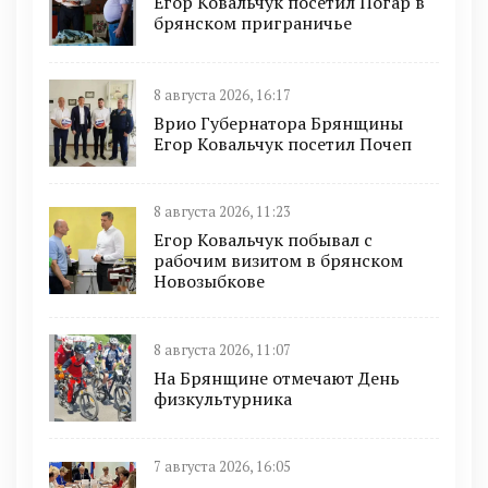
Егор Ковальчук посетил Погар в
брянском приграничье
8 августа 2026, 16:17
Врио Губернатора Брянщины
Егор Ковальчук посетил Почеп
8 августа 2026, 11:23
Егор Ковальчук побывал с
рабочим визитом в брянском
Новозыбкове
8 августа 2026, 11:07
На Брянщине отмечают День
физкультурника
7 августа 2026, 16:05