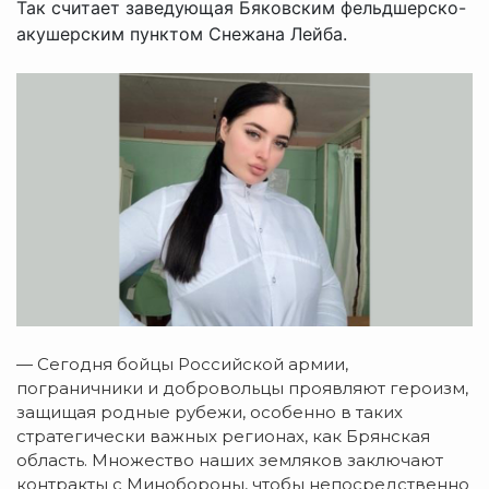
Так считает заведующая Бяковским фельдшерско-
акушерским пунктом Снежана Лейба.
— Сегодня бойцы Российской армии,
пограничники и добровольцы проявляют героизм,
защищая родные рубежи, особенно в таких
стратегически важных регионах, как Брянская
область. Множество наших земляков заключают
контракты с Минобороны, чтобы непосредственно