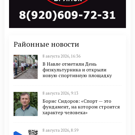
Районные новости
8 августа 2026, 16:36
В Навле отметили День
физкультурника и открыли
новую спортивную площадку
8 августа 2026, 9:13
Борис Сидоров: «Спорт — это
фундамент, на котором строится
характер человека»
8 августа 2026, 8:59