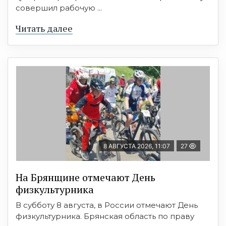
совершил рабочую ...
Читать далее
8 АВГУСТА 2026, 11:07
27
На Брянщине отмечают День
физкультурника
В субботу 8 августа, в России отмечают День
физкультурника. Брянская область по праву