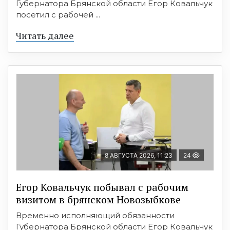
Губернатора Брянской области Егор Ковальчук
посетил с рабочей ...
Читать далее
8 АВГУСТА 2026, 11:23
24
Егор Ковальчук побывал с рабочим
визитом в брянском Новозыбкове
Временно исполняющий обязанности
Губернатора Брянской области Егор Ковальчук