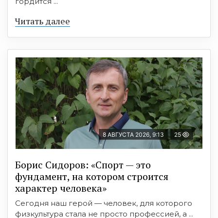
гордится ...
Читать далее
8 АВГУСТА 2026, 9:13
25
Борис Сидоров: «Спорт — это
фундамент, на котором строится
характер человека»
Сегодня наш герой — человек, для которого
физкультура стала не просто профессией, а ...