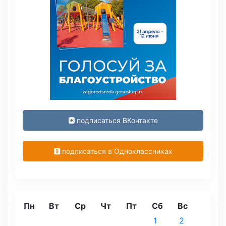
подписаться ВКонтакте
подписаться в Одноклассниках
Пн
Вт
Ср
Чт
Пт
Сб
Вс
1
2