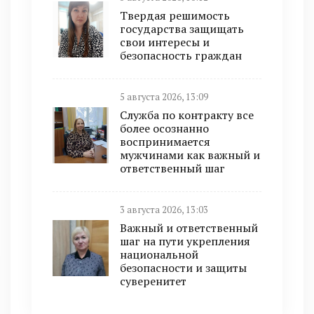
Твердая решимость
государства защищать
свои интересы и
безопасность граждан
5 августа 2026, 13:09
Служба по контракту все
более осознанно
воспринимается
мужчинами как важный и
ответственный шаг
3 августа 2026, 13:03
Важный и ответственный
шаг на пути укрепления
национальной
безопасности и защиты
суверенитет