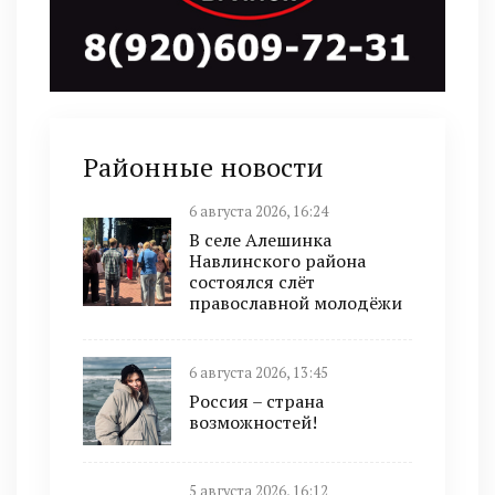
Районные новости
6 августа 2026, 16:24
В селе Алешинка
Навлинского района
состоялся слёт
православной молодёжи
6 августа 2026, 13:45
Россия – страна
возможностей!
5 августа 2026, 16:12