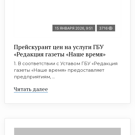
15 ЯНВАРЯ 2026, 9:51
3716
Прейскурант цен на услуги ГБУ
«Редакция газеты «Наше время»
1. В соответствии с Уставом ГБУ «Редакция
газеты «Наше время» предоставляет
предприятиям, ...
Читать далее