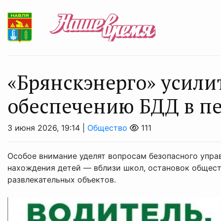
«Брянскэнерго» усили
обеспечению БДД в пе
3 июня 2026, 19:14 |
Общество
111
Особое внимание уделят вопросам безопасного упра
нахождения детей — вблизи школ, остановок обществ
развлекательных объектов.