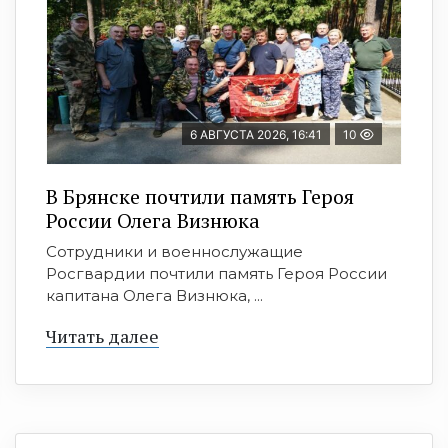
6 АВГУСТА 2026, 16:41
10
В Брянске почтили память Героя
России Олега Визнюка
Сотрудники и военнослужащие
Росгвардии почтили память Героя России
капитана Олега Визнюка, ...
Читать далее