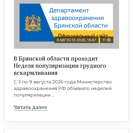
6 АВГУСТА 2026, 16:47
11
В Брянской области проходит
Неделя популяризации грудного
вскармливания
С 3 по 9 августа 2026 года Министерство
здравоохранения РФ объявило неделей
популяризации ...
Читать далее