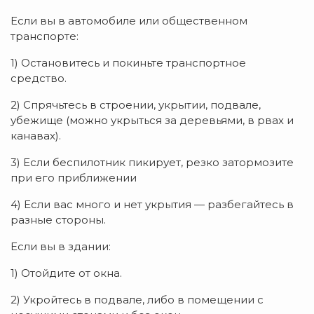
Если вы в автомобиле или общественном
транспорте:
1) Остановитесь и покиньте транспортное
средство.
2) Спрячьтесь в строении, укрытии, подвале,
убежище (можно укрыться за деревьями, в рвах и
канавах).
3) Если беспилотник пикирует, резко затормозите
при его приближении
4) Если вас много и нет укрытия — разбегайтесь в
разные стороны.
Если вы в здании:
1) Отойдите от окна.
2) Укройтесь в подвале, либо в помещении с