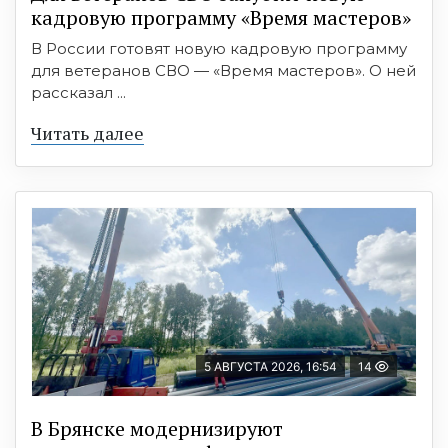
кадровую программу «Время мастеров»
В России готовят новую кадровую программу
для ветеранов СВО — «Время мастеров». О ней
рассказал ...
Читать далее
5 АВГУСТА 2026, 16:54
14
В Брянске модернизируют