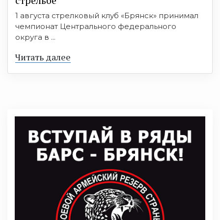
стрельбе
1 августа стрелковый клуб «Брянск» принимал
чемпионат Центрального федерального
округа в ...
Читать далее