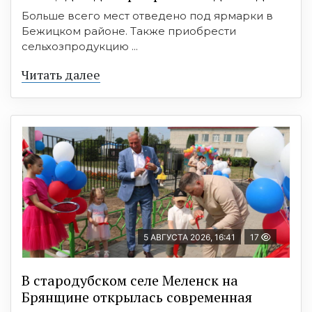
Больше всего мест отведено под ярмарки в
Бежицком районе. Также приобрести
сельхозпродукцию ...
Читать далее
5 АВГУСТА 2026, 16:41
17
В стародубском селе Меленск на
Брянщине открылась современная