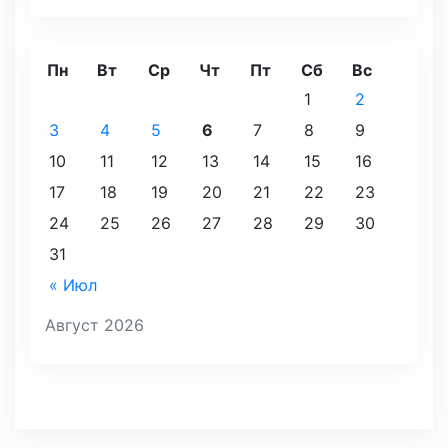
Пн
Вт
Ср
Чт
Пт
Сб
Вс
1
2
3
4
5
6
7
8
9
10
11
12
13
14
15
16
17
18
19
20
21
22
23
24
25
26
27
28
29
30
31
« Июл
Август 2026