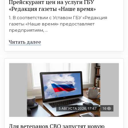
Прейскурант цен на услуги ГБУ
«Редакция газеты «Наше время»
1. В соответствии с Уставом ГБУ «Редакция
газеты «Наше время» предоставляет
предприятиям, ...
Читать далее
5 АВГУСТА 2026, 17:47
16
Для ветеранов СВО запустят новую