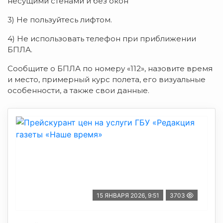
несущими стенами и без окон
3) Не пользуйтесь лифтом.
4) Не использовать телефон при приближении
БПЛА.
Сообщите о БПЛА по номеру «112», назовите время
и место, примерный курс полета, его визуальные
особенности, а также свои данные.
15 ЯНВАРЯ 2026, 9:51
3703