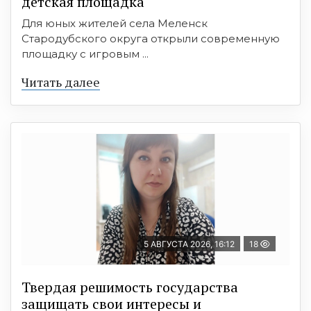
детская площадка
Для юных жителей села Меленск
Стародубского округа открыли современную
площадку с игровым ...
Читать далее
5 АВГУСТА 2026, 16:12
18
Твердая решимость государства
защищать свои интересы и