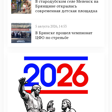
В стародубском селе Меленск на
Брянщине открылась
современная детская площадка
5 августа 2026, 14:53
В Брянске прошел чемпионат
ЦФО по стрельбе