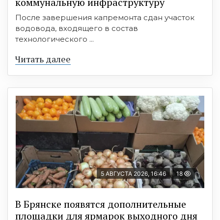
коммунальную инфраструктуру
После завершения капремонта сдан участок
водовода, входящего в состав
технологического ...
Читать далее
5 АВГУСТА 2026, 16:46
18
В Брянске появятся дополнительные
площадки для ярмарок выходного дня