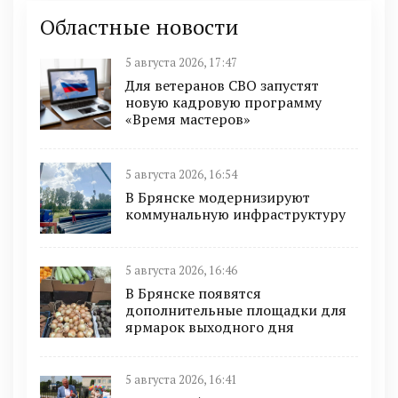
Областные новости
5 августа 2026, 17:47
Для ветеранов СВО запустят
новую кадровую программу
«Время мастеров»
5 августа 2026, 16:54
В Брянске модернизируют
коммунальную инфраструктуру
5 августа 2026, 16:46
В Брянске появятся
дополнительные площадки для
ярмарок выходного дня
5 августа 2026, 16:41