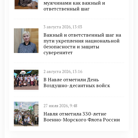
мужчинами как важный и
ответственный шаг
3 августа 2026, 13:03
Важный и ответственный шаг на
пути укрепления национальной
безопасности и защиты
суверенитет
2 августа 2026, 13:16
В Навле отметили День
Воздушно-десантных войск
27 июля 2026, 9:48
Навля отметила 330-летие
Военно-Морского Флота России