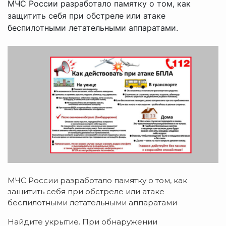
МЧС России разработало памятку о том, как
защитить себя при обстреле или атаке
беспилотными летательными аппаратами.
МЧС России разработало памятку о том, как
защитить себя при обстреле или атаке
беспилотными летательными аппаратами
Найдите укрытие. При обнаружении