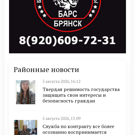
Районные новости
5 августа 2026, 16:12
Твердая решимость государства
защищать свои интересы и
безопасность граждан
5 августа 2026, 13:09
Служба по контракту все более
осознанно воспринимается