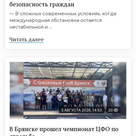
безопасность граждан
— В сложных современных условиях, когда
международная обстановка остается
нестабильной и ...
Читать далее
5 АВГУСТА 2026, 14:53
20
В Брянске прошел чемпионат ЦФО по