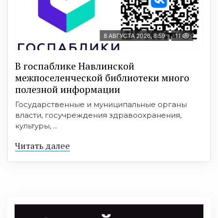
8 АВГУСТА 2026, 8:59
11
В госпаблике Навлинской
межпоселенческой библиотеки много
полезной информации
Государственные и муниципальные органы
власти, госучреждения здравоохранения,
культуры, ...
Читать далее