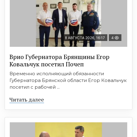
8 АВГУСТА 2026, 16:17
4
Врио Губернатора Брянщины Егор
Ковальчук посетил Почеп
Временно исполняющий обязанности
Губернатора Брянской области Егор Ковальчук
посетил с рабочей ...
Читать далее