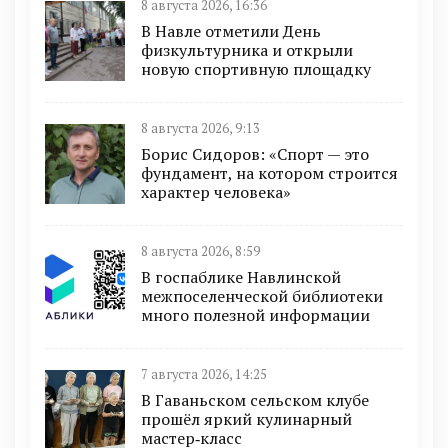
8 августа 2026, 16:36
В Навле отметили День
физкультурника и открыли
новую спортивную площадку
8 августа 2026, 9:13
Борис Сидоров: «Спорт — это
фундамент, на котором строится
характер человека»
8 августа 2026, 8:59
В госпаблике Навлинской
межпоселенческой библиотеки
много полезной информации
7 августа 2026, 14:25
В Гаваньском сельском клубе
прошёл яркий кулинарный
мастер‑класс