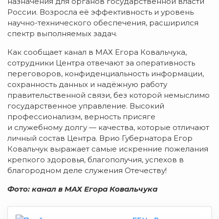
назначения для органов государственной власти
России. Возросла её эффективность и уровень
научно-технического обеспечения, расширился
спектр выполняемых задач.
Как сообщает канал в МАХ Егора Ковальчука,
сотрудники Центра отвечают за оперативность
переговоров, конфиденциальность информации,
сохранность данных и надёжную работу
правительственной связи, без которой немыслимо
государственное управление. Высокий
профессионализм, верность присяге
и служебному долгу — качества, которые отличают
личный состав Центра. Врио Губернатора Егор
Ковальчук выражает самые искренние пожелания
крепкого здоровья, благополучия, успехов в
благородном деле служения Отечеству!
Фото: канал в МАХ Егора Ковальчука