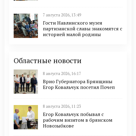
7 августа 2026, 13:49
Гости Навлинского музея
партизанской славы знакомятся с
историей малой родины
Областные новости
8 августа 2026, 16:17
Врио Губернатора Брянщины
Егор Ковальчук посетил Почеп
8 августа 2026, 11:23
Егор Ковальчук побывал с
рабочим визитом в брянском
Новозыбкове