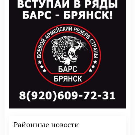
Районные новости