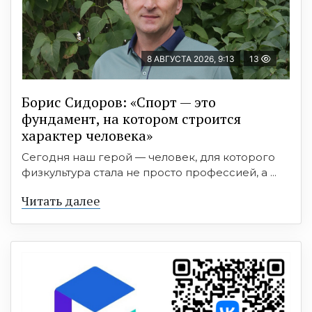
8 АВГУСТА 2026, 9:13
13
Борис Сидоров: «Спорт — это
фундамент, на котором строится
характер человека»
Сегодня наш герой — человек, для которого
физкультура стала не просто профессией, а ...
Читать далее