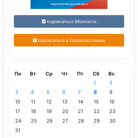
подписаться ВКонтакте
подписаться в Одноклассниках
Пн
Вт
Ср
Чт
Пт
Сб
Вс
1
2
3
4
5
6
7
8
9
10
11
12
13
14
15
16
17
18
19
20
21
22
23
24
25
26
27
28
29
30
31