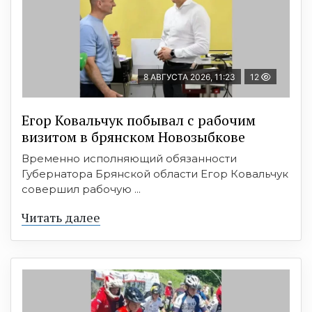
8 АВГУСТА 2026, 11:23
12
Егор Ковальчук побывал с рабочим
визитом в брянском Новозыбкове
Временно исполняющий обязанности
Губернатора Брянской области Егор Ковальчук
совершил рабочую ...
Читать далее