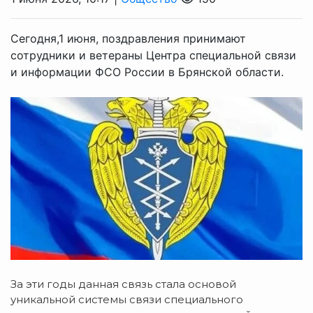
Сегодня,1 июня, поздравления принимают
сотрудники и ветераны Центра специальной связи
и информации ФСО России в Брянской области.
За эти годы данная связь стала основой
уникальной системы связи специального