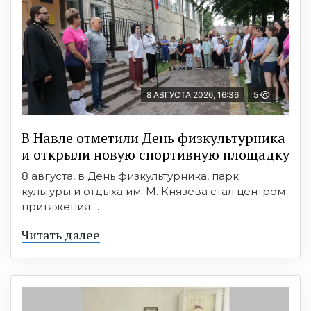
8 АВГУСТА 2026, 16:36
5
В Навле отметили День физкультурника
и открыли новую спортивную площадку
8 августа, в День физкультурника, парк
культуры и отдыха им. М. Князева стал центром
притяжения ...
Читать далее