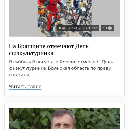
8 АВГУСТА 2026, 11:07
13
На Брянщине отмечают День
физкультурника
В субботу 8 августа, в России отмечают День
физкультурника. Брянская область по праву
гордится ...
Читать далее