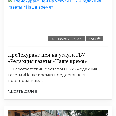
15 ЯНВАРЯ 2026, 9:51
3734
Прейскурант цен на услуги ГБУ
«Редакция газеты «Наше время»
1. В соответствии с Уставом ГБУ «Редакция
газеты «Наше время» предоставляет
предприятиям, ...
Читать далее