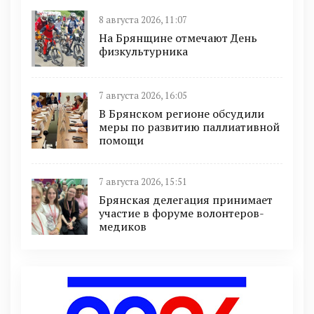
8 августа 2026, 11:07
На Брянщине отмечают День
физкультурника
7 августа 2026, 16:05
В Брянском регионе обсудили
меры по развитию паллиативной
помощи
7 августа 2026, 15:51
Брянская делегация принимает
участие в форуме волонтеров-
медиков