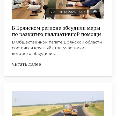
7 АВГУСТА 2026, 16:05
8
В Брянском регионе обсудили меры
по развитию паллиативной помощи
В Общественной палате Брянской области
состоялся круглый стол, участники
которого обсудили ...
Читать далее