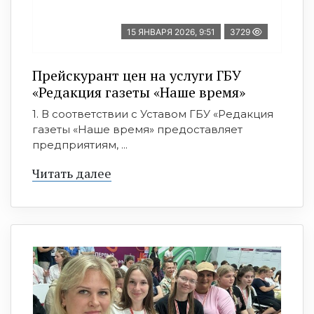
15 ЯНВАРЯ 2026, 9:51
3729
Прейскурант цен на услуги ГБУ
«Редакция газеты «Наше время»
1. В соответствии с Уставом ГБУ «Редакция
газеты «Наше время» предоставляет
предприятиям, ...
Читать далее