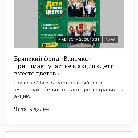
7 АВГУСТА 2026, 15:31
10
Брянский фонд «Ванечка»
принимает участие в акции «Дети
вместо цветов»
Брянский благотворительный фонд
«Ванечка» объявил о старте регистрации на
акцию ...
Читать далее