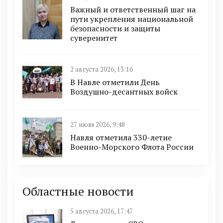
Важный и ответственный шаг на
пути укрепления национальной
безопасности и защиты
суверенитет
2 августа 2026, 13:16
В Навле отметили День
Воздушно-десантных войск
27 июля 2026, 9:48
Навля отметила 330-летие
Военно-Морского Флота России
Областные новости
5 августа 2026, 17:47