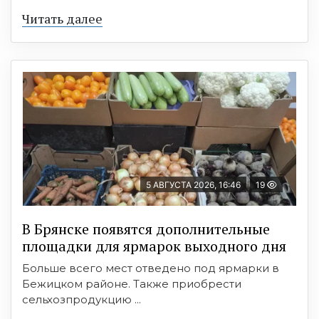
Читать далее
5 АВГУСТА 2026, 16:46
19
В Брянске появятся дополнительные
площадки для ярмарок выходного дня
Больше всего мест отведено под ярмарки в
Бежицком районе. Также приобрести
сельхозпродукцию ...