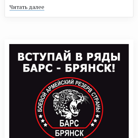
Читать далее