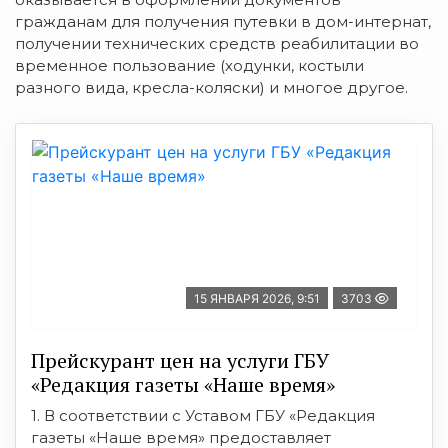
гражданам для получения путевки в дом-интернат,
получении технических средств реабилитации во
временное пользование (ходунки, костыли
разного вида, кресла-коляски) и многое другое.
15 ЯНВАРЯ 2026, 9:51
3703
Прейскурант цен на услуги ГБУ
«Редакция газеты «Наше время»
1. В соответствии с Уставом ГБУ «Редакция
газеты «Наше время» предоставляет