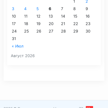
1
2
3
4
5
6
7
8
9
10
11
12
13
14
15
16
17
18
19
20
21
22
23
24
25
26
27
28
29
30
31
« Июл
Август 2026