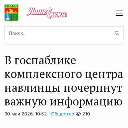
В госпаблике
комплексного центра
навлинцы почерпнут
важную информацию
30 мая 2026, 10:52 |
Общество
210