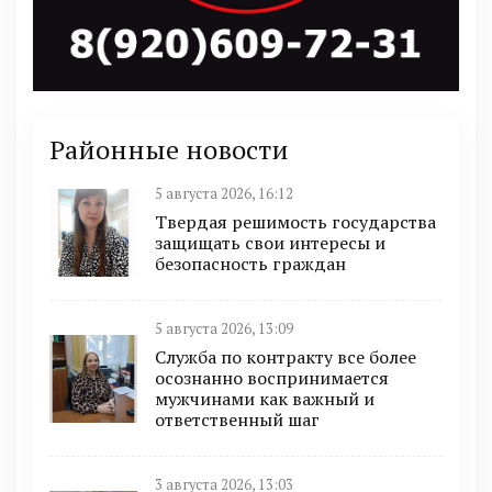
Районные новости
5 августа 2026, 16:12
Твердая решимость государства
защищать свои интересы и
безопасность граждан
5 августа 2026, 13:09
Служба по контракту все более
осознанно воспринимается
мужчинами как важный и
ответственный шаг
3 августа 2026, 13:03