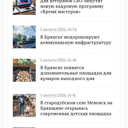
Для ветеранов СВО запустят
новую кадровую программу
«Время мастеров»
5 августа 2026, 16:54
В Брянске модернизируют
коммунальную инфраструктуру
5 августа 2026, 16:46
В Брянске появятся
дополнительные площадки для
ярмарок выходного дня
5 августа 2026, 16:41
В стародубском селе Меленск на
Брянщине открылась
современная детская площадка