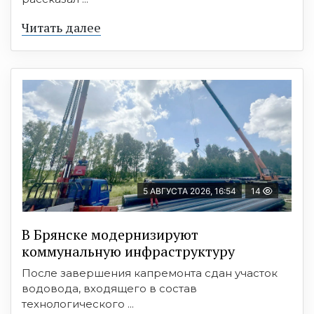
Читать далее
5 АВГУСТА 2026, 16:54
14
В Брянске модернизируют
коммунальную инфраструктуру
После завершения капремонта сдан участок
водовода, входящего в состав
технологического ...