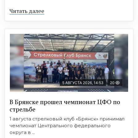
Читать далее
5 АВГУСТА 2026, 14:53
20
В Брянске прошел чемпионат ЦФО по
стрельбе
1 августа стрелковый клуб «Брянск» принимал
чемпионат Центрального федерального
округа в ...