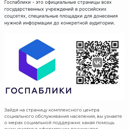
Госпаблики - это официальные страницы всех
государственных учреждений в российских
соцсетях, специальные площадки для донесения
нужной информации до конкретной аудитории.
Зайдя на страницу комплексного центра
социального обслуживания населения, вы узнаете
о мерах социальной поддержки; какая помощь
оказывается в оформлении документов