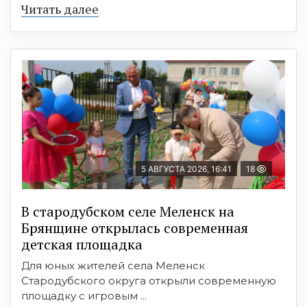
Читать далее
5 АВГУСТА 2026, 16:41
18
В стародубском селе Меленск на
Брянщине открылась современная
детская площадка
Для юных жителей села Меленск
Стародубского округа открыли современную
площадку с игровым ...