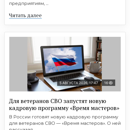
предприятиям, ...
Читать далее
5 АВГУСТА 2026, 17:47
16
Для ветеранов СВО запустят новую
кадровую программу «Время мастеров»
В России готовят новую кадровую программу
для ветеранов СВО — «Время мастеров». О ней
рассказал ...