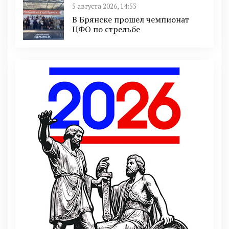
5 августа 2026, 14:53
В Брянске прошел чемпионат
ЦФО по стрельбе