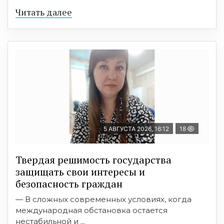
Читать далее
5 АВГУСТА 2026, 16:12
18
Твердая решимость государства
защищать свои интересы и
безопасность граждан
— В сложных современных условиях, когда
международная обстановка остается
нестабильной и ...