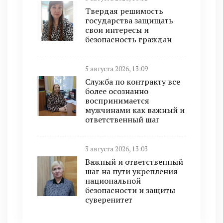
Твердая решимость
государства защищать
свои интересы и
безопасность граждан
5 августа 2026, 13:09
Служба по контракту все
более осознанно
воспринимается
мужчинами как важный и
ответственный шаг
3 августа 2026, 13:03
Важный и ответственный
шаг на пути укрепления
национальной
безопасности и защиты
суверенитет