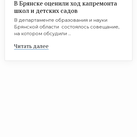
В Брянске оценили ход капремонта
школ и детских садов
В департаменте образования и науки
Брянской области состоялось совещание,
на котором обсудили ...
Читать далее