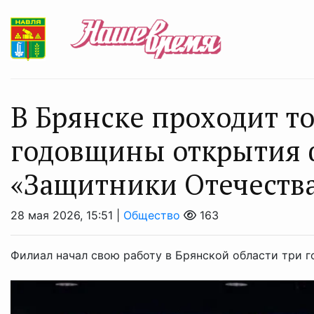
В Брянске проходит т
годовщины открытия 
«Защитники Отечеств
28 мая 2026, 15:51 |
Общество
163
Филиал начал свою работу в Брянской области три г