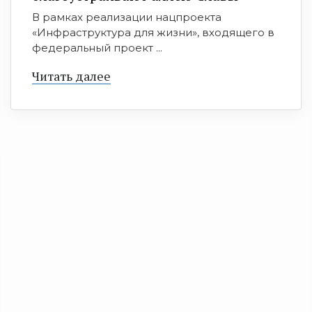
В рамках реализации нацпроекта
«Инфраструктура для жизни», входящего в
федеральный проект ...
Читать далее