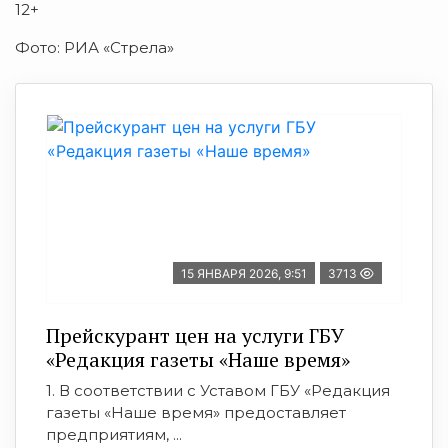
12+
Фото: РИА «Стрела»
15 ЯНВАРЯ 2026, 9:51
3713
Прейскурант цен на услуги ГБУ
«Редакция газеты «Наше время»
1. В соответствии с Уставом ГБУ «Редакция
газеты «Наше время» предоставляет
предприятиям, ...