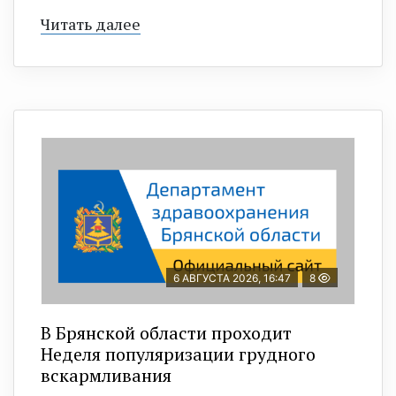
Читать далее
6 АВГУСТА 2026, 16:47
8
В Брянской области проходит
Неделя популяризации грудного
вскармливания