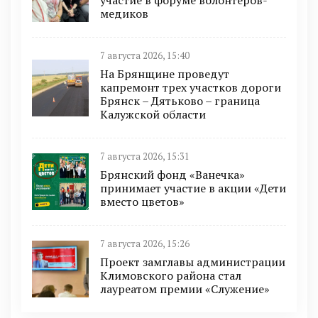
участие в форуме волонтеров-
медиков
7 августа 2026, 15:40
На Брянщине проведут
капремонт трех участков дороги
Брянск – Дятьково – граница
Калужской области
7 августа 2026, 15:31
Брянский фонд «Ванечка»
принимает участие в акции «Дети
вместо цветов»
7 августа 2026, 15:26
Проект замглавы администрации
Климовского района стал
лауреатом премии «Служение»