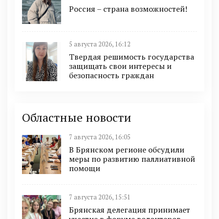
Россия – страна возможностей!
5 августа 2026, 16:12
Твердая решимость государства
защищать свои интересы и
безопасность граждан
Областные новости
7 августа 2026, 16:05
В Брянском регионе обсудили
меры по развитию паллиативной
помощи
7 августа 2026, 15:51
Брянская делегация принимает