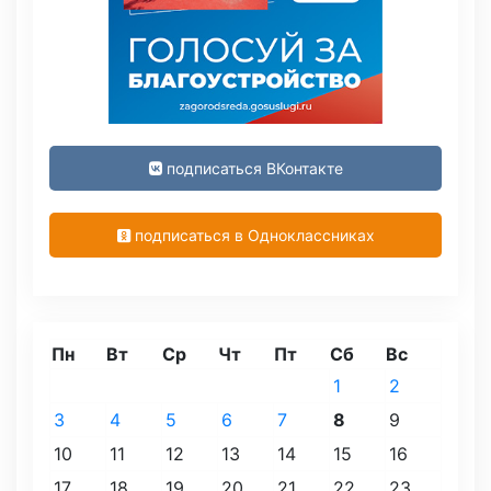
подписаться ВКонтакте
подписаться в Одноклассниках
Пн
Вт
Ср
Чт
Пт
Сб
Вс
1
2
3
4
5
6
7
8
9
10
11
12
13
14
15
16
17
18
19
20
21
22
23