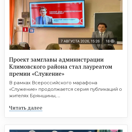
7 АВГУСТА 2026, 15:26
18
Проект замглавы администрации
Климовского района стал лауреатом
премии «Служение»
В рамках Всероссийского марафона
«Служение» продолжается серия публикаций о
жителях Брянщины, ...
Читать далее