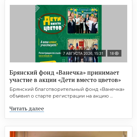
7 АВГУСТА 2026, 15:31
18
Брянский фонд «Ванечка» принимает
участие в акции «Дети вместо цветов»
Брянский благотворительный фонд «Ванечка»
объявил о старте регистрации на акцию ...
Читать далее