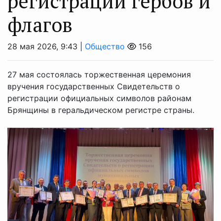
регистрации гербов и
флагов
28 мая 2026, 9:43 |
Общество
156
27 мая состоялась торжественная церемония
вручения государственных Свидетельств о
регистрации официальных символов районам
Брянщины в геральдическом регистре страны.