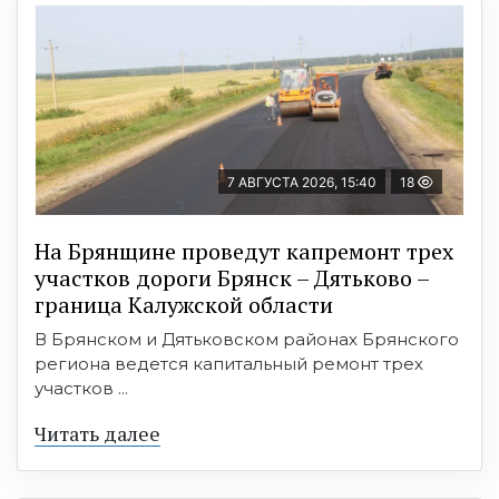
7 АВГУСТА 2026, 15:40
18
На Брянщине проведут капремонт трех
участков дороги Брянск – Дятьково –
граница Калужской области
В Брянском и Дятьковском районах Брянского
региона ведется капитальный ремонт трех
участков ...
Читать далее