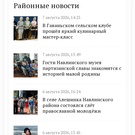
Районные новости
7 августа 2026, 14:25
В Гаваньском сельском клубе
прошёл яркий кулинарный
мастер‑класс
7 августа 2026, 13:49
Гости Навлинского музея
партизанской славы знакомятся с
историей малой родины
6 августа 2026, 16:24
В селе Алешинка Навлинского
района состоялся слёт
православной молодёжи
6 августа 2026, 13:45