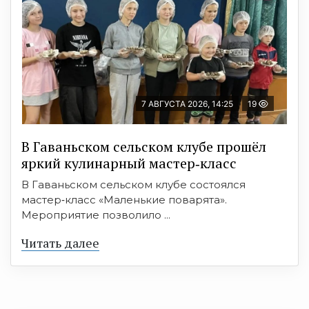
7 АВГУСТА 2026, 14:25
19
В Гаваньском сельском клубе прошёл
яркий кулинарный мастер‑класс
В Гаваньском сельском клубе состоялся
мастер‑класс «Маленькие поварята».
Мероприятие позволило ...
Читать далее