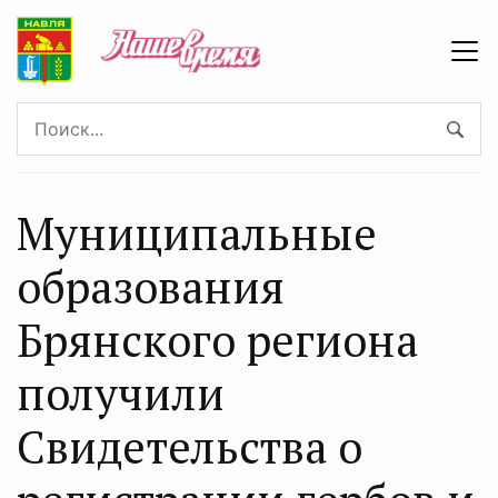
Муниципальные
образования
Брянского региона
получили
Свидетельства о