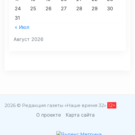
24
25
26
27
28
29
30
31
« Июл
Август 2026
2026 © Редакция газеты «Наше время 32»
12+
О проекте
Карта сайта