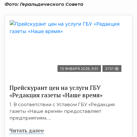
Фото: Геральдического Совета
15 ЯНВАРЯ 2026, 9:51
3731
Прейскурант цен на услуги ГБУ
«Редакция газеты «Наше время»
1. В соответствии с Уставом ГБУ «Редакция
газеты «Наше время» предоставляет
предприятиям, ...
Читать далее