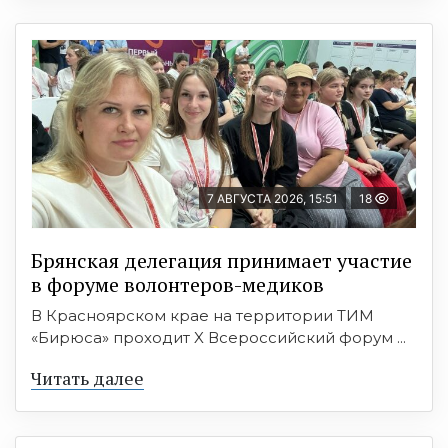
7 АВГУСТА 2026, 15:51
18
Брянская делегация принимает участие
в форуме волонтеров-медиков
В Красноярском крае на территории ТИМ
«Бирюса» проходит X Всероссийский форум ...
Читать далее