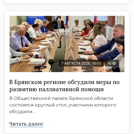
7 АВГУСТА 2026, 16:05
16
В Брянском регионе обсудили меры по
развитию паллиативной помощи
В Общественной палате Брянской области
состоялся круглый стол, участники которого
обсудили ...
Читать далее