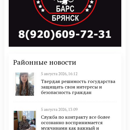
Районные новости
5 августа 2026, 16:12
Твердая решимость государства
защищать свои интересы и
безопасность граждан
5 августа 2026, 13:09
Служба по контракту все более
осознанно воспринимается
мужчинами как важный и