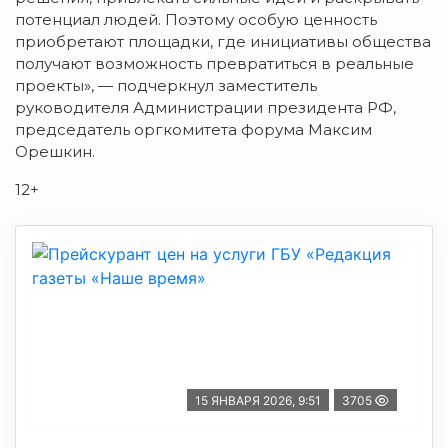
потенциал людей. Поэтому особую ценность
приобретают площадки, где инициативы общества
получают возможность превратиться в реальные
проекты», — подчеркнул заместитель
руководителя Администрации президента РФ,
председатель оргкомитета форума Максим
Орешкин.
12+
15 ЯНВАРЯ 2026, 9:51
3705