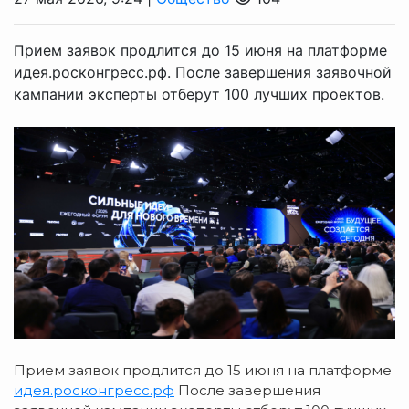
Прием заявок продлится до 15 июня на платформе
идея.росконгресс.рф. После завершения заявочной
кампании эксперты отберут 100 лучших проектов.
Прием заявок продлится до 15 июня на платформе
идея.росконгресс.рф
После завершения