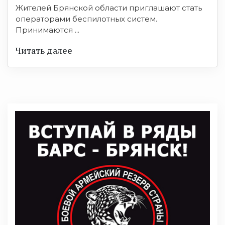
Жителей Брянской области приглашают стать
операторами беспилотных систем.
Принимаются ...
Читать далее