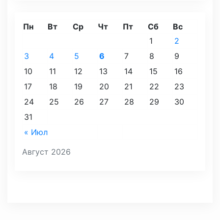
Пн
Вт
Ср
Чт
Пт
Сб
Вс
1
2
3
4
5
6
7
8
9
10
11
12
13
14
15
16
17
18
19
20
21
22
23
24
25
26
27
28
29
30
31
« Июл
Август 2026