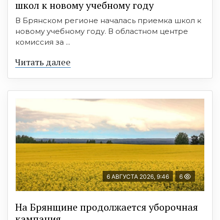
школ к новому учебному году
В Брянском регионе началась приемка школ к
новому учебному году. В областном центре
комиссия за ...
Читать далее
6 АВГУСТА 2026, 9:46
6
На Брянщине продолжается уборочная
кампания