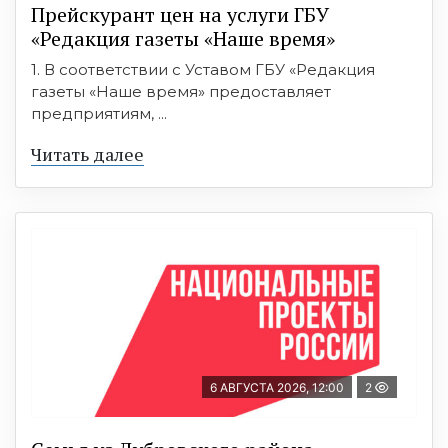
Прейскурант цен на услуги ГБУ
«Редакция газеты «Наше время»
1. В соответствии с Уставом ГБУ «Редакция
газеты «Наше время» предоставляет
предприятиям, ...
Читать далее
6 АВГУСТА 2026, 12:00
2