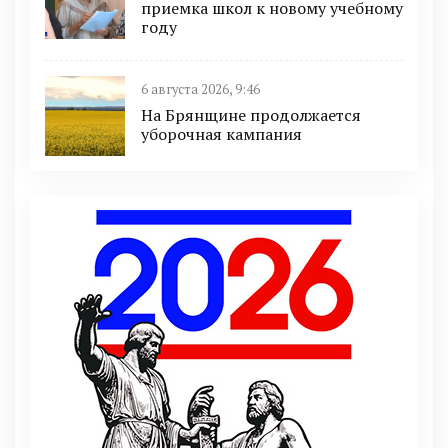
приемка школ к новому учебному
году
6 августа 2026, 9:46
На Брянщине продолжается
уборочная кампания