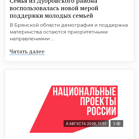
Семья из Дубровского района
воспользовалась новой мерой
поддержки молодых семьей
В Брянской области демография и поддержка
материнства остаются приоритетными
направлениями ...
Читать далее
6 АВГУСТА 2026, 11:51
3