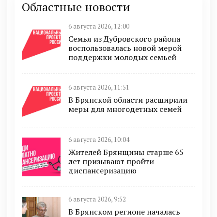
Областные новости
6 августа 2026, 12:00
Семья из Дубровского района
воспользовалась новой мерой
поддержки молодых семьей
6 августа 2026, 11:51
В Брянской области расширили
меры для многодетных семей
6 августа 2026, 10:04
Жителей Брянщины старше 65
лет призывают пройти
диспансеризацию
6 августа 2026, 9:52
В Брянском регионе началась