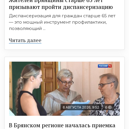
призывают пройти диспансеризацию
Диспансеризация для граждан старше 65 лет
— это мощный инструмент профилактики,
позволяющий ...
Читать далее
6 АВГУСТА 2026, 9:52
6
В Брянском регионе началась приемка