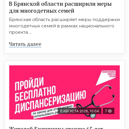
В Брянской области расширили меры
для многодетных семей
Брянская область расширяет меры поддержки
многодетных семей в рамках национального
проекта ...
Читать далее
6 АВГУСТА 2026, 10:04
7
Жителей Брянщины старше 65 лет