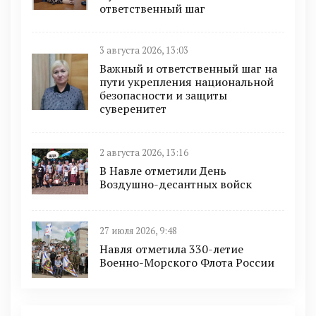
ответственный шаг
3 августа 2026, 13:03
Важный и ответственный шаг на
пути укрепления национальной
безопасности и защиты
суверенитет
2 августа 2026, 13:16
В Навле отметили День
Воздушно-десантных войск
27 июля 2026, 9:48
Навля отметила 330-летие
Военно-Морского Флота России