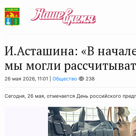
И.Асташина: «В начал
мы могли рассчитывать
26 мая 2026, 11:01 |
Общество
238
Сегодня, 26 мая, отмечается День российского пред