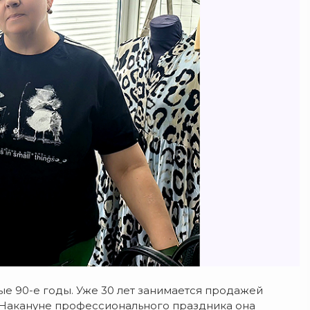
ые 90-е годы. Уже 30 лет занимается продажей
 Накануне профессионального праздника она