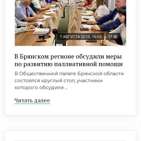
7 АВГУСТА 2026, 16:05
17
В Брянском регионе обсудили меры
по развитию паллиативной помощи
В Общественной палате Брянской области
состоялся круглый стол, участники
которого обсудили ...
Читать далее