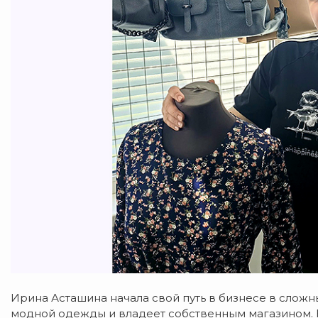
Ирина Асташина начала свой путь в бизнесе в сложн
модной одежды и владеет собственным магазином.