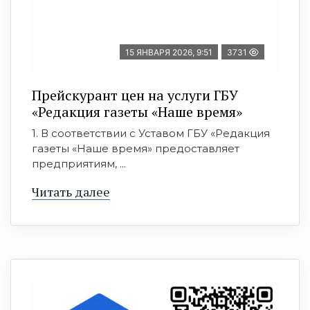
15 ЯНВАРЯ 2026, 9:51
3731
Прейскурант цен на услуги ГБУ
«Редакция газеты «Наше время»
1. В соответствии с Уставом ГБУ «Редакция
газеты «Наше время» предоставляет
предприятиям, ...
Читать далее