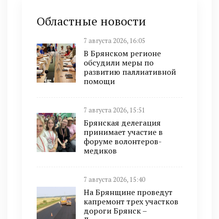
Областные новости
7 августа 2026, 16:05
В Брянском регионе
обсудили меры по
развитию паллиативной
помощи
7 августа 2026, 15:51
Брянская делегация
принимает участие в
форуме волонтеров-
медиков
7 августа 2026, 15:40
На Брянщине проведут
капремонт трех участков
дороги Брянск –