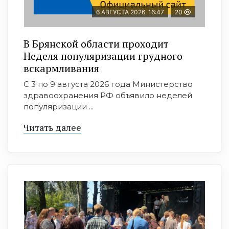
6 АВГУСТА 2026, 16:47
20
В Брянской области проходит
Неделя популяризации грудного
вскармливания
С 3 по 9 августа 2026 года Министерство
здравоохранения РФ объявило неделей
популяризации ...
Читать далее