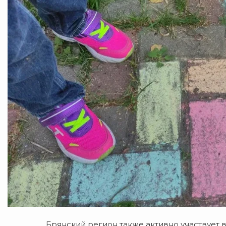
Брянский регион также активно участвует в 