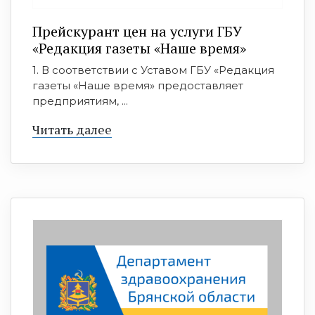
Прейскурант цен на услуги ГБУ
«Редакция газеты «Наше время»
1. В соответствии с Уставом ГБУ «Редакция
газеты «Наше время» предоставляет
предприятиям, ...
Читать далее