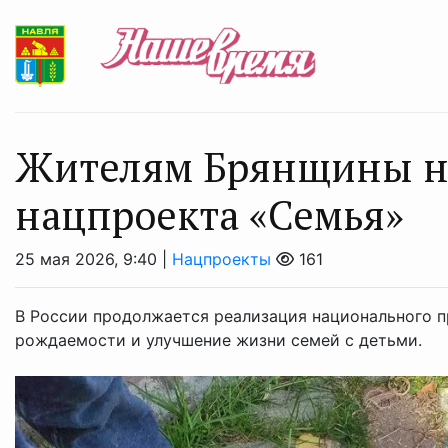
Жителям Брянщины н
нацпроекта «Семья»
25 мая 2026, 9:40 |
Нацпроекты
161
В России продолжается реализация национального п
рождаемости и улучшение жизни семей с детьми.