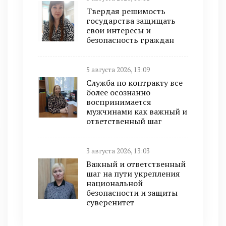
Твердая решимость
государства защищать
свои интересы и
безопасность граждан
5 августа 2026, 13:09
Служба по контракту все
более осознанно
воспринимается
мужчинами как важный и
ответственный шаг
3 августа 2026, 13:03
Важный и ответственный
шаг на пути укрепления
национальной
безопасности и защиты
суверенитет