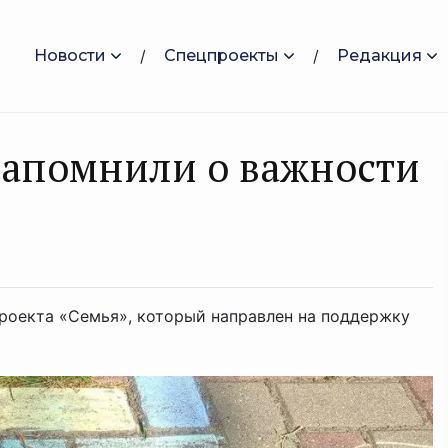
Новости
Спецпроекты
Редакция
апомнили о важности
роекта «Семья», который направлен на поддержку