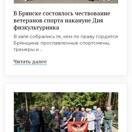
В Брянске состоялось чествование
ветеранов спорта накануне Дня
физкультурника
В зале собрались те, кем по праву гордится
Брянщина: прославленные спортсмены,
тренеры и ...
Читать далее