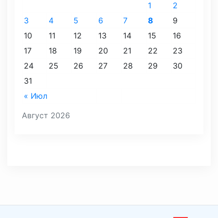
1
2
3
4
5
6
7
8
9
10
11
12
13
14
15
16
17
18
19
20
21
22
23
24
25
26
27
28
29
30
31
« Июл
Август 2026