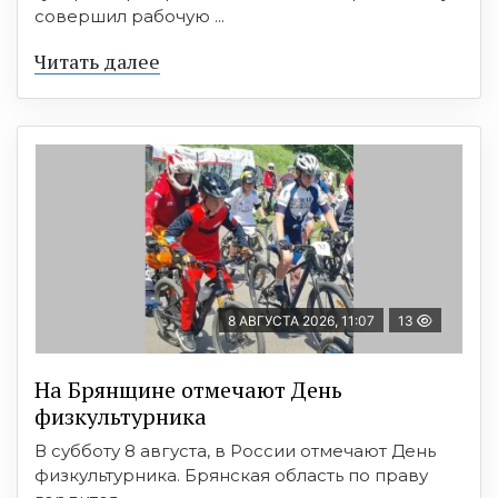
совершил рабочую ...
Читать далее
8 АВГУСТА 2026, 11:07
13
На Брянщине отмечают День
физкультурника
В субботу 8 августа, в России отмечают День
физкультурника. Брянская область по праву