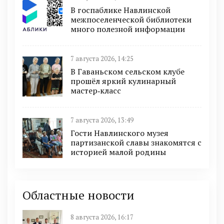
В госпаблике Навлинской
межпоселенческой библиотеки
много полезной информации
7 августа 2026, 14:25
В Гаваньском сельском клубе
прошёл яркий кулинарный
мастер‑класс
7 августа 2026, 13:49
Гости Навлинского музея
партизанской славы знакомятся с
историей малой родины
Областные новости
8 августа 2026, 16:17