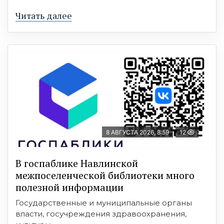
Читать далее
8 АВГУСТА 2026, 8:59
12
В госпаблике Навлинской
межпоселенческой библиотеки много
полезной информации
Государственные и муниципальные органы
власти, госучреждения здравоохранения,