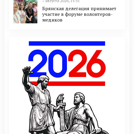
7 августа 2026, 15:51
Брянская делегация принимает
участие в форуме волонтеров-
медиков