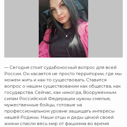
— Сегодня стоит судьбоносный вопрос для всей
России. Он касается не просто территории, где мы
можем жить и как-то существовать. Ставится
вопрос о нашем существовании как общества, как
государства. Сейчас, как никогда, Вооружённым
силам Российской Федерации нужны смелые,
мужественные бойцы, готовые на
профессиональном уровне защищать интересы
нашей Родины. Наши отцы и деды ценой своей
жизни спасли весь мир от фашизма во время