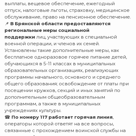
выплаты, вещевое обеспечение, ежегодный
отпуск, налоговые льготы, страховку, медицинское
обслуживание, право на пенсионное обеспечение.
📌
В Брянской области предоставляются
региональные меры социальной
поддержки
лиц, участвующих в специальной
военной операции, и членов их семей.
Установлены такие дополнительные меры, как
бесплатное одноразовое горячее питание детей,
обучающихся в 5-11 классах в муниципальных
образовательных организациях, реализующих
программы начального, основного и среднего
общего образования; освобождение от платы при
посещении кружков, секций и иных занятий по
дополнительным общеобразовательным
программам, а также в муниципальных
учреждениях культуры.
☎
По номеру 117 работает горячая линия
,
операторы которой ответят на все вопросы,
связанные с прохождением воинской службы на