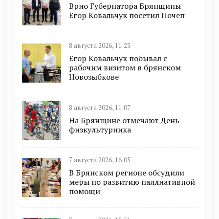
Врио Губернатора Брянщины
Егор Ковальчук посетил Почеп
8 августа 2026, 11:23
Егор Ковальчук побывал с
рабочим визитом в брянском
Новозыбкове
8 августа 2026, 11:07
На Брянщине отмечают День
физкультурника
7 августа 2026, 16:05
В Брянском регионе обсудили
меры по развитию паллиативной
помощи