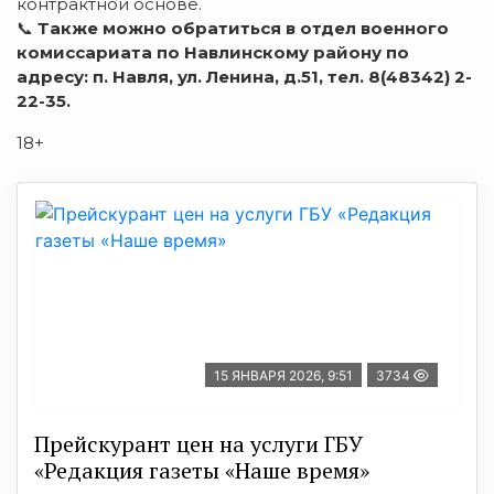
контрактной основе.
📞
Также можно обратиться в отдел военного
комиссариата по Навлинскому району по
адресу: п. Навля, ул. Ленина, д.51, тел. 8(48342) 2-
22-35.
18+
15 ЯНВАРЯ 2026, 9:51
3734
Прейскурант цен на услуги ГБУ
«Редакция газеты «Наше время»