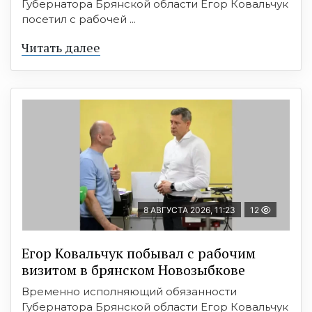
Губернатора Брянской области Егор Ковальчук
посетил с рабочей ...
Читать далее
8 АВГУСТА 2026, 11:23
12
Егор Ковальчук побывал с рабочим
визитом в брянском Новозыбкове
Временно исполняющий обязанности
Губернатора Брянской области Егор Ковальчук