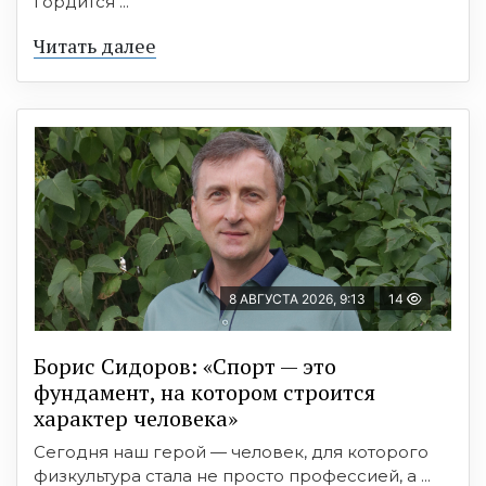
гордится ...
Читать далее
8 АВГУСТА 2026, 9:13
14
Борис Сидоров: «Спорт — это
фундамент, на котором строится
характер человека»
Сегодня наш герой — человек, для которого
физкультура стала не просто профессией, а ...