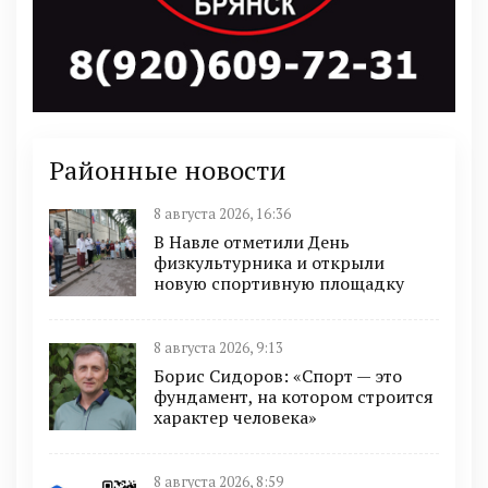
Районные новости
8 августа 2026, 16:36
В Навле отметили День
физкультурника и открыли
новую спортивную площадку
8 августа 2026, 9:13
Борис Сидоров: «Спорт — это
фундамент, на котором строится
характер человека»
8 августа 2026, 8:59