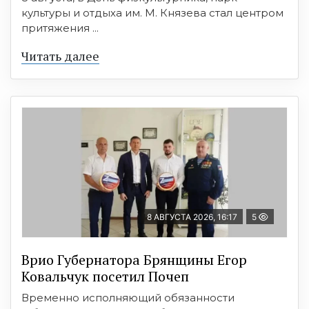
культуры и отдыха им. М. Князева стал центром
притяжения ...
Читать далее
8 АВГУСТА 2026, 16:17
5
Врио Губернатора Брянщины Егор
Ковальчук посетил Почеп
Временно исполняющий обязанности