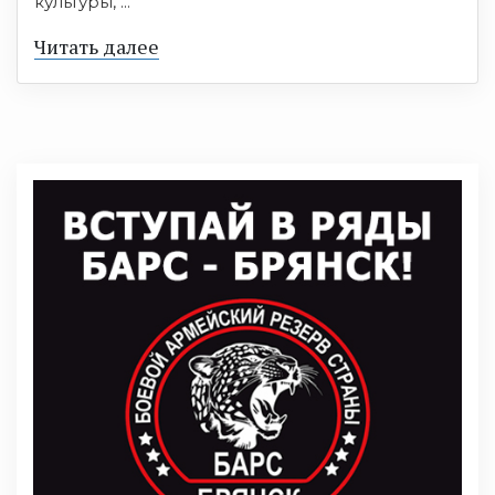
культуры, ...
Читать далее