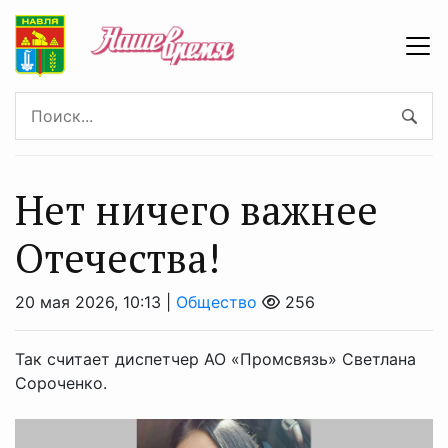
Нет ничего важнее
Отечества!
20 мая 2026, 10:13 |
Общество
256
Так считает диспетчер АО «Промсвязь» Светлана
Сороченко.