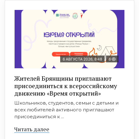
6 АВГУСТА 2026, 8:48
6
Жителей Брянщины приглашают
присоединиться к всероссийскому
движению «Время открытий»
Школьников, студентов, семьи с детьми и
всех любителей активного приглашают
присоединиться к ...
Читать далее