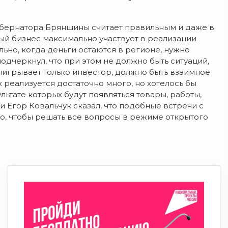
Губернатора Брянщины считает правильным и даже в
ый бизнес максимально участвует в реализации
ьно, когда деньги остаются в регионе, нужно
одчеркнул, что при этом не должно быть ситуаций,
ыигрывает только инвестор, должно быть взаимное
 реализуется достаточно много, но хотелось бы
льтате которых будут появляться товары, работы,
и Егор Ковальчук сказал, что подобные встречи с
о, чтобы решать все вопросы в режиме открытого