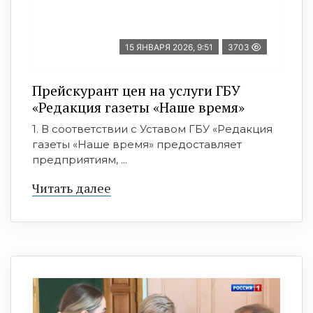
15 ЯНВАРЯ 2026, 9:51
3703
Прейскурант цен на услуги ГБУ
«Редакция газеты «Наше время»
1. В соответствии с Уставом ГБУ «Редакция
газеты «Наше время» предоставляет
предприятиям, ...
Читать далее