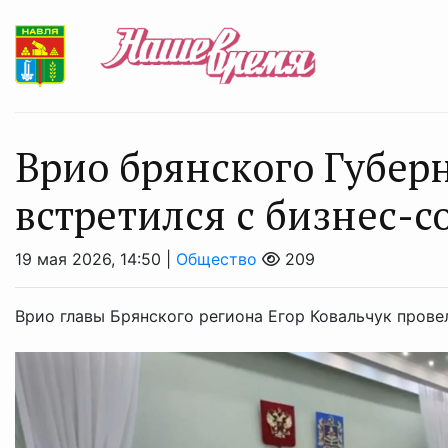
Врио брянского Губер
встретился с бизнес-
19 мая 2026, 14:50 |
Общество
209
Врио главы Брянского региона Егор Ковальчук прове