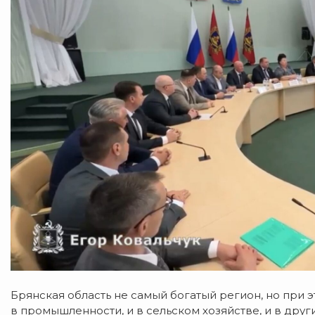
Брянская область не самый богатый регион, но при 
в промышленности, и в сельском хозяйстве, и в дру