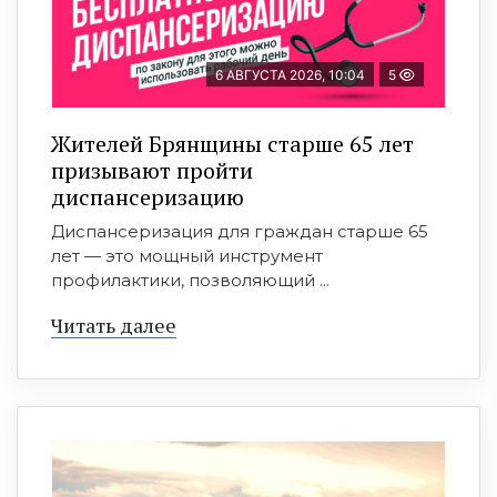
6 АВГУСТА 2026, 10:04
5
Жителей Брянщины старше 65 лет
призывают пройти
диспансеризацию
Диспансеризация для граждан старше 65
лет — это мощный инструмент
профилактики, позволяющий ...
Читать далее