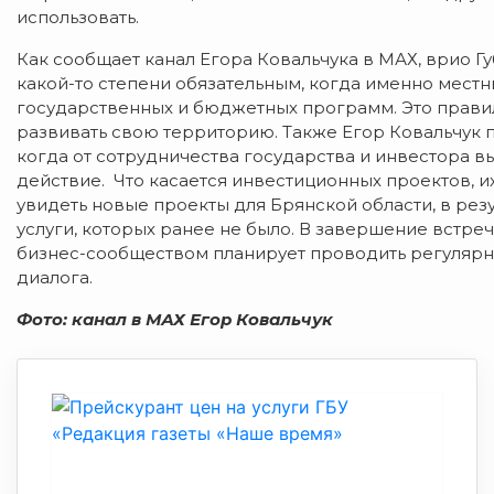
использовать.
Как сообщает канал Егора Ковальчука в МАХ, врио 
какой-то степени обязательным, когда именно местн
государственных и бюджетных программ. Это правил
развивать свою территорию. Также Егор Ковальчук п
когда от сотрудничества государства и инвестора в
действие. Что касается инвестиционных проектов, их
увидеть новые проекты для Брянской области, в резу
услуги, которых ранее не было. В завершение встреч
бизнес-сообществом планирует проводить регулярн
диалога.
Фото: канал в МАХ Егор Ковальчук