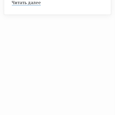
Читать далее