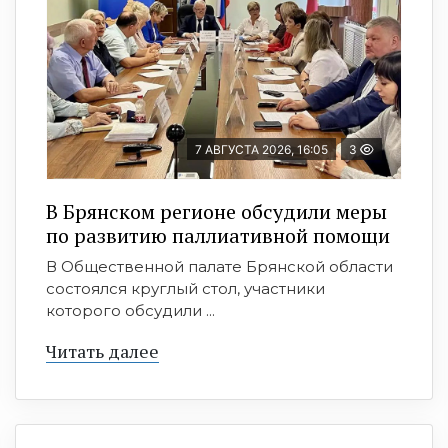
7 АВГУСТА 2026, 16:05
3
В Брянском регионе обсудили меры
по развитию паллиативной помощи
В Общественной палате Брянской области
состоялся круглый стол, участники
которого обсудили ...
Читать далее