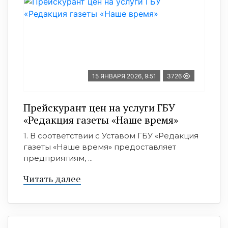
15 ЯНВАРЯ 2026, 9:51
3726
Прейскурант цен на услуги ГБУ
«Редакция газеты «Наше время»
1. В соответствии с Уставом ГБУ «Редакция
газеты «Наше время» предоставляет
предприятиям, ...
Читать далее