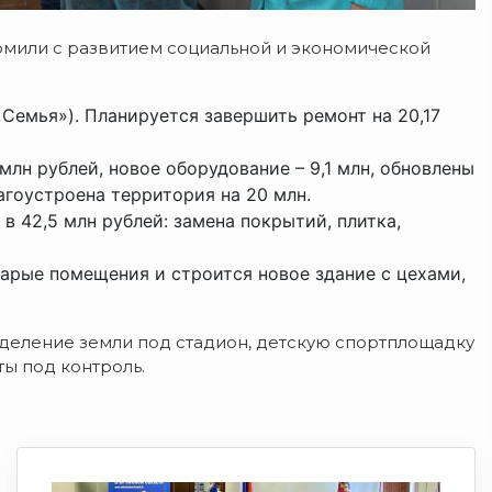
мили с развитием социальной и экономической
Семья»). Планируется завершить ремонт на 20,17
 млн рублей, новое оборудование – 9,1 млн, обновлены
агоустроена территория на 20 млн.
 в 42,5 млн рублей: замена покрытий, плитка,
тарые помещения и строится новое здание с цехами,
деление земли под стадион, детскую спортплощадку
ты под контроль.