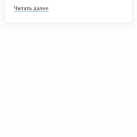
Читать далее