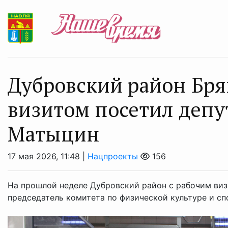
Дубровский район Бр
визитом посетил депу
Матыцин
17 мая 2026, 11:48 |
Нацпроекты
156
На прошлой неделе Дубровский район с рабочим виз
председатель комитета по физической культуре и сп