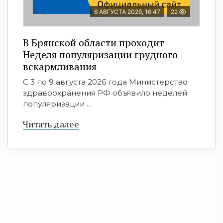
6 АВГУСТА 2026, 16:47
22
В Брянской области проходит
Неделя популяризации грудного
вскармливания
С 3 по 9 августа 2026 года Министерство
здравоохранения РФ объявило неделей
популяризации ...
Читать далее