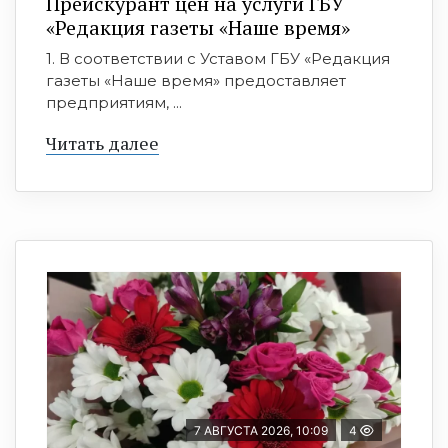
Прейскурант цен на услуги ГБУ
«Редакция газеты «Наше время»
1. В соответствии с Уставом ГБУ «Редакция
газеты «Наше время» предоставляет
предприятиям, ...
Читать далее
7 АВГУСТА 2026, 10:09
4