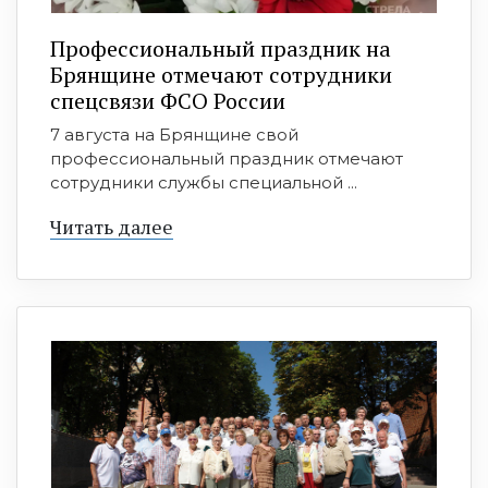
Профессиональный праздник на
Брянщине отмечают сотрудники
спецсвязи ФСО России
7 августа на Брянщине свой
профессиональный праздник отмечают
сотрудники службы специальной ...
Читать далее