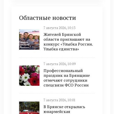
Областные новости
7 августа 2026, 10:13
Жителей Брянской
области приглашают на
конкурс «Улыбка России.
Улыбка единства»
7 августа 2026, 10:09
Профессиональный
праздник на Брянщине
отмечают сотрудники
спецсвязи ФСО России
7 августа 2026, 10:01
В Брянске открылась
юнармейская