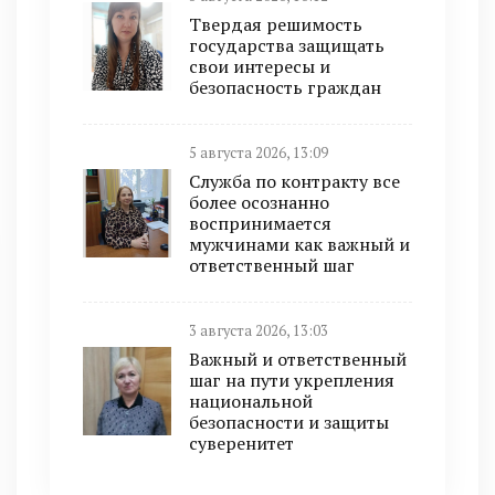
Твердая решимость
государства защищать
свои интересы и
безопасность граждан
5 августа 2026, 13:09
Служба по контракту все
более осознанно
воспринимается
мужчинами как важный и
ответственный шаг
3 августа 2026, 13:03
Важный и ответственный
шаг на пути укрепления
национальной
безопасности и защиты
суверенитет