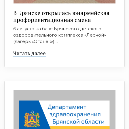
В Брянске открылась юнармейская
профориентационная смена
6 августа на базе Брянского детского
оздоровительного комплекса «Лесной»
(лагерь «Огонёк») ...
Читать далее