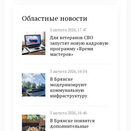
Областные новости
5 августа 2026, 17:47
Для ветеранов СВО
запустят новую кадровую
программу «Время
мастеров»
5 августа 2026, 16:54
В Брянске
модернизируют
коммунальную
инфраструктуру
5 августа 2026, 16:46
В Брянске появятся
дополнительные