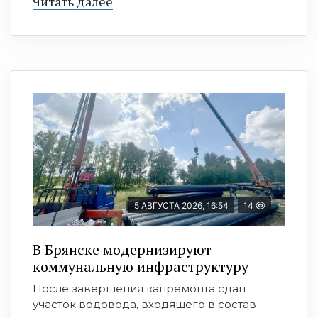
Читать далее
5 АВГУСТА 2026, 16:54
14
В Брянске модернизируют
коммунальную инфраструктуру
После завершения капремонта сдан
участок водовода, входящего в состав