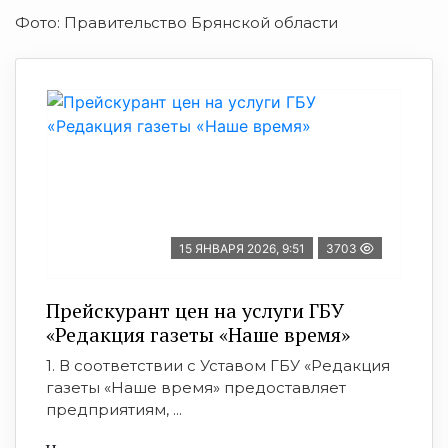
Фото: Правительство Брянской области
15 ЯНВАРЯ 2026, 9:51
3703
Прейскурант цен на услуги ГБУ
«Редакция газеты «Наше время»
1. В соответствии с Уставом ГБУ «Редакция
газеты «Наше время» предоставляет
предприятиям, ...