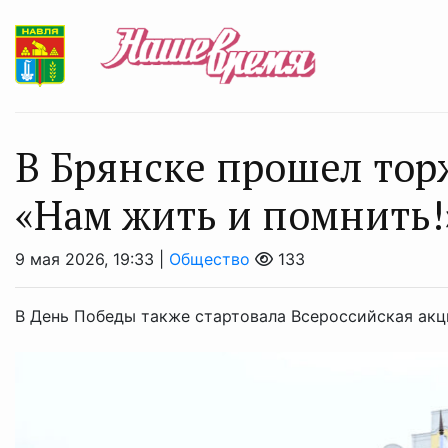
В Брянске прошел то
«Нам жить и помнить!
9 мая 2026, 19:33 |
Общество
133
В День Победы также стартовала Всероссийская акц