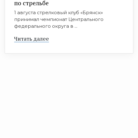
по стрельбе
1 августа стрелковый клуб «Брянск»
принимал чемпионат Центрального
федерального округа в ...
Читать далее