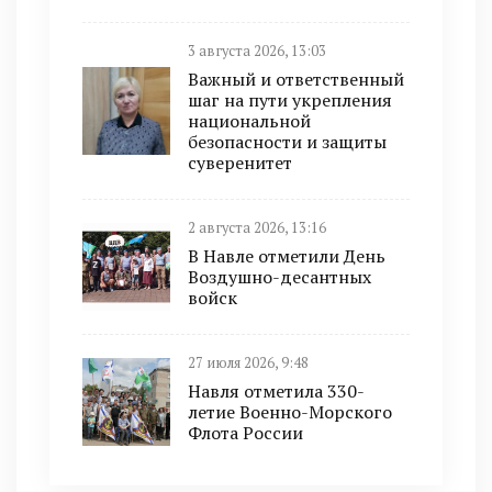
3 августа 2026, 13:03
Важный и ответственный
шаг на пути укрепления
национальной
безопасности и защиты
суверенитет
2 августа 2026, 13:16
В Навле отметили День
Воздушно-десантных
войск
27 июля 2026, 9:48
Навля отметила 330-
летие Военно-Морского
Флота России