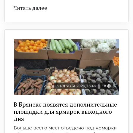
Читать далее
5 АВГУСТА 2026, 16:46
18
В Брянске появятся дополнительные
площадки для ярмарок выходного
дня
Больше всего мест отведено под ярмарки