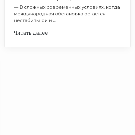
— В сложных современных условиях, когда
международная обстановка остается
нестабильной и ...
Читать далее