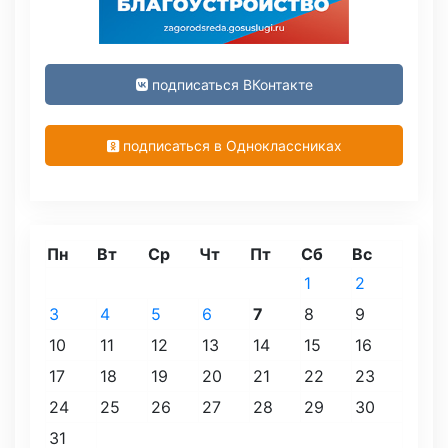
подписаться ВКонтакте
подписаться в Одноклассниках
Пн
Вт
Ср
Чт
Пт
Сб
Вс
1
2
3
4
5
6
7
8
9
10
11
12
13
14
15
16
17
18
19
20
21
22
23
24
25
26
27
28
29
30
31