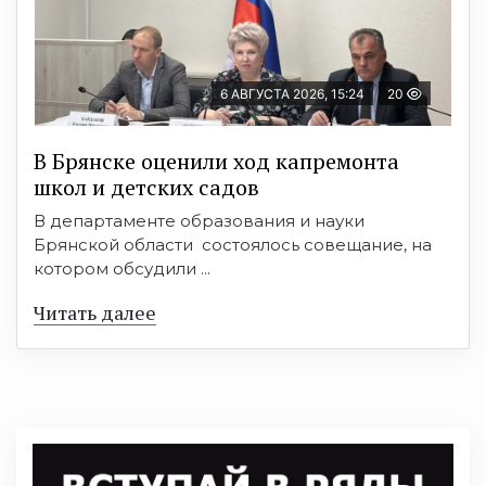
6 АВГУСТА 2026, 15:24
20
В Брянске оценили ход капремонта
школ и детских садов
В департаменте образования и науки
Брянской области состоялось совещание, на
котором обсудили ...
Читать далее