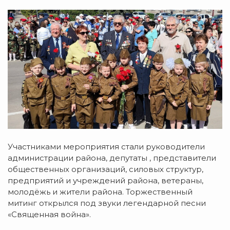
Участниками мероприятия стали руководители
администрации района, депутаты , представители
общественных организаций, силовых структур,
предприятий и учреждений района, ветераны,
молодёжь и жители района. Торжественный
митинг открылся под звуки легендарной песни
«Священная война».