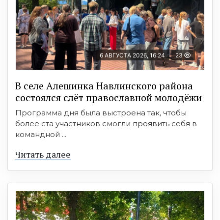
6 АВГУСТА 2026, 16:24
23
В селе Алешинка Навлинского района
состоялся слёт православной молодёжи
Программа дня была выстроена так, чтобы
более ста участников смогли проявить себя в
командной ...
Читать далее