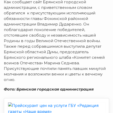
Как сообщает сайт Брянской городской
администрации, с приветственным словом
обратился к присутствующим исполняющий
обязанности главы Фокинской районной
администрации Владимир Дударенко. Он
поблагодарил поколение победителей,
отстоявшее свободу и независимость нашей
Родины в годы Великой Отечественной войны.
Также перед собравшимися выступила депутат
Брянской областной Думы, председатель
Брянского регионального штаба «Комитет семей
воинов Отечества» Марина Седнева.
Присутствующие почтили память павших минутой
молчания и возложили венки и цветы к вечному
огню.
Фото: Брянская городская администрация