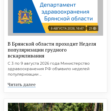
6 АВГУСТА 2026, 16:47
21
В Брянской области проходит Неделя
популяризации грудного
вскармливания
С 3 по 9 августа 2026 года Министерство
здравоохранения РФ объявило неделей
популяризации ...
Читать далее