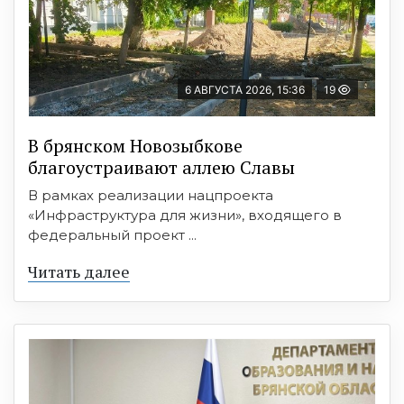
6 АВГУСТА 2026, 15:36
19
В брянском Новозыбкове
благоустраивают аллею Славы
В рамках реализации нацпроекта
«Инфраструктура для жизни», входящего в
федеральный проект ...
Читать далее