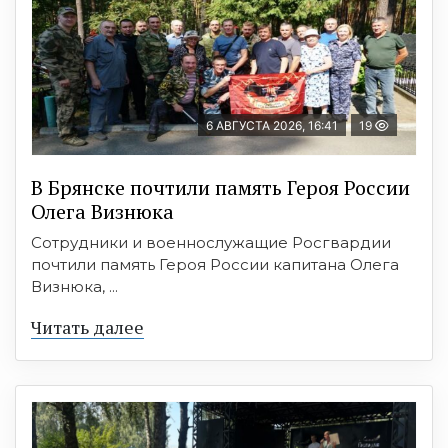
6 АВГУСТА 2026, 16:41
19
В Брянске почтили память Героя России
Олега Визнюка
Сотрудники и военнослужащие Росгвардии
почтили память Героя России капитана Олега
Визнюка, ...
Читать далее