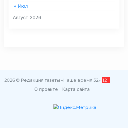
« Июл
Август 2026
2026 © Редакция газеты «Наше время 32»
12+
О проекте
Карта сайта