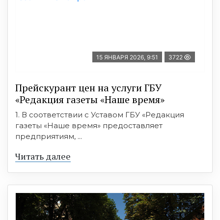
15 ЯНВАРЯ 2026, 9:51
3722
Прейскурант цен на услуги ГБУ
«Редакция газеты «Наше время»
1. В соответствии с Уставом ГБУ «Редакция
газеты «Наше время» предоставляет
предприятиям, ...
Читать далее