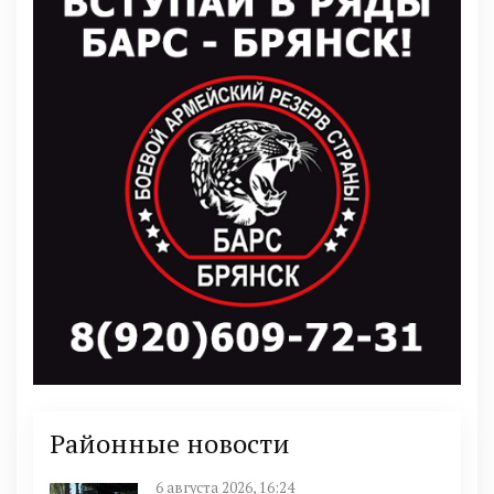
Районные новости
6 августа 2026, 16:24