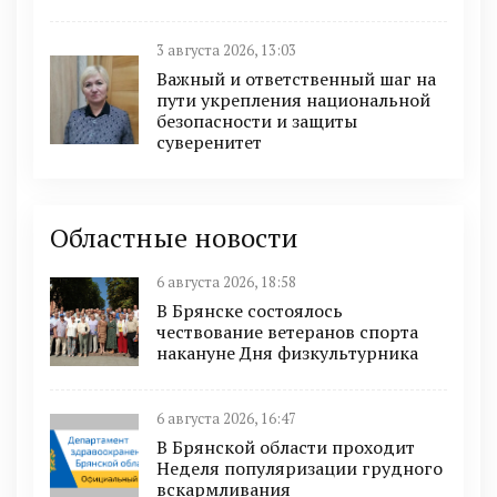
3 августа 2026, 13:03
Важный и ответственный шаг на
пути укрепления национальной
безопасности и защиты
суверенитет
Областные новости
6 августа 2026, 18:58
В Брянске состоялось
чествование ветеранов спорта
накануне Дня физкультурника
6 августа 2026, 16:47
В Брянской области проходит
Неделя популяризации грудного
вскармливания