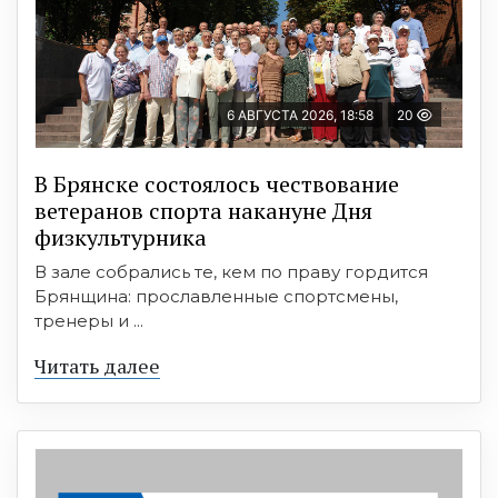
6 АВГУСТА 2026, 18:58
20
В Брянске состоялось чествование
ветеранов спорта накануне Дня
физкультурника
В зале собрались те, кем по праву гордится
Брянщина: прославленные спортсмены,
тренеры и ...
Читать далее