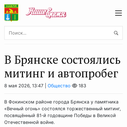
В Брянске состоялись
митинг и автопробег
8 мая 2026, 13:47 |
Общество
183
В Фокинском районе города Брянска у памятника
«Вечный огонь» состоялся торжественный митинг,
посвящённый 81-й годовщине Победы в Великой
Отечественной войне.