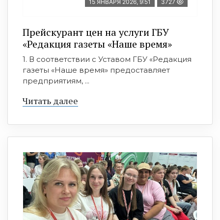
15 ЯНВАРЯ 2026, 9:51
3727
Прейскурант цен на услуги ГБУ
«Редакция газеты «Наше время»
1. В соответствии с Уставом ГБУ «Редакция
газеты «Наше время» предоставляет
предприятиям, ...
Читать далее