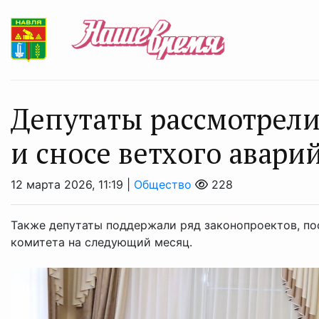
Депутаты рассмотрели
и сносе ветхого авари
12 марта 2026, 11:19 |
Общество
228
Также депутаты поддержали ряд законопроектов, по
комитета на следующий месяц.