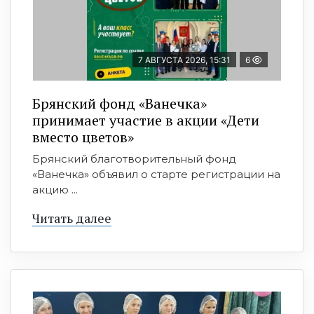
7 АВГУСТА 2026, 15:31
6
Брянский фонд «Ванечка»
принимает участие в акции «Дети
вместо цветов»
Брянский благотворительный фонд
«Ванечка» объявил о старте регистрации на
акцию ...
Читать далее