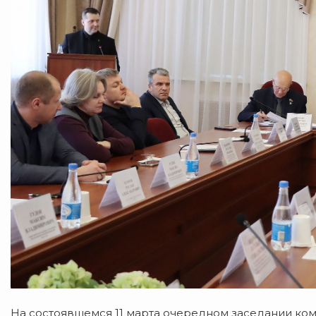
На состоявшемся 11 марта очередном заседании ком