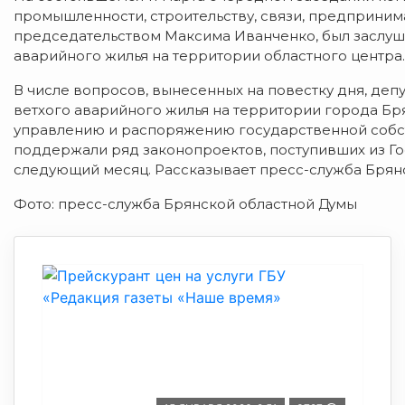
промышленности, строительству, связи, предприним
председательством Максима Иванченко, был заслуша
аварийного жилья на территории областного центра.
В числе вопросов, вынесенных на повестку дня, деп
ветхого аварийного жилья на территории города Бр
управлению и распоряжению государственной собст
поддержали ряд законопроектов, поступивших из Го
следующий месяц. Рассказывает пресс-служба Брян
Фото: пресс-служба Брянской областной Думы