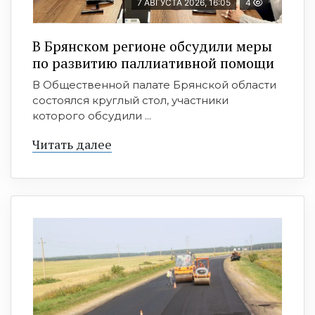
7 АВГУСТА 2026, 16:05
4
В Брянском регионе обсудили меры
по развитию паллиативной помощи
В Общественной палате Брянской области
состоялся круглый стол, участники
которого обсудили ...
Читать далее