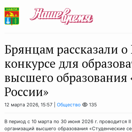
Брянцам рассказали о
конкурсе для образов
высшего образования 
России»
12 марта 2026, 15:57 |
Общество
135
В период с 10 марта по 30 июня 2026 г. проводится 
организаций высшего образования «Студенческие се