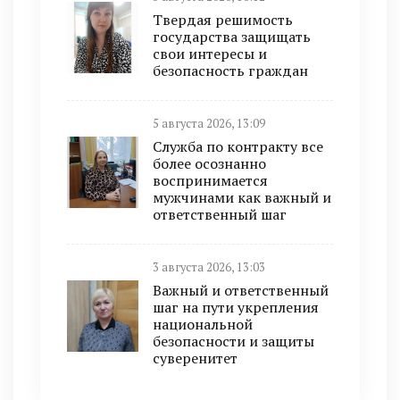
Твердая решимость
государства защищать
свои интересы и
безопасность граждан
5 августа 2026, 13:09
Служба по контракту все
более осознанно
воспринимается
мужчинами как важный и
ответственный шаг
3 августа 2026, 13:03
Важный и ответственный
шаг на пути укрепления
национальной
безопасности и защиты
суверенитет