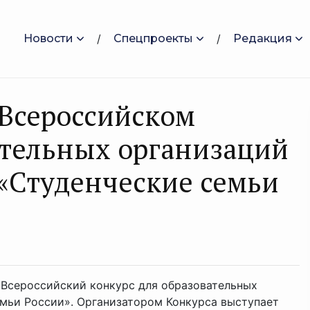
Новости
Спецпроекты
Редакция
 Всероссийском
ательных организаций
«Студенческие семьи
II Всероссийский конкурс для образовательных
мьи России». Организатором Конкурса выступает