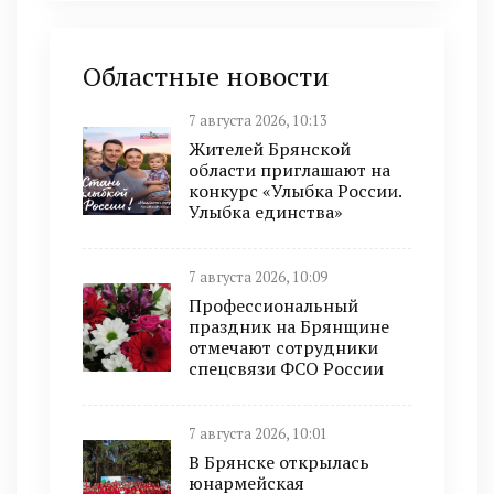
Областные новости
7 августа 2026, 10:13
Жителей Брянской
области приглашают на
конкурс «Улыбка России.
Улыбка единства»
7 августа 2026, 10:09
Профессиональный
праздник на Брянщине
отмечают сотрудники
спецсвязи ФСО России
7 августа 2026, 10:01
В Брянске открылась
юнармейская