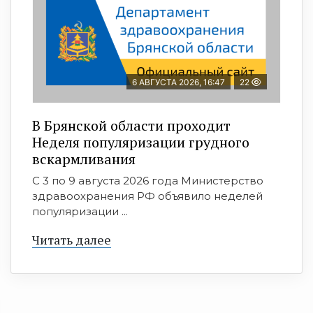
6 АВГУСТА 2026, 16:47
22
В Брянской области проходит
Неделя популяризации грудного
вскармливания
С 3 по 9 августа 2026 года Министерство
здравоохранения РФ объявило неделей
популяризации ...
Читать далее