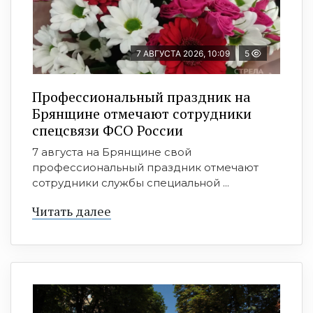
7 АВГУСТА 2026, 10:09
5
Профессиональный праздник на
Брянщине отмечают сотрудники
спецсвязи ФСО России
7 августа на Брянщине свой
профессиональный праздник отмечают
сотрудники службы специальной ...
Читать далее