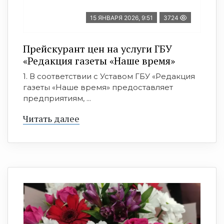
15 ЯНВАРЯ 2026, 9:51
3724
Прейскурант цен на услуги ГБУ
«Редакция газеты «Наше время»
1. В соответствии с Уставом ГБУ «Редакция
газеты «Наше время» предоставляет
предприятиям, ...
Читать далее