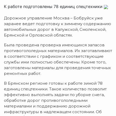
К работе подготовлены 78 единиц спецтехники
Дорожное управление Москва – Бобруйск уже
заранее ведет подготовку к зимнему содержанию
автомобильных дорог в Калужской, Смоленской,
Брянской и Орловской областях.
Была проведена проверка имеющихся запасов
противогололедных материалов. Их заготавливают
в соответствии с графиком и соответствующие
службы ими полностью обеспечены. Кроме того,
заготовлены материалы для проведения точечных
ремонтных работ.
В Брянском регионе готовы к работе зимой 78
единиц спецтехники. Такое количество позволит
эффективно выполнять задачи по уборке снега,
обработке дорог противогололедными
материалами и поддержанию дорожной
инфраструктуры в надлежащем состоянии. Об