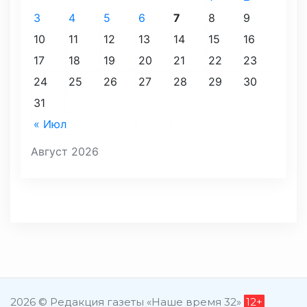
3
4
5
6
7
8
9
10
11
12
13
14
15
16
17
18
19
20
21
22
23
24
25
26
27
28
29
30
31
« Июл
Август 2026
2026 © Редакция газеты «Наше время 32»
12+