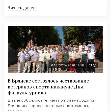
Читать далее
6 АВГУСТА 2026, 18:58
21
В Брянске состоялось чествование
ветеранов спорта накануне Дня
физкультурника
В зале собрались те, кем по праву гордится
Брянщина: прославленные спортсмены,