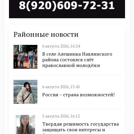
Районные новости
6 августа 2026, 16:24
В селе Алешинка Навлинского
района состоялся слёт
православной молодёжи
6 августа 2026, 13:45
Россия – страна возможностей!
5 августа 2026, 16:12
Твердая решимость государства
защищать свои интересы и