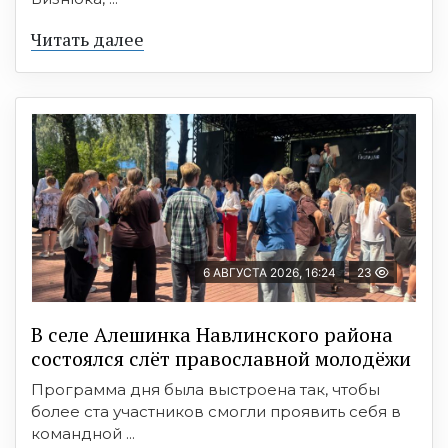
Читать далее
6 АВГУСТА 2026, 16:24
23
В селе Алешинка Навлинского района
состоялся слёт православной молодёжи
Программа дня была выстроена так, чтобы
более ста участников смогли проявить себя в
командной ...