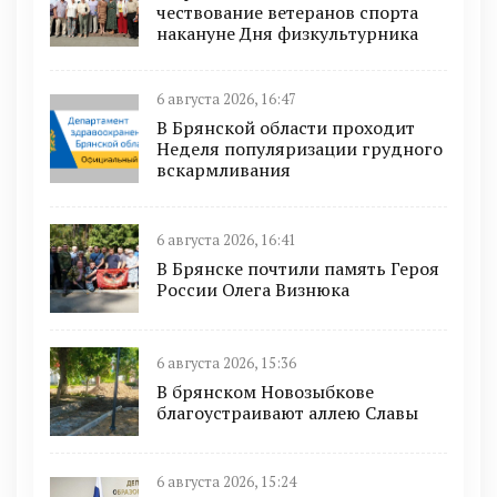
чествование ветеранов спорта
накануне Дня физкультурника
6 августа 2026, 16:47
В Брянской области проходит
Неделя популяризации грудного
вскармливания
6 августа 2026, 16:41
В Брянске почтили память Героя
России Олега Визнюка
6 августа 2026, 15:36
В брянском Новозыбкове
благоустраивают аллею Славы
6 августа 2026, 15:24