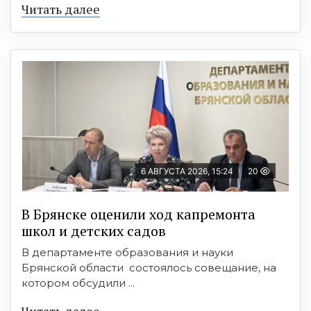
Читать далее
6 АВГУСТА 2026, 15:24
20
В Брянске оценили ход капремонта
школ и детских садов
В департаменте образования и науки
Брянской области состоялось совещание, на
котором обсудили ...