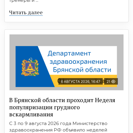
тренеры и ...
Читать далее
6 АВГУСТА 2026, 16:47
21
В Брянской области проходит Неделя
популяризации грудного
вскармливания
С 3 по 9 августа 2026 года Министерство
здравоохранения РФ объявило неделей