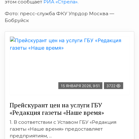
этом сообщает
РИА «Стрела».
Фото: пресс-служба ФКУ Упрдор Москва —
Бобруйск
15 ЯНВАРЯ 2026, 9:51
3722
Прейскурант цен на услуги ГБУ
«Редакция газеты «Наше время»
1. В соответствии с Уставом ГБУ «Редакция
газеты «Наше время» предоставляет
предприятиям, ...