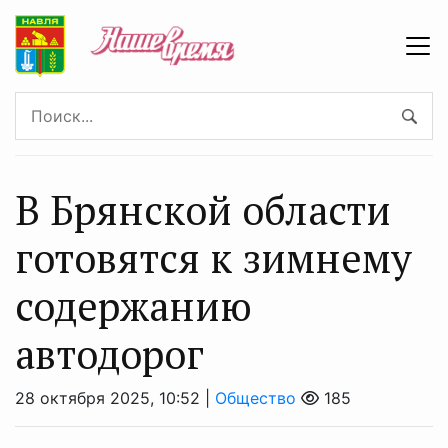
В Брянской области
готовятся к зимнему
содержанию
автодорог
28 октября 2025, 10:52 |
Общество
185