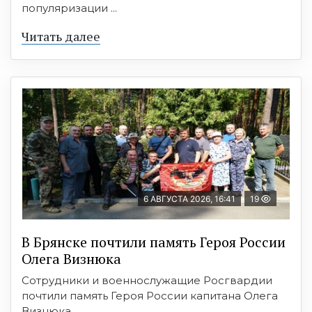
популяризации ...
Читать далее
6 АВГУСТА 2026, 16:41
19
В Брянске почтили память Героя России
Олега Визнюка
Сотрудники и военнослужащие Росгвардии
почтили память Героя России капитана Олега
Визнюка, ...