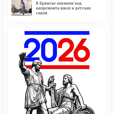
В Брянске оценили ход
капремонта школ и детских
садов