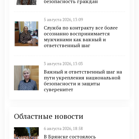
безопасность граждан
5 августа 2026, 13:09
Служба по контракту все более
осознанно воспринимается
мужчинами как важный и
ответственный шаг
3 августа 2026, 13:03
Важный и ответственный шаг на
пути укрепления национальной
безопасности и защиты
суверенитет
Областные новости
6 августа 2026, 18:58
В Брянске состоялось