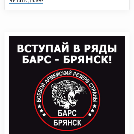
Читать далее