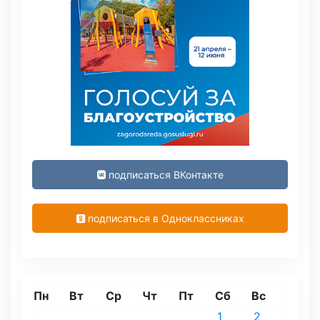
подписаться ВКонтакте
подписаться в Одноклассниках
Пн
Вт
Ср
Чт
Пт
Сб
Вс
1
2