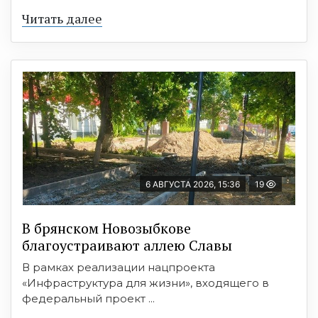
Читать далее
6 АВГУСТА 2026, 15:36
19
В брянском Новозыбкове
благоустраивают аллею Славы
В рамках реализации нацпроекта
«Инфраструктура для жизни», входящего в
федеральный проект ...