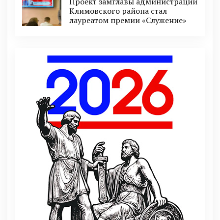
Проект замглавы администрации
Климовского района стал
лауреатом премии «Служение»