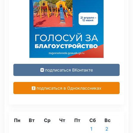
подписаться ВКонтакте
подписаться в Одноклассниках
Пн
Вт
Ср
Чт
Пт
Сб
Вс
1
2