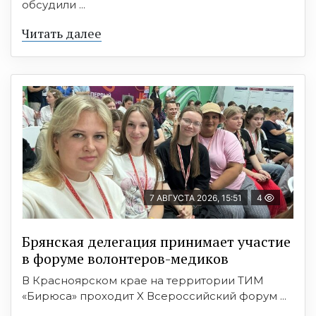
обсудили ...
Читать далее
7 АВГУСТА 2026, 15:51
4
Брянская делегация принимает участие
в форуме волонтеров-медиков
В Красноярском крае на территории ТИМ
«Бирюса» проходит X Всероссийский форум ...