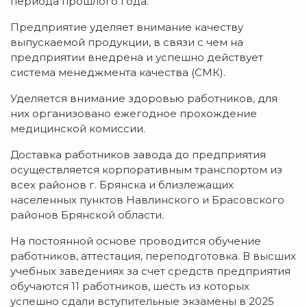
периода прошлого года.
Предприятие уделяет внимание качеству
выпускаемой продукции, в связи с чем на
предприятии внедрена и успешно действует
система менеджмента качества (СМК).
Уделяется внимание здоровью работников, для
них организовано ежегодное прохождение
медицинской комиссии.
Доставка работников завода до предприятия
осуществляется корпоративным транспортом из
всех районов г. Брянска и близлежащих
населенных пунктов Навлинского и Брасовского
районов Брянской области.
На постоянной основе проводится обучение
работников, аттестация, переподготовка. В высших
учебных заведениях за счет средств предприятия
обучаются 11 работников, шесть из которых
успешно сдали вступительные экзамены в 2025