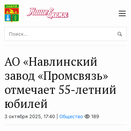
АО «Навлинский
завод «Промсвязь»
отмечает 55-летний
юбилей
3 октября 2025, 17:40 |
Общество
189