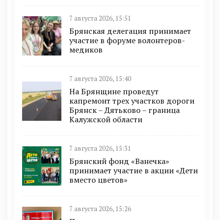
7 августа 2026, 15:51
Брянская делегация принимает
участие в форуме волонтеров-
медиков
7 августа 2026, 15:40
На Брянщине проведут
капремонт трех участков дороги
Брянск – Дятьково – граница
Калужской области
7 августа 2026, 15:31
Брянский фонд «Ванечка»
принимает участие в акции «Дети
вместо цветов»
7 августа 2026, 15:26