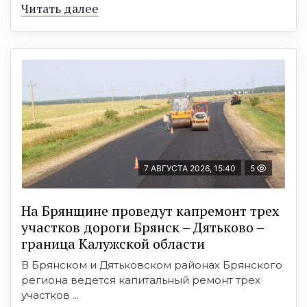
Читать далее
7 АВГУСТА 2026, 15:40
5
На Брянщине проведут капремонт трех
участков дороги Брянск – Дятьково –
граница Калужской области
В Брянском и Дятьковском районах Брянского
региона ведется капитальный ремонт трех
участков ...