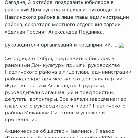
Сегодня, 3 октября, поздравить юбиляров в
районный Дом культуры пришли: руководство
Навлинского района в лице главы администрации
района, секретаря местного отделения партии
«Единая Россия» Александра Прудника,
руководители организаций и предприятий, ...
Сегодня, 3 октября, поздравить юбиляров в
районный Дом культуры пришли: руководство
Навлинского района в лице главы администрации
района, секретаря местного отделения партии
«Единая Россия» Александра Прудника,
руководители организаций и предприятий,
депутаты, волонтеры. Все желали заводчанам во
главе с его руководителем главой Навлинского
района Михаилом Синотиным успехов и
процветания.
Акционерное общество «Навлинский завод
«Промсвязь» было основано 1 октября 1970 года