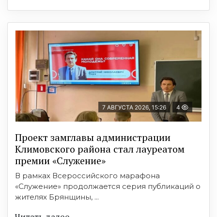
7 АВГУСТА 2026, 15:26
4
Проект замглавы администрации
Климовского района стал лауреатом
премии «Служение»
В рамках Всероссийского марафона
«Служение» продолжается серия публикаций о
жителях Брянщины, ...
Читать далее