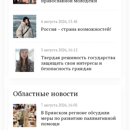
православной молодёжи
6 августа 2026, 13:45
Россия – страна возможностей!
5 августа 2026, 16:12
Твердая решимость государства
защищать свои интересы и
безопасность граждан
Областные новости
7 августа 2026, 16:05
В Брянском регионе обсудили
меры по развитию паллиативной
помощи