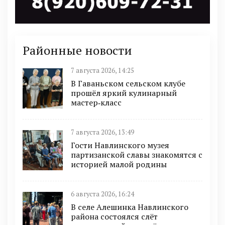
Районные новости
7 августа 2026, 14:25
В Гаваньском сельском клубе
прошёл яркий кулинарный
мастер‑класс
7 августа 2026, 13:49
Гости Навлинского музея
партизанской славы знакомятся с
историей малой родины
6 августа 2026, 16:24
В селе Алешинка Навлинского
района состоялся слёт