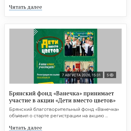
Читать далее
7 АВГУСТА 2026, 15:31
5
Брянский фонд «Ванечка» принимает
участие в акции «Дети вместо цветов»
Брянский благотворительный фонд «Ванечка»
объявил о старте регистрации на акцию ...
Читать далее