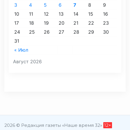
3
4
5
6
7
8
9
10
11
12
13
14
15
16
17
18
19
20
21
22
23
24
25
26
27
28
29
30
31
« Июл
Август 2026
2026 © Редакция газеты «Наше время 32»
12+