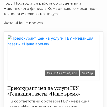
году. Проводится работа со студентами
Навлинского филиала Комаричского механико-
технологического техникума.
Фото: «Наше время»
15 ЯНВАРЯ 2026, 9:51
3727
Прейскурант цен на услуги ГБУ
«Редакция газеты «Наше время»
1. В соответствии с Уставом ГБУ «Редакция
газеты «Наше время» предоставляет