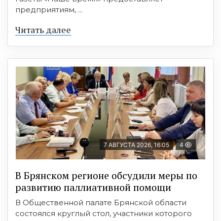
предприятиям, ...
Читать далее
7 АВГУСТА 2026, 16:05
4
В Брянском регионе обсудили меры по
развитию паллиативной помощи
В Общественной палате Брянской области
состоялся круглый стол, участники которого