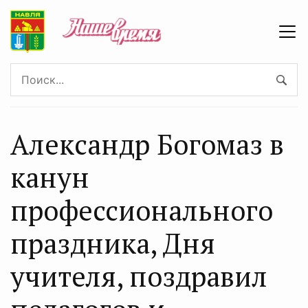
Александр Богомаз в
канун
профессионального
праздника, Дня
учителя, поздравил