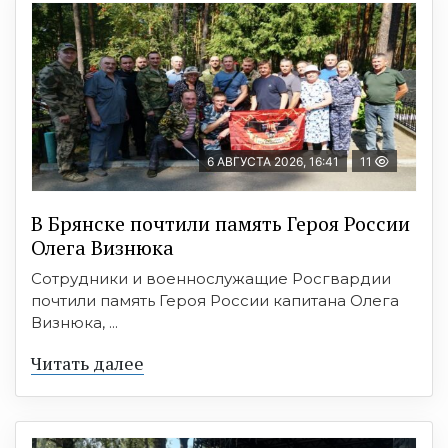
6 АВГУСТА 2026, 16:41
11
В Брянске почтили память Героя России
Олега Визнюка
Сотрудники и военнослужащие Росгвардии
почтили память Героя России капитана Олега
Визнюка, ...
Читать далее