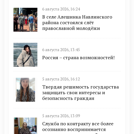
6 августа 2026, 16:24
В селе Алешинка Навлинского
района состоялся слёт
православной молодёжи
6 августа 2026, 13:45
Россия – страна возможностей!
5 августа 2026, 16:12
Твердая решимость государства
защищать свои интересы и
безопасность граждан
5 августа 2026, 13:09
Служба по контракту все более
осознанно воспринимается