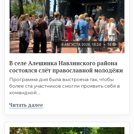
6 АВГУСТА 2026, 16:24
16
В селе Алешинка Навлинского района
состоялся слёт православной молодёжи
Программа дня была выстроена так, чтобы
более ста участников смогли проявить себя в
командной ...
Читать далее