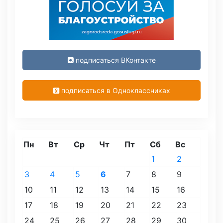
подписаться ВКонтакте
подписаться в Одноклассниках
Пн
Вт
Ср
Чт
Пт
Сб
Вс
1
2
3
4
5
6
7
8
9
10
11
12
13
14
15
16
17
18
19
20
21
22
23
24
25
26
27
28
29
30