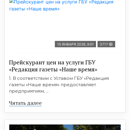
15 ЯНВАРЯ 2026, 9:51
3717
Прейскурант цен на услуги ГБУ
«Редакция газеты «Наше время»
1. В соответствии с Уставом ГБУ «Редакция
газеты «Наше время» предоставляет
предприятиям, ...
Читать далее