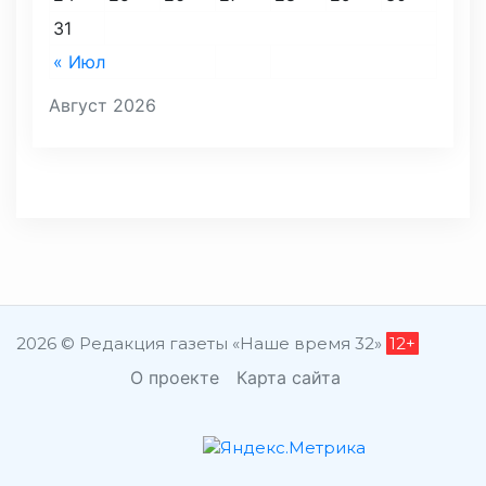
31
« Июл
Август 2026
2026 © Редакция газеты «Наше время 32»
12+
О проекте
Карта сайта