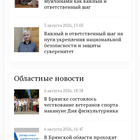
мужчинами как важный и
ответственный шаг
3 августа 2026, 13:03
Важный и ответственный шаг на
пути укрепления национальной
безопасности и защиты
суверенитет
Областные новости
6 августа 2026, 18:58
В Брянске состоялось
чествование ветеранов спорта
накануне Дня физкультурника
6 августа 2026, 16:47
В Брянской области проходит