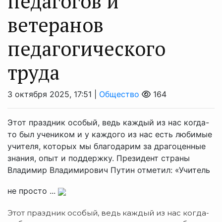
педагогов и
ветеранов
педагогического
труда
3 октября 2025, 17:51 |
Общество
164
Этот праздник особый, ведь каждый из нас когда-
то был учеником и у каждого из нас есть любимые
учителя, которых мы благодарим за драгоценные
знания, опыт и поддержку. Президент страны
Владимир Владимирович Путин отметил: «Учитель
не просто ...
Этот праздник особый, ведь каждый из нас когда-