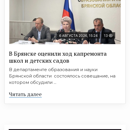
6 АВГУСТА 2026, 15:24
13
В Брянске оценили ход капремонта
школ и детских садов
В департаменте образования и науки
Брянской области состоялось совещание, на
котором обсудили ...
Читать далее