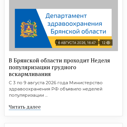
6 АВГУСТА 2026, 16:47
12
В Брянской области проходит Неделя
популяризации грудного
вскармливания
С 3 по 9 августа 2026 года Министерство
здравоохранения РФ объявило неделей
популяризации ...
Читать далее