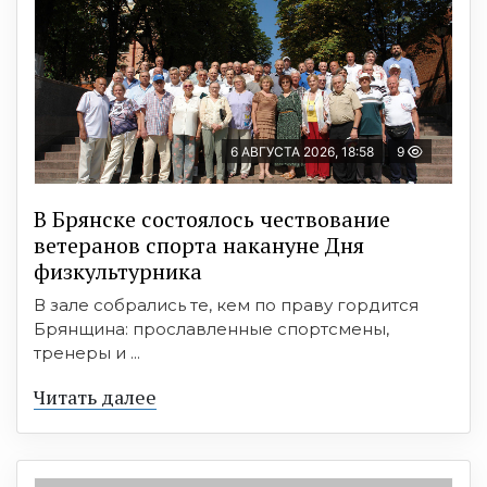
6 АВГУСТА 2026, 18:58
9
В Брянске состоялось чествование
ветеранов спорта накануне Дня
физкультурника
В зале собрались те, кем по праву гордится
Брянщина: прославленные спортсмены,
тренеры и ...
Читать далее