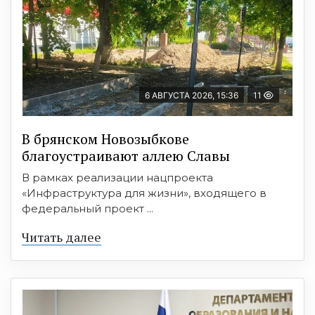
6 АВГУСТА 2026, 15:36
11
В брянском Новозыбкове
благоустраивают аллею Славы
В рамках реализации нацпроекта
«Инфраструктура для жизни», входящего в
федеральный проект ...
Читать далее