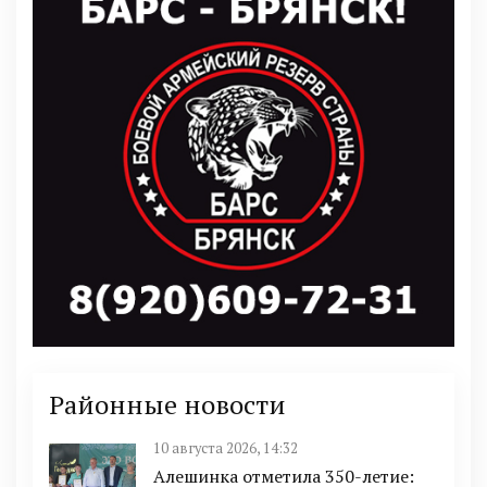
Районные новости
10 августа 2026, 14:32
Алешинка отметила 350-летие: