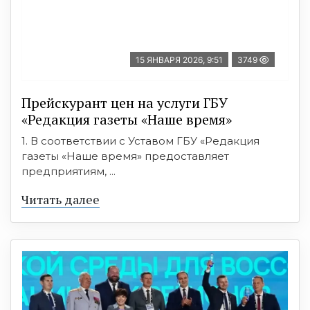
15 ЯНВАРЯ 2026, 9:51
3749
Прейскурант цен на услуги ГБУ
«Редакция газеты «Наше время»
1. В соответствии с Уставом ГБУ «Редакция
газеты «Наше время» предоставляет
предприятиям, ...
Читать далее