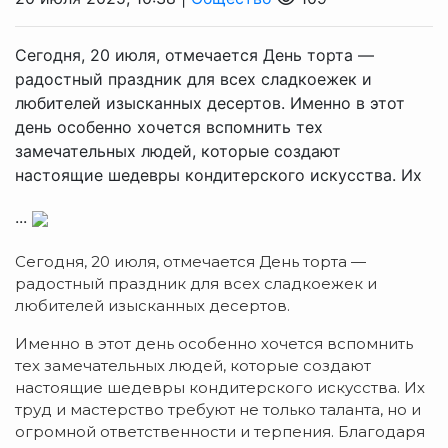
Сегодня, 20 июля, отмечается День торта —
радостный праздник для всех сладкоежек и
любителей изысканных десертов. Именно в этот
день особенно хочется вспомнить тех
замечательных людей, которые создают
настоящие шедевры кондитерского искусства. Их
...
Сегодня, 20 июля, отмечается День торта —
радостный праздник для всех сладкоежек и
любителей изысканных десертов.
Именно в этот день особенно хочется вспомнить
тех замечательных людей, которые создают
настоящие шедевры кондитерского искусства. Их
труд и мастерство требуют не только таланта, но и
огромной ответственности и терпения. Благодаря