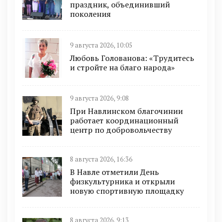
праздник, объединивший
поколения
9 августа 2026, 10:05
Любовь Голованова: «Трудитесь
и стройте на благо народа»
9 августа 2026, 9:08
При Навлинском благочинии
работает координационный
центр по добровольчеству
8 августа 2026, 16:36
В Навле отметили День
физкультурника и открыли
новую спортивную площадку
8 августа 2026, 9:13