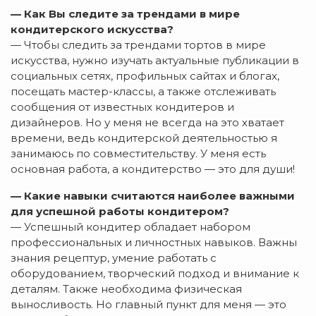
— Как Вы следите за трендами в мире
кондитерского искусства?
— Чтобы следить за трендами тортов в мире
искусства, нужно изучать актуальные публикации в
социальных сетях, профильных сайтах и блогах,
посещать мастер-классы, а также отслеживать
сообщения от известных кондитеров и
дизайнеров. Но у меня не всегда на это хватает
времени, ведь кондитерской деятельностью я
занимаюсь по совместительству. У меня есть
основная работа, а кондитерство — это для души!
— Какие навыки считаются наиболее важными
для успешной работы кондитером?
— Успешный кондитер обладает набором
профессиональных и личностных навыков. Важны
знания рецептур, умение работать с
оборудованием, творческий подход и внимание к
деталям. Также необходима физическая
выносливость. Но главный пункт для меня — это