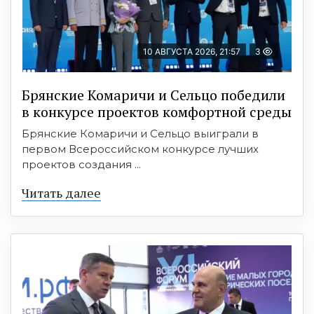
10 АВГУСТА 2026, 21:57
3
Брянские Комаричи и Сельцо победили
в конкурсе проектов комфортной среды
Брянские Комаричи и Сельцо выиграли в
первом Всероссийском конкурсе лучших
проектов создания ...
Читать далее