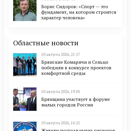
Борис Сидоров: «Спорт — это
фундамент, на котором строится
характер человека»
Областные новости
10 августа 2026, 21:57
Брянские Комаричи и Сельцо
победили в конкурсе проектов
комфортной среды
10 августа 2026, 19:05
Брянщина участвует в форуме
малых городов России
10 августа 2026, 16:21
Жители пострадавших регионов