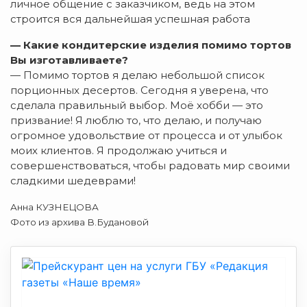
личное общение с заказчиком, ведь на этом
строится вся дальнейшая успешная работа
— Какие кондитерские изделия помимо тортов
Вы изготавливаете?
— Помимо тортов я делаю небольшой список
порционных десертов. Сегодня я уверена, что
сделала правильный выбор. Моё хобби — это
призвание! Я люблю то, что делаю, и получаю
огромное удовольствие от процесса и от улыбок
моих клиентов. Я продолжаю учиться и
совершенствоваться, чтобы радовать мир своими
сладкими шедеврами!
Анна КУЗНЕЦОВА
Фото из архива В.Будановой