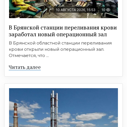
10 АВГУСТА 2026, 15:53
10
В Брянской станции переливания крови
заработал новый операционный зал
В Брянской областной станции переливания
крови открыли новый операционный зал.
Отмечается, что ...
Читать далее