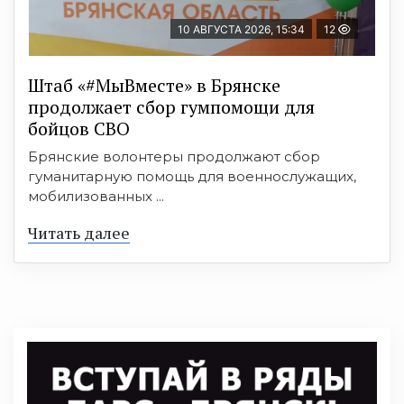
10 АВГУСТА 2026, 15:34
12
Штаб «#МыВместе» в Брянске
продолжает сбор гумпомощи для
бойцов СВО
Брянские волонтеры продолжают сбор
гуманитарную помощь для военнослужащих,
мобилизованных ...
Читать далее