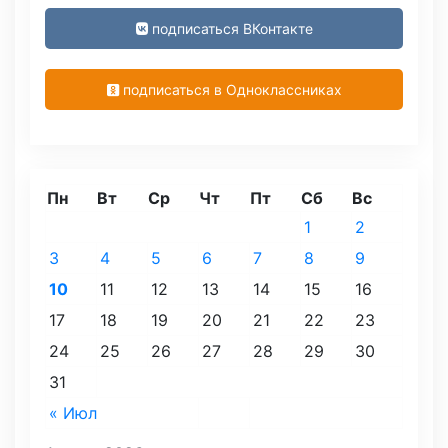
подписаться ВКонтакте
подписаться в Одноклассниках
Пн
Вт
Ср
Чт
Пт
Сб
Вс
1
2
3
4
5
6
7
8
9
10
11
12
13
14
15
16
17
18
19
20
21
22
23
24
25
26
27
28
29
30
31
« Июл