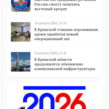
России смогут получить
льготный кредит
10 августа 2026, 15:53
В Брянской станции переливания
крови заработал новый
операционный зал
10 августа 2026, 15:41
В Брянской области
продолжится обновление
коммунальной инфраструктуры