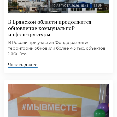
10 АВГУСТА 2026, 15:41
12
В Брянской области продолжится
обновление коммунальной
инфраструктуры
В России при участии Фонда развития
территорий обновили более 4,3 тыс. объектов
ЖКХ. Это ...
Читать далее