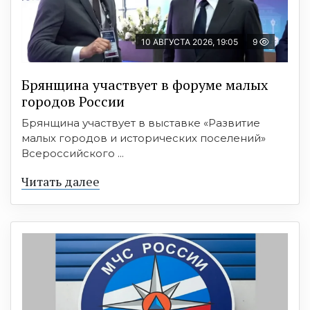
10 АВГУСТА 2026, 19:05
9
Брянщина участвует в форуме малых
городов России
Брянщина участвует в выставке «Развитие
малых городов и исторических поселений»
Всероссийского ...
Читать далее