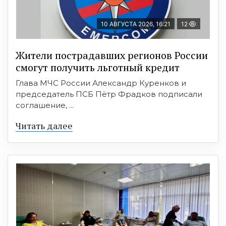
10 АВГУСТА 2026, 16:21
12
Жители пострадавших регионов России
смогут получить льготный кредит
Глава МЧС России Александр Куренков и
председатель ПСБ Пётр Фрадков подписали
соглашение, ...
Читать далее