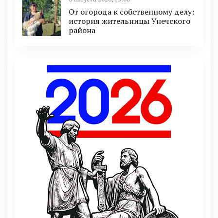
От огорода к собственному делу:
история жительницы Унечского
района