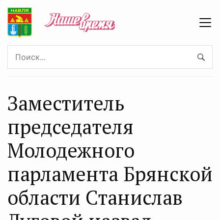
Заместитель
председателя
Молодежного
парламента Брянской
области Станислав