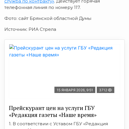
служба по контракту»
. Действует горячая
телефонная линия по номеру 117.
Фото: сайт Брянской областной Думы
Источник: РИА Стрела
15 ЯНВАРЯ 2026, 9:51
3712
Прейскурант цен на услуги ГБУ
«Редакция газеты «Наше время»
1. В соответствии с Уставом ГБУ «Редакция