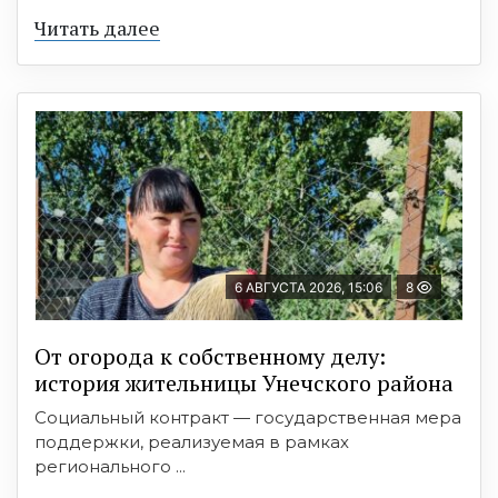
Читать далее
6 АВГУСТА 2026, 15:06
8
От огорода к собственному делу:
история жительницы Унечского района
Социальный контракт — государственная мера
поддержки, реализуемая в рамках
регионального ...