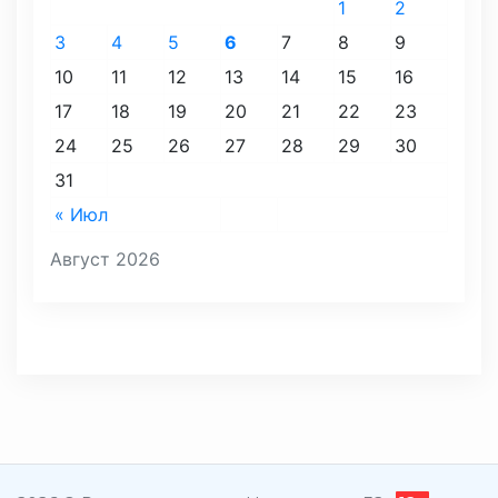
1
2
3
4
5
6
7
8
9
10
11
12
13
14
15
16
17
18
19
20
21
22
23
24
25
26
27
28
29
30
31
« Июл
Август 2026