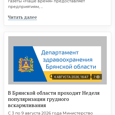
газеты «Наше время» предоставляет
предприятиям, ...
Читать далее
6 АВГУСТА 2026, 16:47
7
В Брянской области проходит Неделя
популяризации грудного
вскармливания
С 3 по 9 августа 2026 года Министерство