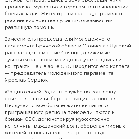
проявляют мужество и героизм при выполнении
боевых задач. Жители региона поддерживают
российских военнослужащих, оказывая им
различную помощь.
Заместитель председателя Молодежного
парламента Брянской области Станислав Луговой
рассказал, что многие брянцы, движимые
чувством патриотизма и долга, уже подписали
контракты. Так, в зоне СВО находится его коллега
— председатель молодежного парламента
Ярослав Сердюк.
«Защита своей Родины, служба по контракту –
ответственный выбор настоящих патриотов.
Неслучайно все больше жителей нашего
приграничного региона присоединяются к
бойцам СВО, демонстрируя мужественно
исполнять гражданский долг, оберегая мирных
жителей от посягательств агрессоров,» —