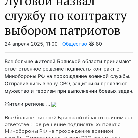
Луговой назвал
службу по контракту
выбором патриотов
24 апреля 2025, 11:00 |
Общество
80
Все больше жителей Брянской области принимают
ответственное решение подписать контракт с
Минобороны РФ на прохождение военной службы.
Отправившись в зону СВО, защитники проявляют
мужество и героизм при выполнении боевых задач.
Жители региона ...
Все больше жителей Брянской области принимают
ответственное решение подписать контракт с
Минобороны РФ на прохождение военной
службы. Отправившись в зону СВО, защитники