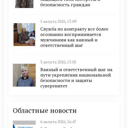
безопасность граждан
5 августа 2026, 13:09
Служба по контракту все более
осознанно воспринимается
мужчинами как важный и
ответственный шаг
3 августа 2026, 13:03
Важный и ответственный шаг на
пути укрепления национальной
безопасности и защиты
суверенитет
Областные новости
6 августа 2026, 16:47