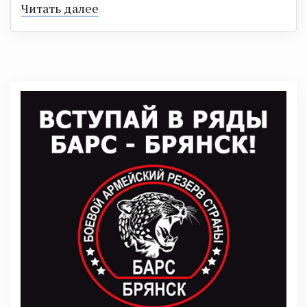
Читать далее