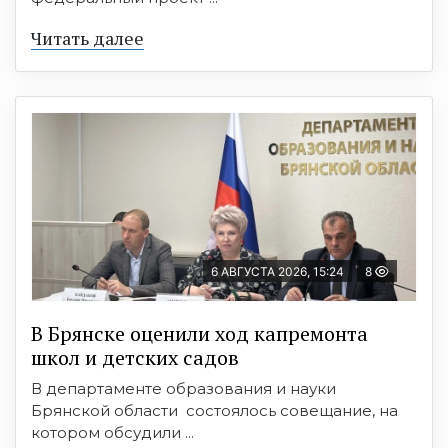
Читать далее
6 АВГУСТА 2026, 15:24
8
В Брянске оценили ход капремонта
школ и детских садов
В департаменте образования и науки
Брянской области состоялось совещание, на
котором обсудили ...