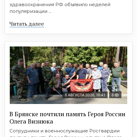
здравоохранения РФ объявило неделей
популяризации ...
Читать далее
6 АВГУСТА 2026, 16:41
6
В Брянске почтили память Героя России
Олега Визнюка
Сотрудники и военнослужащие Росгвардии