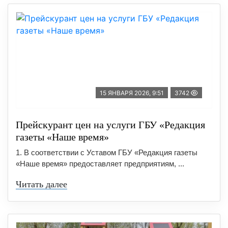
15 ЯНВАРЯ 2026, 9:51
3742
Прейскурант цен на услуги ГБУ «Редакция
газеты «Наше время»
1. В соответствии с Уставом ГБУ «Редакция газеты
«Наше время» предоставляет предприятиям, ...
Читать далее