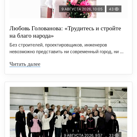
9 АВГУСТА 2026, 10:05
43
Любовь Голованова: «Трудитесь и стройте
на благо народа»
Без строителей, проектировщиков, инженеров
невозможно представить ни современный город, ни ...
Читать далее
9 АВГУСТА 2026, 9:57
33