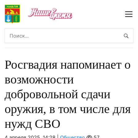
Росгвадия напоминает о
возможности
добровольной сдачи
оружия, в том числе для
нужд СВО
4 апреля 2025, 14:28 |
Общество
57