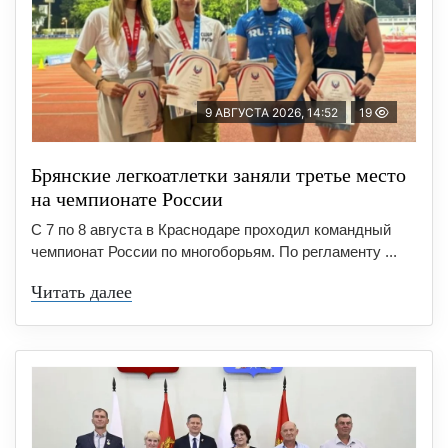
9 АВГУСТА 2026, 14:52
19
Брянские легкоатлетки заняли третье место
на чемпионате России
С 7 по 8 августа в Краснодаре проходил командный
чемпионат России по многоборьям. По регламенту ...
Читать далее