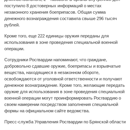
поступило 8 достоверных информаций о местах
незаконного хранения боеприпасов. Общая сумма
денежного вознаграждения составила свыше 296 тысяч
рублей.
Кроме того, еще 222 единицы оружия переданы для
использования в зоне проведения специальной военной
операции.
Сотрудники Росгвардии напоминают, что граждане,
добровольно сдавшие оружие, боеприпасы и взрывчатые
вещества, находящиеся в незаконном обороте,
освобождаются от уголовной ответственности и получают
денежное вознаграждение. Кроме того, желающие передать
оружие для использования в зоне проведения специальной
военной операции могут проинформировать Росгвардию о
своем намерении посредством заполнения специальной
формы на официальном сайте ведомства.
Пресс-служба Управления Росгвардии по Брянской области