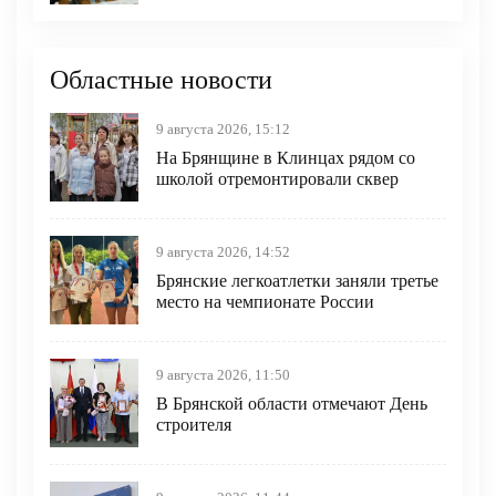
Областные новости
9 августа 2026, 15:12
На Брянщине в Клинцах рядом со
школой отремонтировали сквер
9 августа 2026, 14:52
Брянские легкоатлетки заняли третье
место на чемпионате России
9 августа 2026, 11:50
В Брянской области отмечают День
строителя