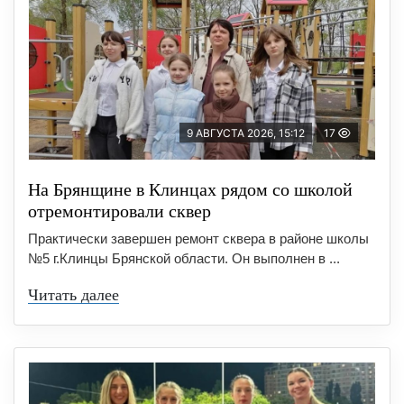
9 АВГУСТА 2026, 15:12
17
На Брянщине в Клинцах рядом со школой
отремонтировали сквер
Практически завершен ремонт сквера в районе школы
№5 г.Клинцы Брянской области. Он выполнен в ...
Читать далее