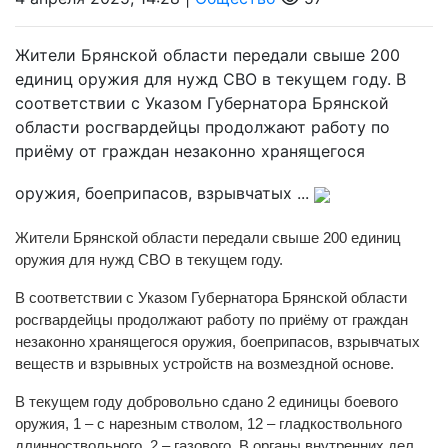
Жители Брянской области передали свыше 200
единиц оружия для нужд СВО в текущем году. В
соответствии с Указом Губернатора Брянской
области росгвардейцы продолжают работу по
приёму от граждан незаконно хранящегося
оружия, боеприпасов, взрывчатых ...
Жители Брянской области передали свыше 200 единиц
оружия для нужд СВО в текущем году.
В соответствии с Указом Губернатора Брянской области
росгвардейцы продолжают работу по приёму от граждан
незаконно хранящегося оружия, боеприпасов, взрывчатых
веществ и взрывных устройств на возмездной основе.
В текущем году добровольно сдано 2 единицы боевого
оружия, 1 – с нарезным стволом, 12 – гладкоствольного
длинноствольного, 2 – газового. В органы внутренних дел