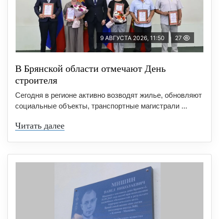
9 АВГУСТА 2026, 11:50
27
В Брянской области отмечают День
строителя
Сегодня в регионе активно возводят жилье, обновляют
социальные объекты, транспортные магистрали ...
Читать далее