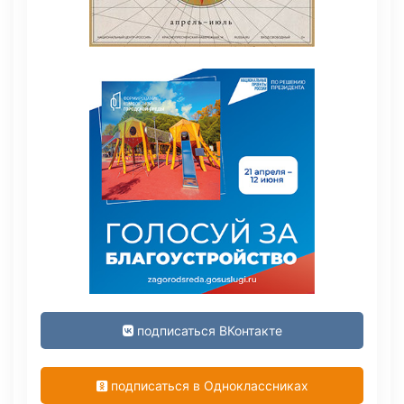
подписаться ВКонтакте
подписаться в Одноклассниках