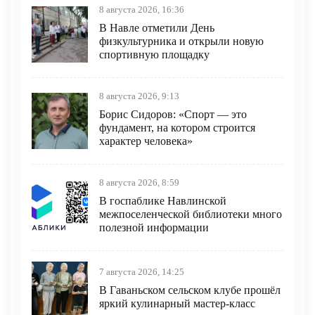
8 августа 2026, 16:36
В Навле отметили День
физкультурника и открыли новую
спортивную площадку
8 августа 2026, 9:13
Борис Сидоров: «Спорт — это
фундамент, на котором строится
характер человека»
8 августа 2026, 8:59
В госпаблике Навлинской
межпоселенческой библиотеки много
полезной информации
7 августа 2026, 14:25
В Гаваньском сельском клубе прошёл
яркий кулинарный мастер‑класс