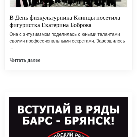
В День физкультурника Клинцы посетила
фигуристка Екатерина Боброва
Она с энтузиазмом поделилась с юными талантами
своими профессиональными секретами. Завершилось
...
Читать далее