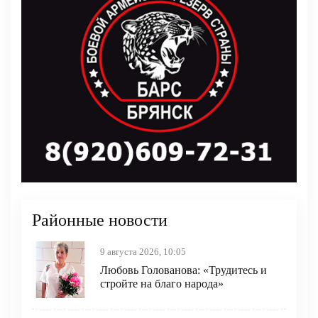
Районные новости
9 августа 2026, 10:05
Любовь Голованова: «Трудитесь и
стройте на благо народа»