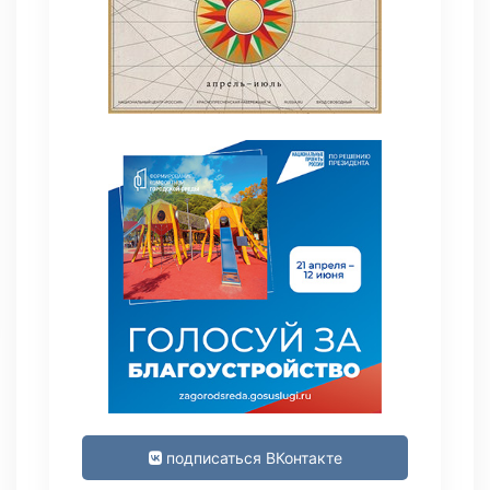
подписаться ВКонтакте