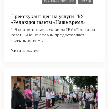
15 ЯНВАРЯ 2026, 9:51
3737
Прейскурант цен на услуги ГБУ
«Редакция газеты «Наше время»
1. В соответствии с Уставом ГБУ «Редакция
газеты «Наше время» предоставляет
предприятиям, ...
Читать далее