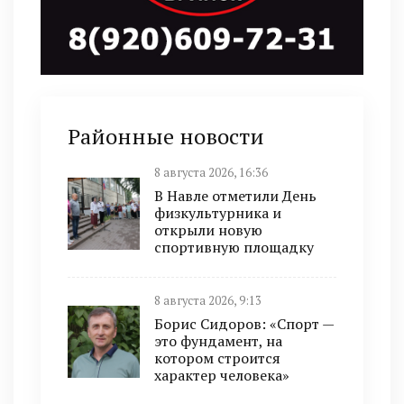
Районные новости
8 августа 2026, 16:36
В Навле отметили День
физкультурника и
открыли новую
спортивную площадку
8 августа 2026, 9:13
Борис Сидоров: «Спорт —
это фундамент, на
котором строится
характер человека»