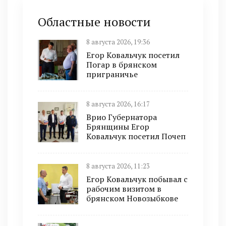
Областные новости
8 августа 2026, 19:36
Егор Ковальчук посетил
Погар в брянском
приграничье
8 августа 2026, 16:17
Врио Губернатора
Брянщины Егор
Ковальчук посетил Почеп
8 августа 2026, 11:23
Егор Ковальчук побывал с
рабочим визитом в
брянском Новозыбкове