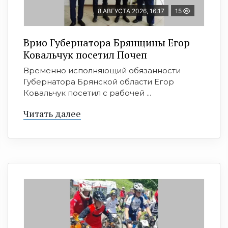
8 АВГУСТА 2026, 16:17
15
Врио Губернатора Брянщины Егор
Ковальчук посетил Почеп
Временно исполняющий обязанности
Губернатора Брянской области Егор
Ковальчук посетил с рабочей ...
Читать далее