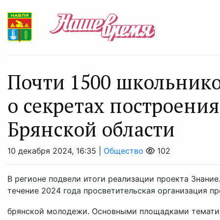
Почти 1500 школьнико
о секретах построени
Брянской области
10 декабря 2024, 16:35 |
Общество
102
В регионе подвели итоги реализации проекта Знание
течение 2024 года просветительская организация пр
брянской молодежи. Основными площадками тематич