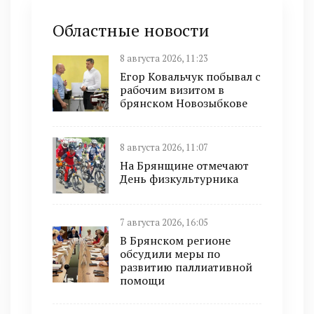
Областные новости
8 августа 2026, 11:23
Егор Ковальчук побывал с
рабочим визитом в
брянском Новозыбкове
8 августа 2026, 11:07
На Брянщине отмечают
День физкультурника
7 августа 2026, 16:05
В Брянском регионе
обсудили меры по
развитию паллиативной
помощи