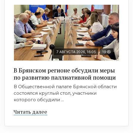
7 АВГУСТА 2026, 16:05
19
В Брянском регионе обсудили меры
по развитию паллиативной помощи
В Общественной палате Брянской области
состоялся круглый стол, участники
которого обсудили ...
Читать далее