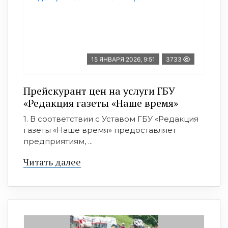
15 ЯНВАРЯ 2026, 9:51
3733
Прейскурант цен на услуги ГБУ
«Редакция газеты «Наше время»
1. В соответствии с Уставом ГБУ «Редакция
газеты «Наше время» предоставляет
предприятиям, ...
Читать далее