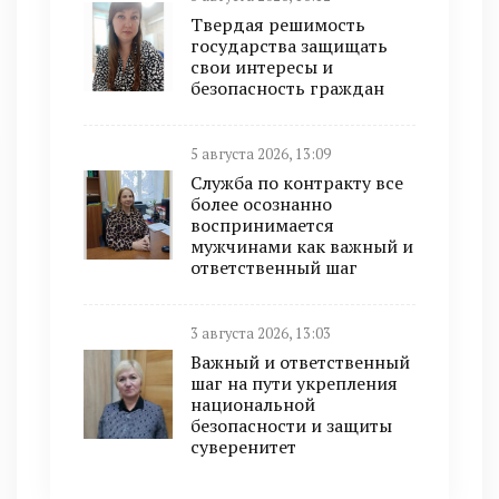
Твердая решимость
государства защищать
свои интересы и
безопасность граждан
5 августа 2026, 13:09
Служба по контракту все
более осознанно
воспринимается
мужчинами как важный и
ответственный шаг
3 августа 2026, 13:03
Важный и ответственный
шаг на пути укрепления
национальной
безопасности и защиты
суверенитет