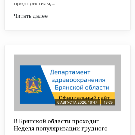
предприятиям, ...
Читать далее
6 АВГУСТА 2026, 16:47
18
В Брянской области проходит
Неделя популяризации грудного