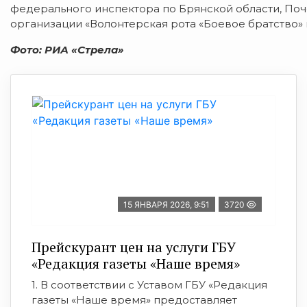
федерального инспектора по Брянской области, По
организации «Волонтерская рота «Боевое братство»
Фото: РИА «Стрела»
15 ЯНВАРЯ 2026, 9:51
3720
Прейскурант цен на услуги ГБУ
«Редакция газеты «Наше время»
1. В соответствии с Уставом ГБУ «Редакция
газеты «Наше время» предоставляет