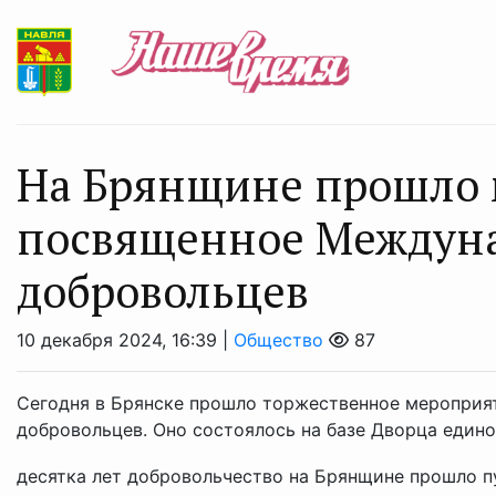
На Брянщине прошло 
посвященное Междун
добровольцев
10 декабря 2024, 16:39 |
Общество
87
Сегодня в Брянске прошло торжественное меропри
добровольцев. Оно состоялось на базе Дворца един
десятка лет добровольчество на Брянщине прошло пу