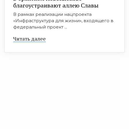
благоустраивают аллею Славы
В рамках реализации нацпроекта
«Инфраструктура для жизни», входящего в
федеральный проект ...
Читать далее