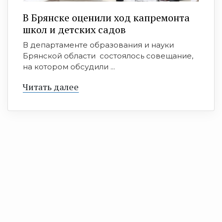
В Брянске оценили ход капремонта
школ и детских садов
В департаменте образования и науки
Брянской области состоялось совещание,
на котором обсудили ...
Читать далее