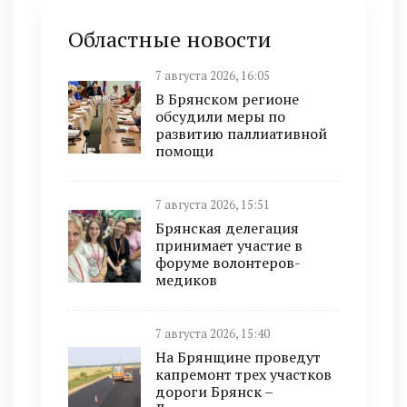
Областные новости
7 августа 2026, 16:05
В Брянском регионе
обсудили меры по
развитию паллиативной
помощи
7 августа 2026, 15:51
Брянская делегация
принимает участие в
форуме волонтеров-
медиков
7 августа 2026, 15:40
На Брянщине проведут
капремонт трех участков
дороги Брянск –