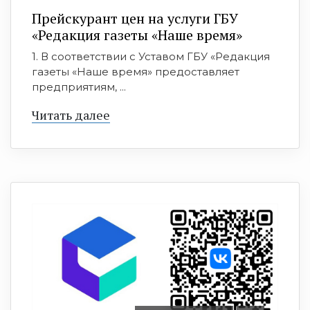
Прейскурант цен на услуги ГБУ
«Редакция газеты «Наше время»
1. В соответствии с Уставом ГБУ «Редакция
газеты «Наше время» предоставляет
предприятиям, ...
Читать далее