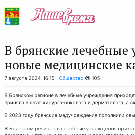
В брянские лечебные 
новые медицинские к
7 августа 2024, 16:15 |
Общество
105
В Брянском регионе в лечебные учреждения приходя
приняла в штат хирурга-онколога и дерматолога, а с
В 2023 году брянские медучреждения пополнили свыш
В Брянском регионе в лечебные учреждения приходя