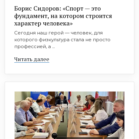
Борис Сидоров: «Спорт — это
фундамент, на котором строится
характер человека»
Сегодня наш герой — человек, для
которого физкультура стала не просто
профессией, а ...
Читать далее