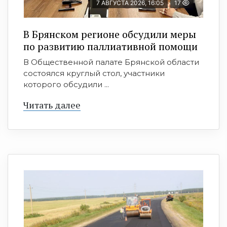
7 АВГУСТА 2026, 16:05
17
В Брянском регионе обсудили меры
по развитию паллиативной помощи
В Общественной палате Брянской области
состоялся круглый стол, участники
которого обсудили ...
Читать далее