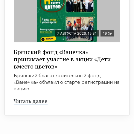
7 АВГУСТА 2026, 15:31
19
Брянский фонд «Ванечка»
принимает участие в акции «Дети
вместо цветов»
Брянский благотворительный фонд
«Ванечка» объявил о старте регистрации на
акцию ...
Читать далее