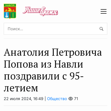
Анатолия Петровича
Попова из Навли
поздравили с 95-
летием
22 июля 2024, 16:49 |
Общество
71