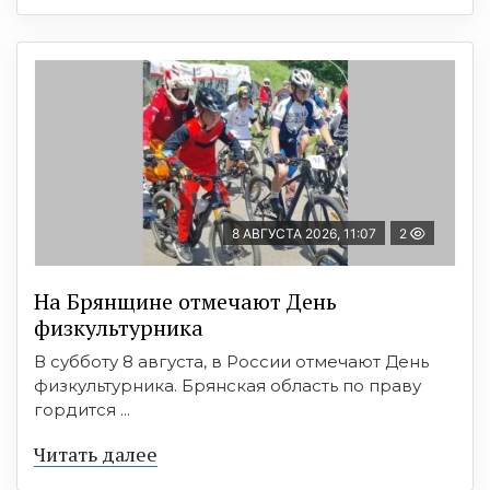
8 АВГУСТА 2026, 11:07
2
На Брянщине отмечают День
физкультурника
В субботу 8 августа, в России отмечают День
физкультурника. Брянская область по праву
гордится ...
Читать далее