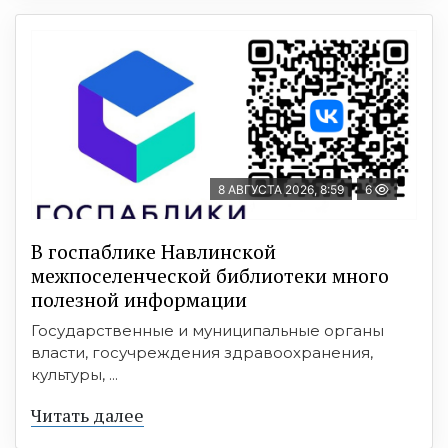
8 АВГУСТА 2026, 8:59
6
В госпаблике Навлинской
межпоселенческой библиотеки много
полезной информации
Государственные и муниципальные органы
власти, госучреждения здравоохранения,
культуры, ...
Читать далее