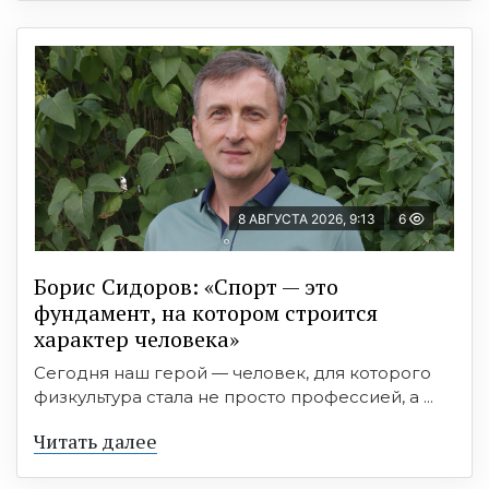
8 АВГУСТА 2026, 9:13
6
Борис Сидоров: «Спорт — это
фундамент, на котором строится
характер человека»
Сегодня наш герой — человек, для которого
физкультура стала не просто профессией, а ...
Читать далее