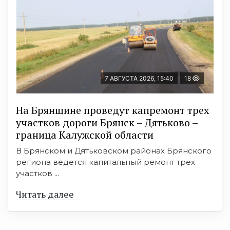
7 АВГУСТА 2026, 15:40
18
На Брянщине проведут капремонт трех
участков дороги Брянск – Дятьково –
граница Калужской области
В Брянском и Дятьковском районах Брянского
региона ведется капитальный ремонт трех
участков ...
Читать далее