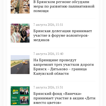
В Брянском регионе обсудили
меры по развитию паллиативной
помощи
7 августа 2026, 15:51
Брянская делегация принимает
участие в форуме волонтеров-
медиков
7 августа 2026, 15:40
На Брянщине проведут
капремонт трех участков дороги
Брянск – Дятьково – граница
Калужской области
7 августа 2026, 15:31
Брянский фонд «Ванечка»
принимает участие в акции «Дети
вместо цветов»