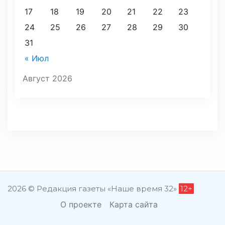
17
18
19
20
21
22
23
24
25
26
27
28
29
30
31
« Июл
Август 2026
2026 © Редакция газеты «Наше время 32»
12+
О проекте
Карта сайта