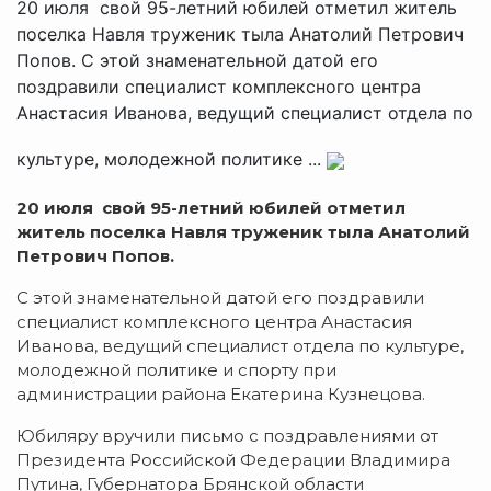
20 июля свой 95-летний юбилей отметил житель
поселка Навля труженик тыла Анатолий Петрович
Попов. С этой знаменательной датой его
поздравили специалист комплексного центра
Анастасия Иванова, ведущий специалист отдела по
культуре, молодежной политике ...
20 июля свой 95-летний юбилей отметил
житель поселка Навля труженик тыла Анатолий
Петрович Попов.
С этой знаменательной датой его поздравили
специалист комплексного центра Анастасия
Иванова, ведущий специалист отдела по культуре,
молодежной политике и спорту при
администрации района Екатерина Кузнецова.
Юбиляру вручили письмо с поздравлениями от
Президента Российской Федерации Владимира
Путина, Губернатора Брянской области