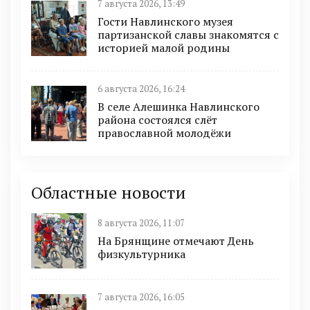
7 августа 2026, 13:49
Гости Навлинского музея
партизанской славы знакомятся с
историей малой родины
6 августа 2026, 16:24
В селе Алешинка Навлинского
района состоялся слёт
православной молодёжи
Областные новости
8 августа 2026, 11:07
На Брянщине отмечают День
физкультурника
7 августа 2026, 16:05