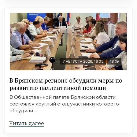
7 АВГУСТА 2026, 16:05
18
В Брянском регионе обсудили меры по
развитию паллиативной помощи
В Общественной палате Брянской области
состоялся круглый стол, участники которого
обсудили ...
Читать далее