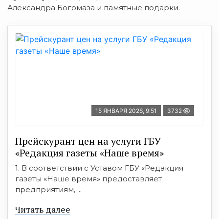
Александра Богомаза и памятные подарки.
15 ЯНВАРЯ 2026, 9:51
3732
Прейскурант цен на услуги ГБУ
«Редакция газеты «Наше время»
1. В соответствии с Уставом ГБУ «Редакция
газеты «Наше время» предоставляет
предприятиям, ...
Читать далее