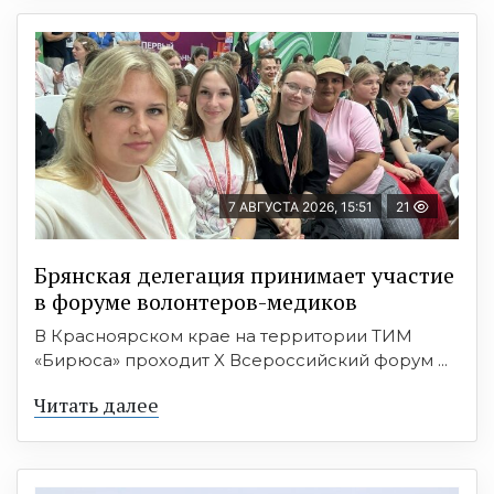
7 АВГУСТА 2026, 15:51
21
Брянская делегация принимает участие
в форуме волонтеров-медиков
В Красноярском крае на территории ТИМ
«Бирюса» проходит X Всероссийский форум ...
Читать далее