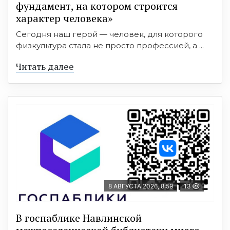
фундамент, на котором строится
характер человека»
Сегодня наш герой — человек, для которого
физкультура стала не просто профессией, а ...
Читать далее
8 АВГУСТА 2026, 8:59
13
В госпаблике Навлинской