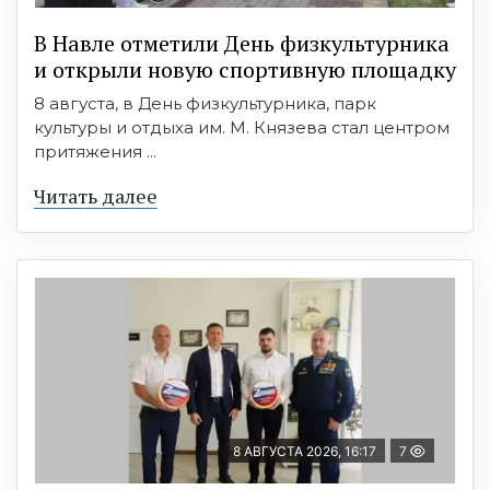
В Навле отметили День физкультурника
и открыли новую спортивную площадку
8 августа, в День физкультурника, парк
культуры и отдыха им. М. Князева стал центром
притяжения ...
Читать далее
8 АВГУСТА 2026, 16:17
7