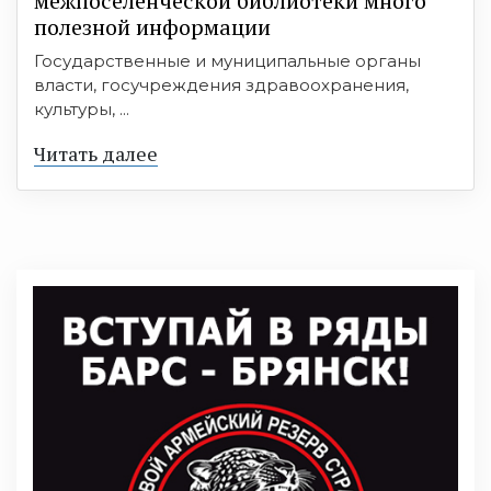
межпоселенческой библиотеки много
полезной информации
Государственные и муниципальные органы
власти, госучреждения здравоохранения,
культуры, ...
Читать далее