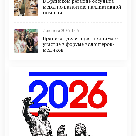
В Брянском регионе обсудили
меры по развитию паллиативной
помощи
7 августа 2026, 15:51
Брянская делегация принимает
участие в форуме волонтеров-
медиков