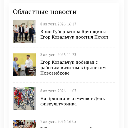
Областные новости
8 августа 2026, 16:17
Врио Губернатора Брянщины
Егор Ковальчук посетил Почеп
8 августа 2026, 11:23
Егор Ковальчук побывал с
рабочим визитом в брянском
Новозыбкове
8 августа 2026, 11:07
На Брянщине отмечают День
физкультурника
7 августа 2026, 16:05