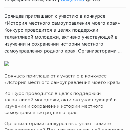
Брянцев приглашают к участию в конкурсе
«История местного самоуправления моего края»
Конкурс проводится в целях поддержки
талантливой молодежи, активно участвующей в
изучении и сохранении истории местного
самоуправления родного края. Организаторами ...
Брянцев приглашают к участию в конкурсе
«История местного самоуправления моего края»
Конкурс проводится в целях поддержки
талантливой молодежи, активно участвующей в
изучении и сохранении истории местного
самоуправления родного края.
Организаторами конкурса выступают комитет
Государственной Думы по региональной политике