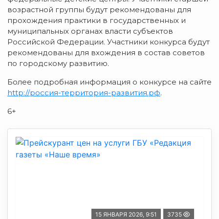
возрастной группы будут рекомендованы для
прохождения практики в государственных и
муниципальных органах власти субъектов
Российской Федерации. Участники конкурса будут
рекомендованы для вхождения в состав советов
по городскому развитию.
Более подробная информация о конкурсе на сайте
http://россия-территория-развития.рф
.
6+
15 ЯНВАРЯ 2026, 9:51
3735