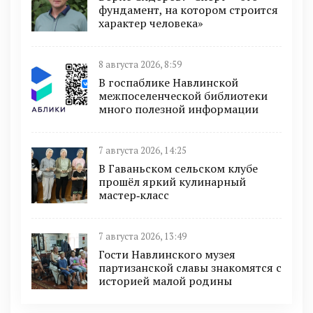
фундамент, на котором строится
характер человека»
8 августа 2026, 8:59
В госпаблике Навлинской
межпоселенческой библиотеки
много полезной информации
7 августа 2026, 14:25
В Гаваньском сельском клубе
прошёл яркий кулинарный
мастер‑класс
7 августа 2026, 13:49
Гости Навлинского музея
партизанской славы знакомятся с
историей малой родины