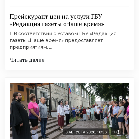
Прейскурант цен на услуги ГБУ
«Редакция газеты «Наше время»
1. В соответствии с Уставом ГБУ «Редакция
газеты «Наше время» предоставляет
предприятиям, ...
Читать далее
8 АВГУСТА 2026, 16:36
7