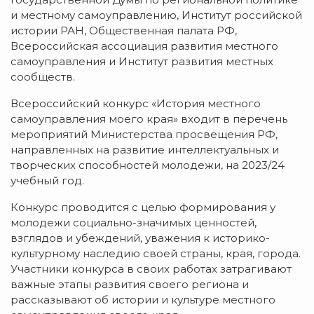
и местному самоуправлению, Институт российской
истории РАН, Общественная палата РФ,
Всероссийская ассоциация развития местного
самоуправления и Институт развития местных
сообществ.
Всероссийский конкурс «История местного
самоуправления моего края» входит в перечень
мероприятий Министерства просвещения РФ,
направленных на развитие интеллектуальных и
творческих способностей молодежи, на 2023/24
учебный год.
Конкурс проводится с целью формирования у
молодежи социально-значимых ценностей,
взглядов и убеждений, уважения к историко-
культурному наследию своей страны, края, города.
Участники конкурса в своих работах затрагивают
важные этапы развития своего региона и
рассказывают об истории и культуре местного