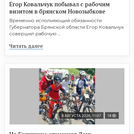
Егор Ковальчук побывал с рабочим
визитом в брянском Новозыбкове
Временно исполняющий обязанности
Губернатора Брянской области Егор Ковальчук
совершил рабочую ...
Читать далее
8 АВГУСТА 2026, 11:07
18