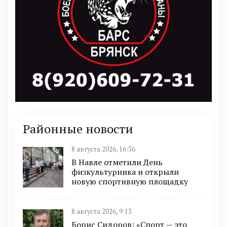
Районные новости
8 августа 2026, 16:36
В Навле отметили День
физкультурника и открыли
новую спортивную площадку
8 августа 2026, 9:13
Борис Сидоров: «Спорт — это