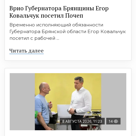
Врио Губернатора Брянщины Егор
Ковальчук посетил Почеп
Временно исполняющий обязанности
Губернатора Брянской области Егор Ковальчук
посетил с рабочей ...
Читать далее
8 АВГУСТА 2026, 11:23
14