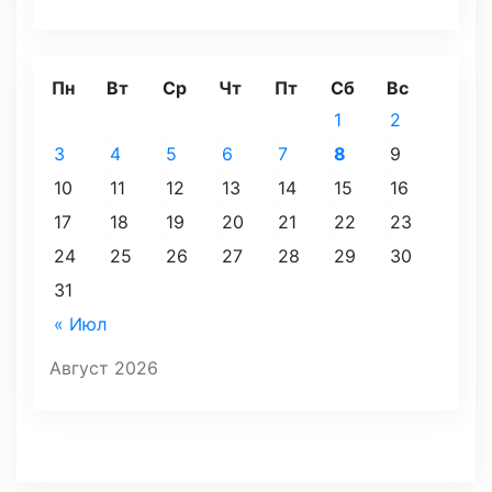
Пн
Вт
Ср
Чт
Пт
Сб
Вс
1
2
3
4
5
6
7
8
9
10
11
12
13
14
15
16
17
18
19
20
21
22
23
24
25
26
27
28
29
30
31
« Июл
Август 2026