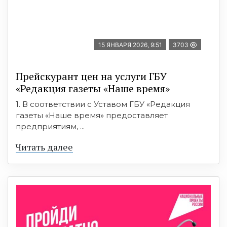
15 ЯНВАРЯ 2026, 9:51
3703
Прейскурант цен на услуги ГБУ
«Редакция газеты «Наше время»
1. В соответствии с Уставом ГБУ «Редакция
газеты «Наше время» предоставляет
предприятиям, ...
Читать далее