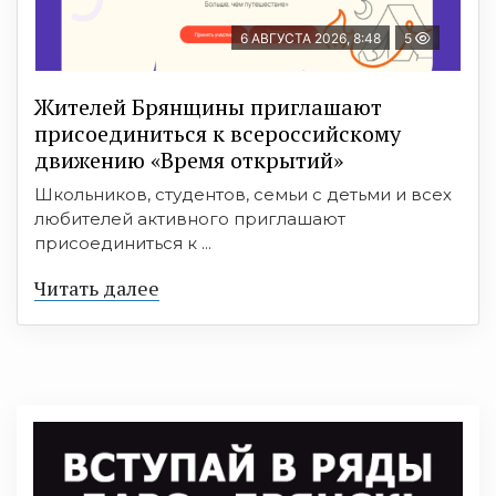
6 АВГУСТА 2026, 8:48
5
Жителей Брянщины приглашают
присоединиться к всероссийскому
движению «Время открытий»
Школьников, студентов, семьи с детьми и всех
любителей активного приглашают
присоединиться к ...
Читать далее