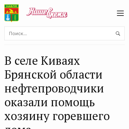
В селе Киваях
Брянской области
нефтепроводчики
оказали помощь
хозяину горевшего