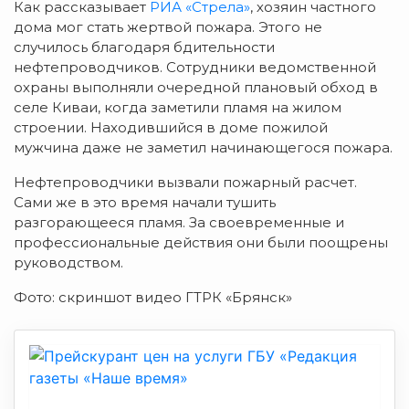
Как рассказывает
РИА «Стрела»
, хозяин частного
дома мог стать жертвой пожара. Этого не
случилось благодаря бдительности
нефтепроводчиков. Сотрудники ведомственной
охраны выполняли очередной плановый обход в
селе Киваи, когда заметили пламя на жилом
строении. Находившийся в доме пожилой
мужчина даже не заметил начинающегося пожара.
Нефтепроводчики вызвали пожарный расчет.
Сами же в это время начали тушить
разгорающееся пламя. За своевременные и
профессиональные действия они были поощрены
руководством.
Фото: скриншот видео ГТРК «Брянск»