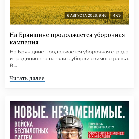
6 АВГУСТА 2026, 9:46
4
На Брянщине продолжается уборочная
кампания
На Брянщине продолжается уборочная страда
и традиционно начали с уборки озимого рапса.
В ...
Читать далее