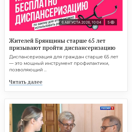
6 АВГУСТА 2026, 10:04
5
Жителей Брянщины старше 65 лет
призывают пройти диспансеризацию
Диспансеризация для граждан старше 65 лет
— это мощный инструмент профилактики,
позволяющий ...
Читать далее