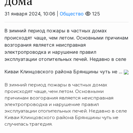
дома
31 января 2024, 10:06 |
Общество
125
В зимний период пожары в частных домах
происходят чаще, чем летом. Основными причинам
возгорания является неисправная
электропроводка и нарушение правил
эксплуатации отопительных печей. Недавно в селе
Киваи Клинцовского района Брянщины чуть не ...
В зимний период пожары в частных домах
происходят чаще, чем летом. Основными
причинам возгорания является неисправная
электропроводка и нарушение правил
эксплуатации отопительных печей. Недавно в селе
Киваи Клинцовского района Брянщины чуть не
случилась трагедия.