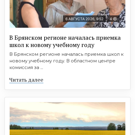
6 АВГУСТА 2026, 9:52
4
В Брянском регионе началась приемка
школ к новому учебному году
В Брянском регионе началась приемка школ к
новому учебному году. В областном центре
комиссия за ...
Читать далее