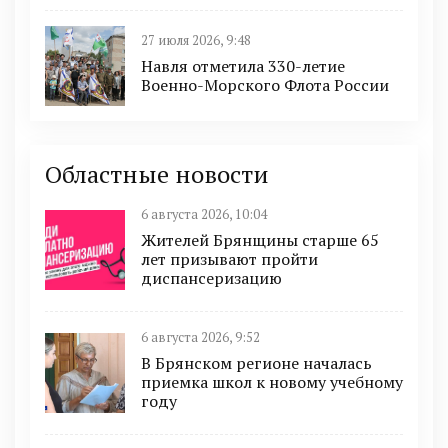
27 июля 2026, 9:48
Навля отметила 330-летие
Военно-Морского Флота России
Областные новости
6 августа 2026, 10:04
Жителей Брянщины старше 65
лет призывают пройти
диспансеризацию
6 августа 2026, 9:52
В Брянском регионе началась
приемка школ к новому учебному
году