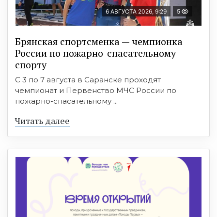
6 АВГУСТА 2026, 9:29
5
Брянская спортсменка — чемпионка
России по пожарно-спасательному
спорту
С 3 по 7 августа в Саранске проходят
чемпионат и Первенство МЧС России по
пожарно-спасательному ...
Читать далее