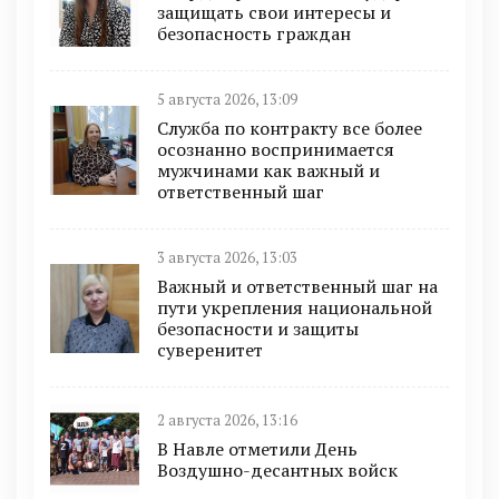
защищать свои интересы и
безопасность граждан
5 августа 2026, 13:09
Служба по контракту все более
осознанно воспринимается
мужчинами как важный и
ответственный шаг
3 августа 2026, 13:03
Важный и ответственный шаг на
пути укрепления национальной
безопасности и защиты
суверенитет
2 августа 2026, 13:16
В Навле отметили День
Воздушно-десантных войск