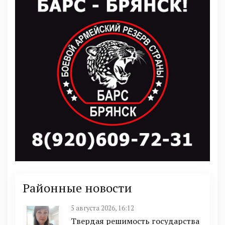
Районные новости
5 августа 2026, 16:12
Твердая решимость государства