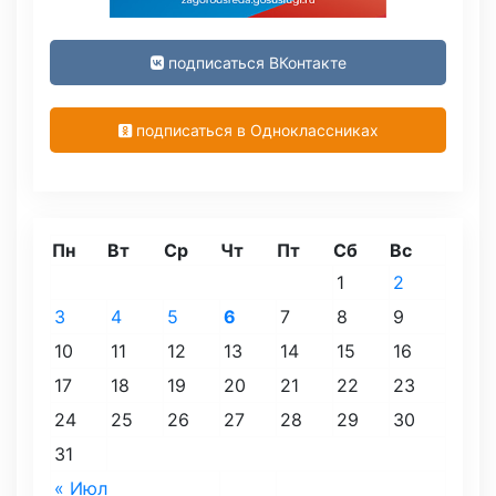
подписаться ВКонтакте
подписаться в Одноклассниках
Пн
Вт
Ср
Чт
Пт
Сб
Вс
1
2
3
4
5
6
7
8
9
10
11
12
13
14
15
16
17
18
19
20
21
22
23
24
25
26
27
28
29
30
31
« Июл