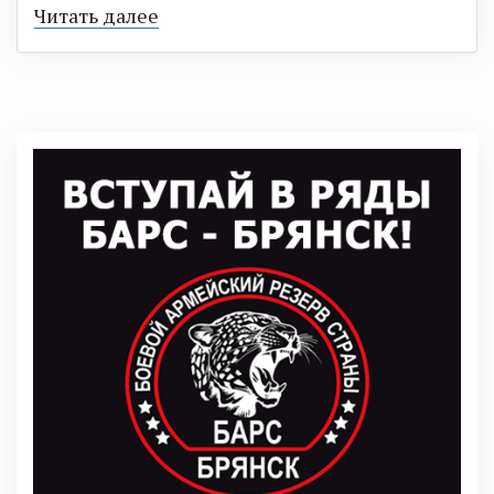
Читать далее