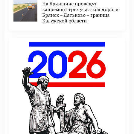
На Брянщине проведут
капремонт трех участков дороги
Брянск – Дятьково – граница
Калужской области