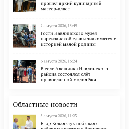
прошёл яркий кулинарный
мастер‑класс
7 августа 2026, 13:49
Гости Навлинского музея
партизанской славы знакомятся с
историей малой родины
6 августа 2026, 16:24
В селе Алешинка Навлинского
района состоялся слёт
православной молодёжи
Областные новости
8 августа 2026, 11:23
Егор Ковальчук побывал с
рабочим визитом в брянском