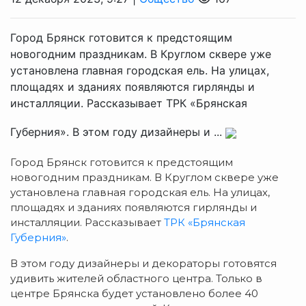
Город Брянск готовится к предстоящим
новогодним праздникам. В Круглом сквере уже
установлена главная городская ель. На улицах,
площадях и зданиях появляются гирлянды и
инсталляции. Рассказывает ТРК «Брянская
Губерния». В этом году дизайнеры и ...
Город Брянск готовится к предстоящим
новогодним праздникам. В Круглом сквере уже
установлена главная городская ель. На улицах,
площадях и зданиях появляются гирлянды и
инсталляции. Рассказывает
ТРК «Брянская
Губерния»
.
В этом году дизайнеры и декораторы готовятся
удивить жителей областного центра. Только в
центре Брянска будет установлено более 40