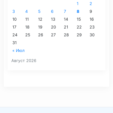
1
2
3
4
5
6
7
8
9
10
11
12
13
14
15
16
17
18
19
20
21
22
23
24
25
26
27
28
29
30
31
« Июл
Август 2026