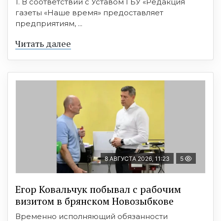
1. В соответствии с Уставом ГБУ «Редакция
газеты «Наше время» предоставляет
предприятиям, ...
Читать далее
8 АВГУСТА 2026, 11:23
5
Егор Ковальчук побывал с рабочим
визитом в брянском Новозыбкове
Временно исполняющий обязанности