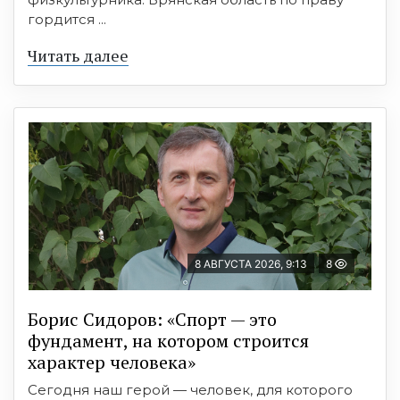
гордится ...
Читать далее
8 АВГУСТА 2026, 9:13
8
Борис Сидоров: «Спорт — это
фундамент, на котором строится
характер человека»
Сегодня наш герой — человек, для которого