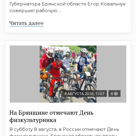
Губернатора Брянской области Егор Ковальчук
совершил рабочую ...
Читать далее
8 АВГУСТА 2026, 11:07
6
На Брянщине отмечают День
физкультурника
В субботу 8 августа, в России отмечают День
физкультурника. Брянская область по праву