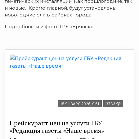
тематических инсталляций. Как прошлогодние, так
и новые. Кроме главной, будут установлены
новогодние ели в районах города.
Подробности и фото: ТРК «Брянск»
15 ЯНВАРЯ 2026, 9:51
3733
Прейскурант цен на услуги ГБУ
«Редакция газеты «Наше время»