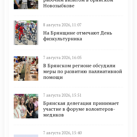
Новозыбкове
8 августа 2026, 11:07
На Брянщине отмечают День
физкультурника
7 августа 2026, 16:05
В Брянском регионе обсудили
меры по развитию паллиативной
помощи
7 августа 2026, 15:51
Брянская делегация принимает
участие в форуме волонтеров-
медиков
7 августа 2026, 15:40