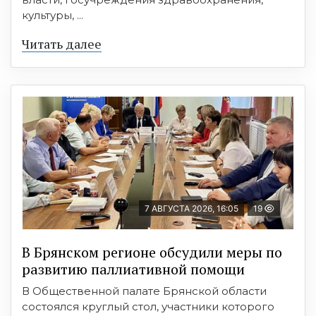
культуры, ...
Читать далее
7 АВГУСТА 2026, 16:05
19
В Брянском регионе обсудили меры по
развитию паллиативной помощи
В Общественной палате Брянской области
состоялся круглый стол, участники которого