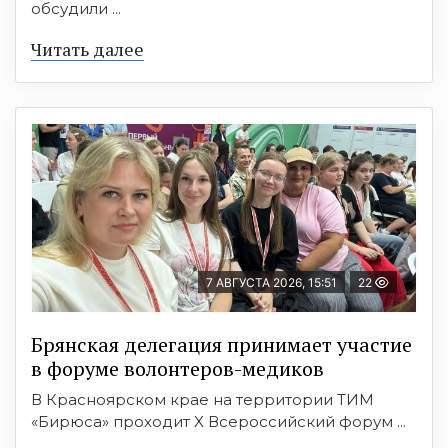
обсудили ...
Читать далее
7 АВГУСТА 2026, 15:51
22
Брянская делегация принимает участие
в форуме волонтеров-медиков
В Красноярском крае на территории ТИМ
«Бирюса» проходит X Всероссийский форум ...