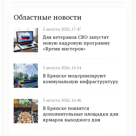
Областные новости
5 августа 2026, 17:47
Для ветеранов СВО запустят
новую кадровую программу
«Время мастеров»
5 августа 2026, 16:54
В Брянске модернизируют
коммунальную инфраструктуру
5 августа 2026, 16:46
В Брянске появятся
дополнительные площадки для
ярмарок выходного дня