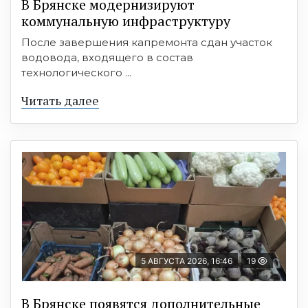
В Брянске модернизируют
коммунальную инфраструктуру
После завершения капремонта сдан участок
водовода, входящего в состав
технологического ...
Читать далее
5 АВГУСТА 2026, 16:46
19
В Брянске появятся дополнительные