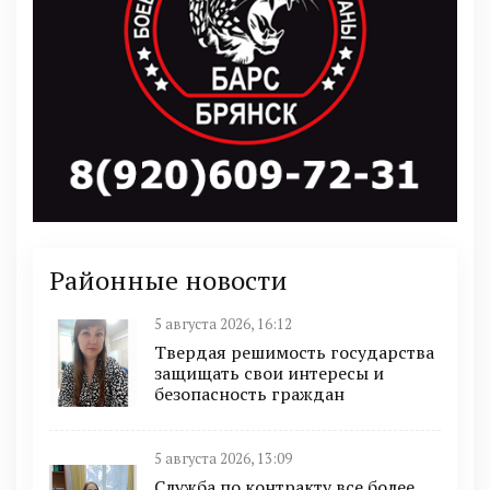
Районные новости
5 августа 2026, 16:12
Твердая решимость государства
защищать свои интересы и
безопасность граждан
5 августа 2026, 13:09
Служба по контракту все более