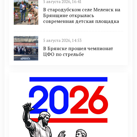
5 августа 2026, 16:41
В стародубском селе Меленск на
Брянщине открылась
современная детская площадка
5 августа 2026, 14:53
В Брянске прошел чемпионат
ЦФО по стрельбе