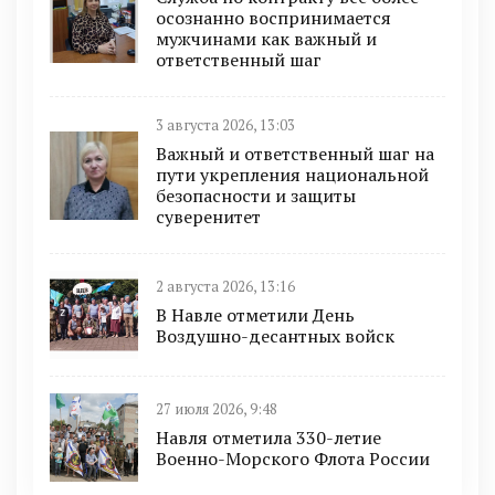
осознанно воспринимается
мужчинами как важный и
ответственный шаг
3 августа 2026, 13:03
Важный и ответственный шаг на
пути укрепления национальной
безопасности и защиты
суверенитет
2 августа 2026, 13:16
В Навле отметили День
Воздушно-десантных войск
27 июля 2026, 9:48
Навля отметила 330-летие
Военно-Морского Флота России