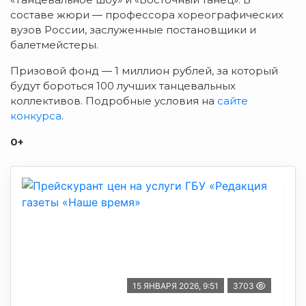
составе жюри — профессора хореографических
вузов России, заслуженные постановщики и
балетмейстеры.
Призовой фонд — 1 миллион рублей, за который
будут бороться 100 лучших танцевальных
коллективов. Подробные условия на
сайте
конкурса
.
0+
15 ЯНВАРЯ 2026, 9:51
3703