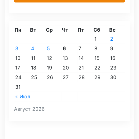
Пн
Вт
Ср
Чт
Пт
Сб
Вс
1
2
3
4
5
6
7
8
9
10
11
12
13
14
15
16
17
18
19
20
21
22
23
24
25
26
27
28
29
30
31
« Июл
Август 2026