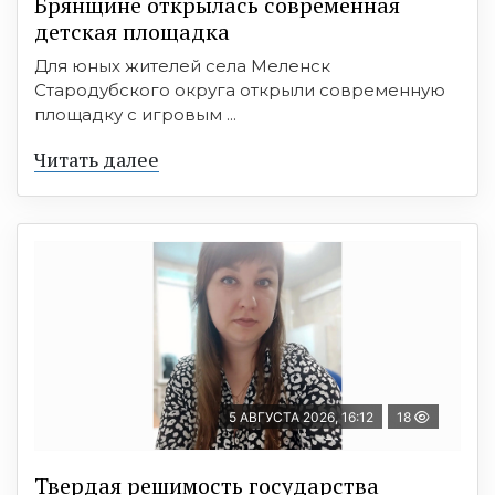
Брянщине открылась современная
детская площадка
Для юных жителей села Меленск
Стародубского округа открыли современную
площадку с игровым ...
Читать далее
5 АВГУСТА 2026, 16:12
18
Твердая решимость государства