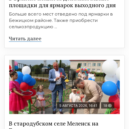
площадки для ярмарок выходного дня
Больше всего мест отведено под ярмарки в
Бежицком районе. Также приобрести
сельхозпродукцию ...
Читать далее
5 АВГУСТА 2026, 16:41
18
В стародубском селе Меленск на