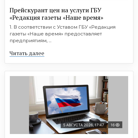
Прейскурант цен на услуги ГБУ
«Редакция газеты «Наше время»
1. В соответствии с Уставом ГБУ «Редакция
газеты «Наше время» предоставляет
предприятиям, ...
Читать далее
5 АВГУСТА 2026, 17:47
16