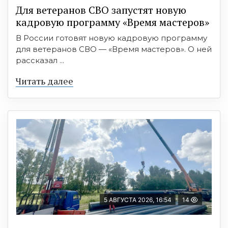
Для ветеранов СВО запустят новую
кадровую программу «Время мастеров»
В России готовят новую кадровую программу
для ветеранов СВО — «Время мастеров». О ней
рассказал ...
Читать далее
5 АВГУСТА 2026, 16:54
14