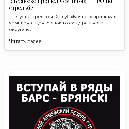
В Брянске прошел чемпионат ЦФО по
стрельбе
1 августа стрелковый клуб «Брянск» принимал
чемпионат Центрального федерального
округа в ...
Читать далее