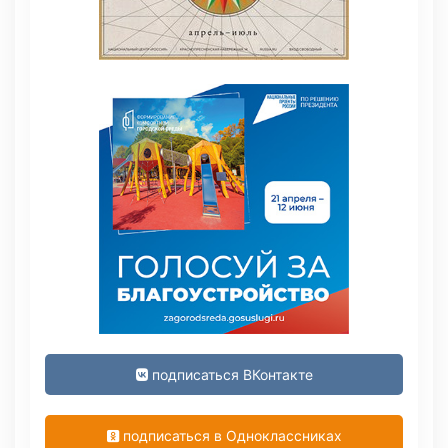
подписаться ВКонтакте
подписаться в Одноклассниках