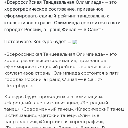
«Всероссийская Танцевальная Олимпиада» – это
хореографическое состязание, призванное
сформировать единый рейтинг танцевальных
коллективов страны. Олимпиада состоится в пяти
городах России, а Гранд Финал — в Санкт-
Петербурге. Конкурс будет ...
«Всероссийская Танцевальная Олимпиада» – это
хореографическое состязание, призванное
сформировать единый рейтинг танцевальных
коллективов страны. Олимпиада состоится в пяти
городах России, а Гранд Финал — в Санкт-
Петербурге.
Конкурс будет проводиться в номинациях:
«Народный танец и стилизация», «Эстрадный
танец», «Современный танец», «Классический танец
и стилизация», «Детский танец», «Уличные
направления», «Спортивная хореография»,
«Танцевальное шоу» и «Восточный танец». В