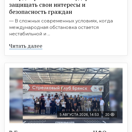
защищать свои интересы и
безопасность граждан
— В сложных современных условиях, когда
международная обстановка остается
нестабильной и ...
Читать далее
5 АВГУСТА 2026, 14:53
20