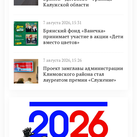
Калужской области
7 августа 2026, 15:31
Брянский фонд «Ванечка»
принимает участие в акции «Дети
вместо цветов»
7 августа 2026, 15:26
Проект замглавы администрации
Климовского района стал
лауреатом премии «Служение»