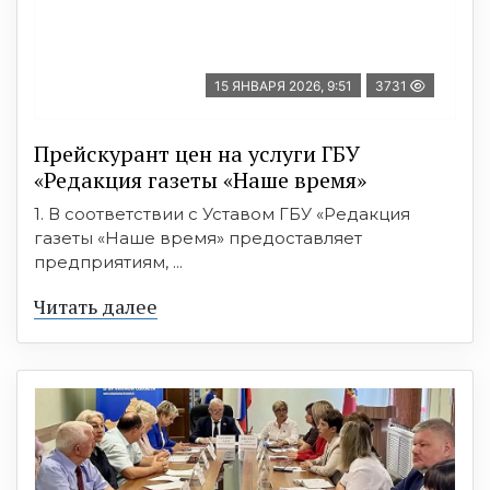
15 ЯНВАРЯ 2026, 9:51
3731
Прейскурант цен на услуги ГБУ
«Редакция газеты «Наше время»
1. В соответствии с Уставом ГБУ «Редакция
газеты «Наше время» предоставляет
предприятиям, ...
Читать далее