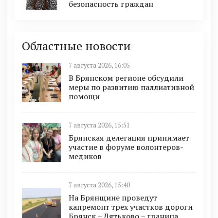
безопасность граждан
Областные новости
7 августа 2026, 16:05
В Брянском регионе обсудили
меры по развитию паллиативной
помощи
7 августа 2026, 15:51
Брянская делегация принимает
участие в форуме волонтеров-
медиков
7 августа 2026, 15:40
На Брянщине проведут
капремонт трех участков дороги
Брянск – Дятьково – граница