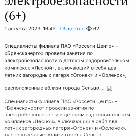
электробезопасности
(6+)
1 августа 2023, 16:49 |
Общество
62
Специалисты филиала ПАО «Россети Центр» –
«Брянскэнерго» провели занятия по
электробезопасности в детском оздоровительном
комплексе «Лесной», включающий в себя два
летних загородных лагеря «Огонек» и «Орленок»,
расположенные вблизи города Сельцо. ...
Специалисты филиала ПАО «Россети Центр» –
«Брянскэнерго» провели занятия по
электробезопасности в детском оздоровительном
комплексе «Лесной», включающий в себя два
летних загородных лагеря «Огонек» и «Орленок»,
расположенные вблизи города Сельцо.