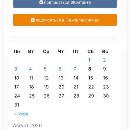
подписаться ВКонтакте
подписаться в Одноклассниках
Пн
Вт
Ср
Чт
Пт
Сб
Вс
1
2
3
4
5
6
7
8
9
10
11
12
13
14
15
16
17
18
19
20
21
22
23
24
25
26
27
28
29
30
31
« Июл
Август 2026