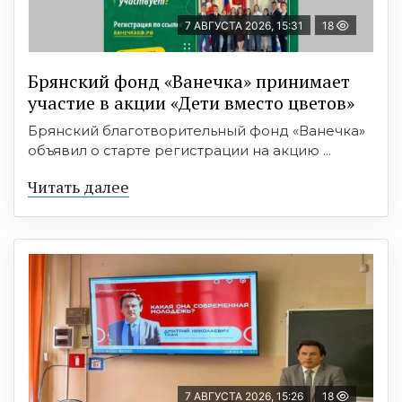
7 АВГУСТА 2026, 15:31
18
Брянский фонд «Ванечка» принимает
участие в акции «Дети вместо цветов»
Брянский благотворительный фонд «Ванечка»
объявил о старте регистрации на акцию ...
Читать далее
7 АВГУСТА 2026, 15:26
18