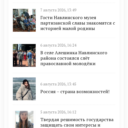
7 августа 2026, 13:49
Гости Навлинского музея
партизанской славы знакомятся с
историей малой родины
6 августа 2026, 16:24
В селе Алешинка Навлинского
района состоялся слёт
православной молодёжи
6 августа 2026, 13:45
Россия – страна возможностей!
5 августа 2026, 16:12
Твердая решимость государства
защищать свои интересы и