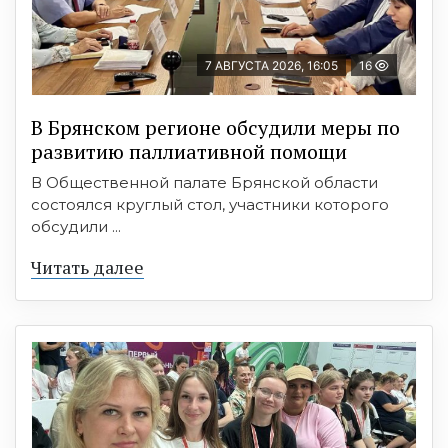
7 АВГУСТА 2026, 16:05
16
В Брянском регионе обсудили меры по
развитию паллиативной помощи
В Общественной палате Брянской области
состоялся круглый стол, участники которого
обсудили ...
Читать далее