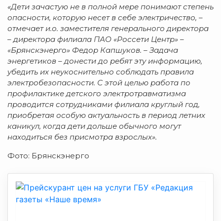
«Дети зачастую не в полной мере понимают степень
опасности, которую несет в себе электричество, –
отмечает и.о. заместителя генерального директора
– директора филиала ПАО «Россети Центр» –
«Брянскэнерго» Федор Капшуков. – Задача
энергетиков – донести до ребят эту информацию,
убедить их неукоснительно соблюдать правила
электробезопасности. С этой целью работа по
профилактике детского электротравматизма
проводится сотрудниками филиала круглый год,
приобретая особую актуальность в период летних
каникул, когда дети дольше обычного могут
находиться без присмотра взрослых».
Фото: Брянскэнерго