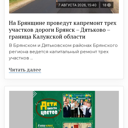
7 АВГУСТА 2026, 15:40
18
На Брянщине проведут капремонт трех
участков дороги Брянск – Дятьково –
граница Калужской области
В Брянском и Дятьковском районах Брянского
региона ведется капитальный ремонт трех
участков ...
Читать далее