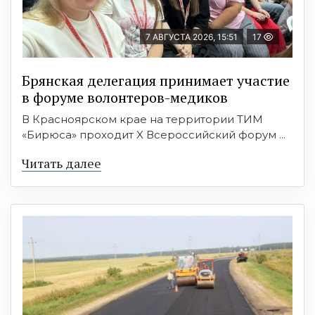
7 АВГУСТА 2026, 15:51
17
Брянская делегация принимает участие
в форуме волонтеров-медиков
В Красноярском крае на территории ТИМ
«Бирюса» проходит X Всероссийский форум ...
Читать далее