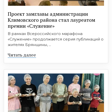
Проект замглавы администрации
Климовского района стал лауреатом
премии «Служение»
В рамках Всероссийского марафона
«Служение» продолжается серия публикаций о
жителях Брянщины, ...
Читать далее