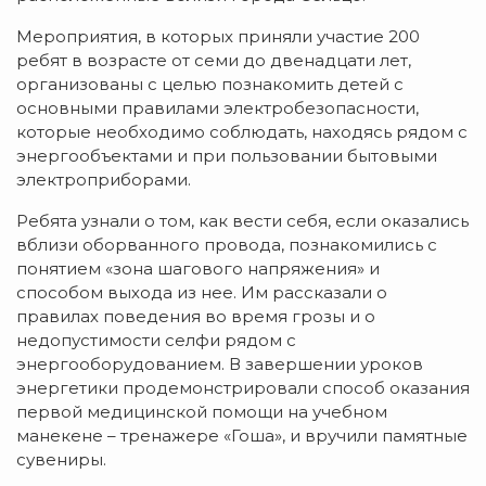
Мероприятия, в которых приняли участие 200
ребят в возрасте от семи до двенадцати лет,
организованы с целью познакомить детей с
основными правилами электробезопасности,
которые необходимо соблюдать, находясь рядом с
энергообъектами и при пользовании бытовыми
электроприборами.
Ребята узнали о том, как вести себя, если оказались
вблизи оборванного провода, познакомились с
понятием «зона шагового напряжения» и
способом выхода из нее. Им рассказали о
правилах поведения во время грозы и о
недопустимости селфи рядом с
энергооборудованием. В завершении уроков
энергетики продемонстрировали способ оказания
первой медицинской помощи на учебном
манекене – тренажере «Гоша», и вручили памятные
сувениры.