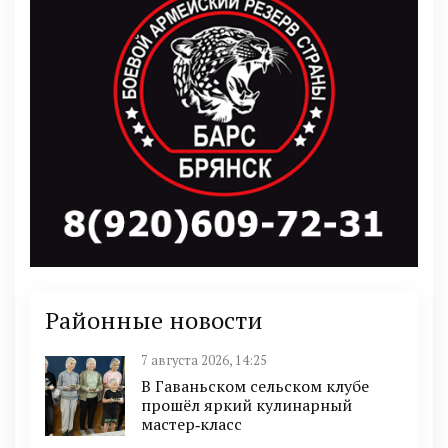
Районные новости
7 августа 2026, 14:25
В Гаваньском сельском клубе
прошёл яркий кулинарный
мастер‑класс