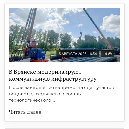
5 АВГУСТА 2026, 16:54
14
В Брянске модернизируют
коммунальную инфраструктуру
После завершения капремонта сдан участок
водовода, входящего в состав
технологического ...
Читать далее