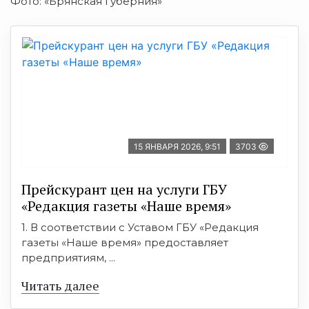
Фото: «Брянская губерния»
15 ЯНВАРЯ 2026, 9:51
3703
Прейскурант цен на услуги ГБУ
«Редакция газеты «Наше время»
1. В соответствии с Уставом ГБУ «Редакция
газеты «Наше время» предоставляет
предприятиям, ...
Читать далее