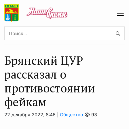
Брянский ЦУР
рассказал о
противостоянии
фейкам
22 декабря 2022, 8:46 |
Общество
93