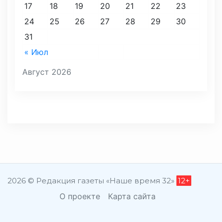
17
18
19
20
21
22
23
24
25
26
27
28
29
30
31
« Июл
Август 2026
2026 © Редакция газеты «Наше время 32»
12+
О проекте
Карта сайта