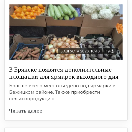
5 АВГУСТА 2026, 16:46
19
В Брянске появятся дополнительные
площадки для ярмарок выходного дня
Больше всего мест отведено под ярмарки в
Бежицком районе. Также приобрести
сельхозпродукцию ...
Читать далее