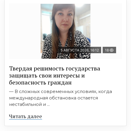
5 АВГУСТА 2026, 16:12
18
Твердая решимость государства
защищать свои интересы и
безопасность граждан
— В сложных современных условиях, когда
международная обстановка остается
нестабильной и ...
Читать далее