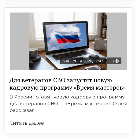
5 АВГУСТА 2026, 17:47
16
Для ветеранов СВО запустят новую
кадровую программу «Время мастеров»
В России готовят новую кадровую программу
для ветеранов СВО — «Время мастеров». О ней
рассказал ...
Читать далее