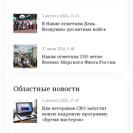
2 августа 2026, 13:16
В Навле отметили День
Воздушно-десантных войск
27 июля 2026, 9:48
Навля отметила 330-летие
Военно-Морского Флота России
Областные новости
5 августа 2026, 17:47
Для ветеранов СВО запустят
новую кадровую программу
«Время мастеров»