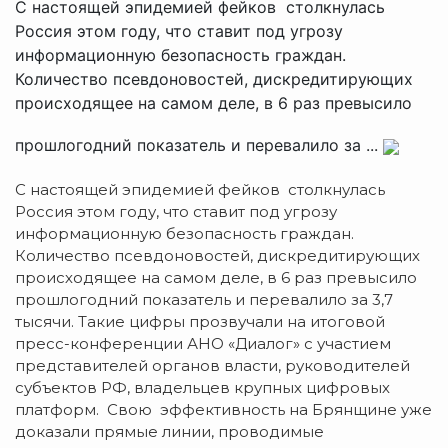
С настоящей эпидемией фейков столкнулась
Россия этом году, что ставит под угрозу
информационную безопасность граждан.
Количество псевдоновостей, дискредитирующих
происходящее на самом деле, в 6 раз превысило
прошлогодний показатель и перевалило за ...
С настоящей эпидемией фейков столкнулась
Россия этом году, что ставит под угрозу
информационную безопасность граждан.
Количество псевдоновостей, дискредитирующих
происходящее на самом деле, в 6 раз превысило
прошлогодний показатель и перевалило за 3,7
тысячи. Такие цифры прозвучали на итоговой
пресс-конференции АНО «Диалог» с участием
представителей органов власти, руководителей
субъектов РФ, владельцев крупных цифровых
платформ. Свою эффективность на Брянщине уже
доказали прямые линии, проводимые