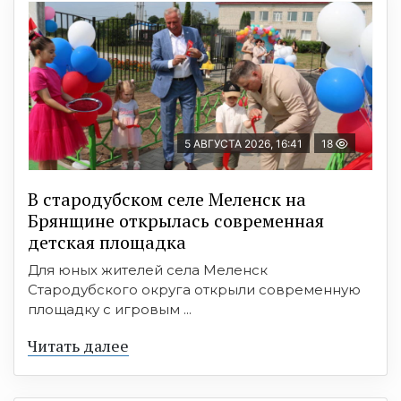
5 АВГУСТА 2026, 16:41
18
В стародубском селе Меленск на
Брянщине открылась современная
детская площадка
Для юных жителей села Меленск
Стародубского округа открыли современную
площадку с игровым ...
Читать далее