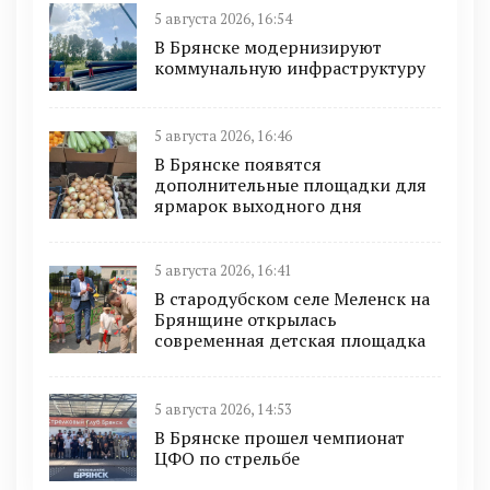
5 августа 2026, 16:54
В Брянске модернизируют
коммунальную инфраструктуру
5 августа 2026, 16:46
В Брянске появятся
дополнительные площадки для
ярмарок выходного дня
5 августа 2026, 16:41
В стародубском селе Меленск на
Брянщине открылась
современная детская площадка
5 августа 2026, 14:53
В Брянске прошел чемпионат
ЦФО по стрельбе