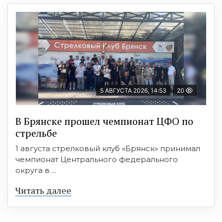
5 АВГУСТА 2026, 14:53
20
В Брянске прошел чемпионат ЦФО по
стрельбе
1 августа стрелковый клуб «Брянск» принимал
чемпионат Центрального федерального
округа в ...
Читать далее