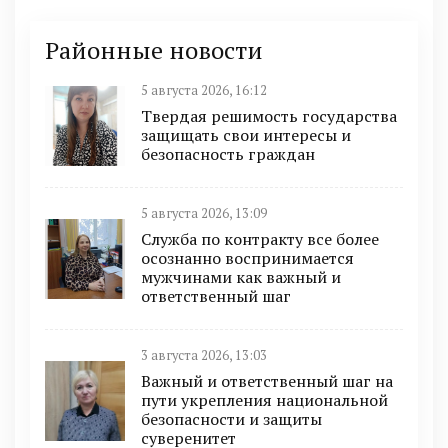
Районные новости
5 августа 2026, 16:12
Твердая решимость государства
защищать свои интересы и
безопасность граждан
5 августа 2026, 13:09
Служба по контракту все более
осознанно воспринимается
мужчинами как важный и
ответственный шаг
3 августа 2026, 13:03
Важный и ответственный шаг на
пути укрепления национальной
безопасности и защиты
суверенитет