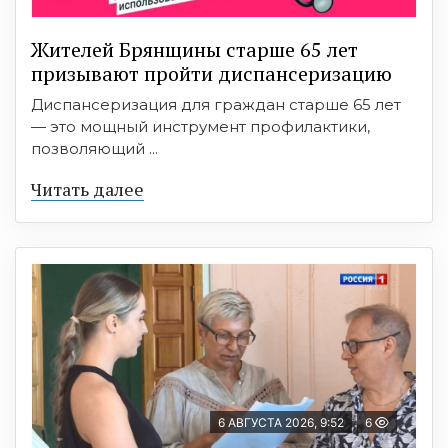
Жителей Брянщины старше 65 лет
призывают пройти диспансеризацию
Диспансеризация для граждан старше 65 лет
— это мощный инструмент профилактики,
позволяющий ...
Читать далее
6 АВГУСТА 2026, 9:52
6