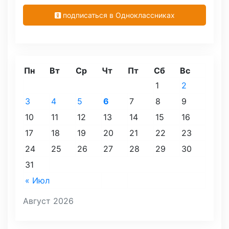
подписаться в Одноклассниках
Пн
Вт
Ср
Чт
Пт
Сб
Вс
1
2
3
4
5
6
7
8
9
10
11
12
13
14
15
16
17
18
19
20
21
22
23
24
25
26
27
28
29
30
31
« Июл
Август 2026