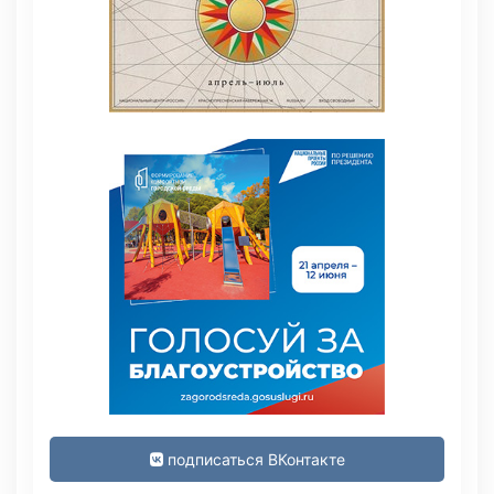
подписаться ВКонтакте