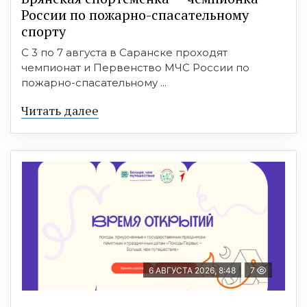
России по пожарно-спасательному
спорту
С 3 по 7 августа в Саранске проходят
чемпионат и Первенство МЧС России по
пожарно-спасательному ...
Читать далее
6 АВГУСТА 2026, 8:48
7