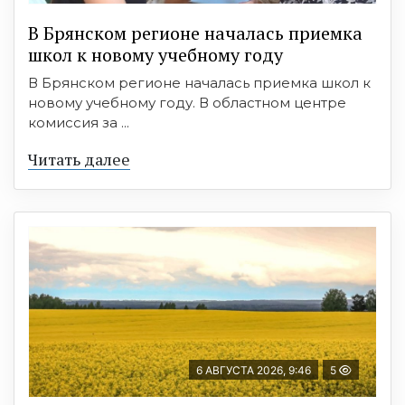
В Брянском регионе началась приемка
школ к новому учебному году
В Брянском регионе началась приемка школ к
новому учебному году. В областном центре
комиссия за ...
Читать далее
6 АВГУСТА 2026, 9:46
5