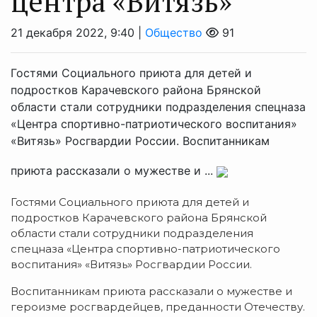
центра «Витязь»
21 декабря 2022, 9:40 |
Общество
91
Гостями Социального приюта для детей и
подростков Карачевского района Брянской
области стали сотрудники подразделения спецназа
«Центра спортивно-патриотического воспитания»
«Витязь» Росгвардии России. Воспитанникам
приюта рассказали о мужестве и ...
Гостями Социального приюта для детей и
подростков Карачевского района Брянской
области стали сотрудники подразделения
спецназа «Центра спортивно-патриотического
воспитания» «Витязь» Росгвардии России.
Воспитанникам приюта рассказали о мужестве и
героизме росгвардейцев, преданности Отечеству.