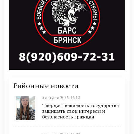
Районные новости
5 августа 2026, 16:12
Твердая решимость государства
защищать свои интересы и
безопасность граждан