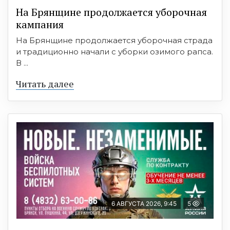
На Брянщине продолжается уборочная
кампания
На Брянщине продолжается уборочная страда
и традиционно начали с уборки озимого рапса.
В ...
Читать далее
6 АВГУСТА 2026, 9:45
5