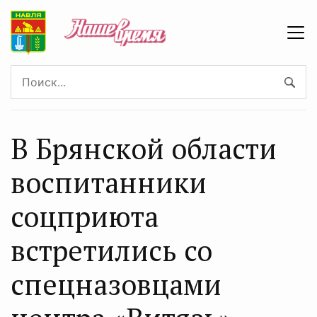
В Брянской области
воспитанники
соцприюта
встретились со
спецназовцами