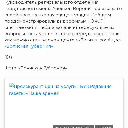
Руководитель регионального отделения
гвардейской смены Алексей Воронин рассказал о
своей поездке в зону спецоперации. Ребятам
продемонстрировали видеофильм «Юный
спецназовец». Ребята задали интересующие их
вопросы гостям, а те, в свою очередь, рассказали
как можно стать членом центра «Витязь», сообщает
«Брянская Губерния»
.
(6+)
Фото: «Брянская Губерния»