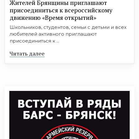
Жителей Брянщины приглашают
присоединиться к всероссийскому
движению «Время открытий»
Школьников, студентов, семьи с детьми и всех
любителей активного приглашают
присоединиться к ...
Читать далее