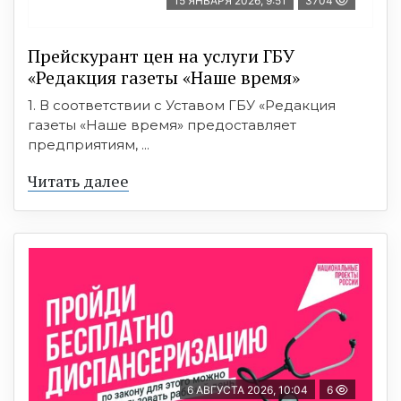
15 ЯНВАРЯ 2026, 9:51
3704
Прейскурант цен на услуги ГБУ
«Редакция газеты «Наше время»
1. В соответствии с Уставом ГБУ «Редакция
газеты «Наше время» предоставляет
предприятиям, ...
Читать далее
6 АВГУСТА 2026, 10:04
6