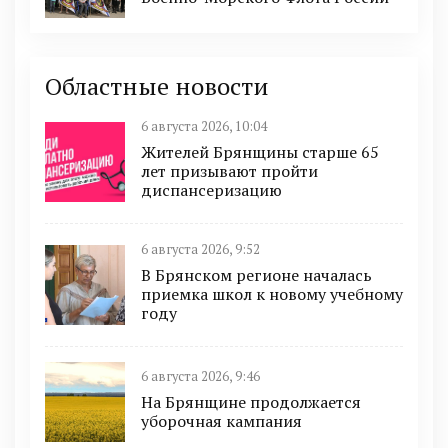
Областные новости
6 августа 2026, 10:04
Жителей Брянщины старше 65
лет призывают пройти
диспансеризацию
6 августа 2026, 9:52
В Брянском регионе началась
приемка школ к новому учебному
году
6 августа 2026, 9:46
На Брянщине продолжается
уборочная кампания