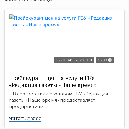
15 ЯНВАРЯ 2026, 9:51
3703
Прейскурант цен на услуги ГБУ
«Редакция газеты «Наше время»
1. В соответствии с Уставом ГБУ «Редакция
газеты «Наше время» предоставляет
предприятиям, ...
Читать далее