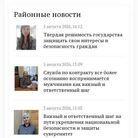
Районные новости
5 августа 2026, 16:12
Твердая решимость государства
защищать свои интересы и
безопасность граждан
5 августа 2026, 13:09
Служба по контракту все более
осознанно воспринимается
мужчинами как важный и
ответственный шаг
3 августа 2026, 13:03
Важный и ответственный шаг на
пути укрепления национальной
безопасности и защиты
суверенитет