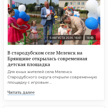
5 АВГУСТА 2026, 16:41
18
В стародубском селе Меленск на
Брянщине открылась современная
детская площадка
Для юных жителей села Меленск
Стародубского округа открыли современную
площадку с игровым ...
Читать далее