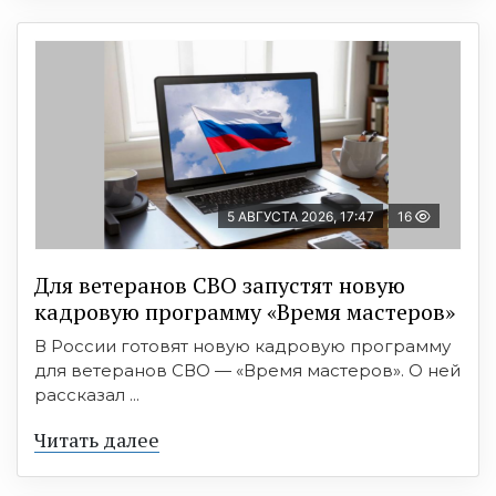
5 АВГУСТА 2026, 17:47
16
Для ветеранов СВО запустят новую
кадровую программу «Время мастеров»
В России готовят новую кадровую программу
для ветеранов СВО — «Время мастеров». О ней
рассказал ...
Читать далее