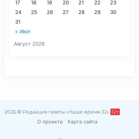
17
18
19
20
21
22
23
24
25
26
27
28
29
30
31
« Июл
Август 2026
2026 © Редакция газеты «Наше время 32»
12+
О проекте
Карта сайта