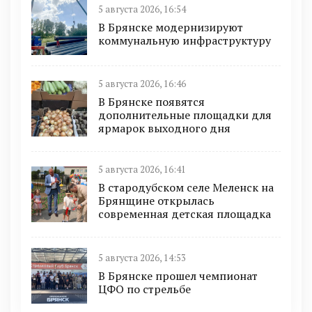
5 августа 2026, 16:54
В Брянске модернизируют
коммунальную инфраструктуру
5 августа 2026, 16:46
В Брянске появятся
дополнительные площадки для
ярмарок выходного дня
5 августа 2026, 16:41
В стародубском селе Меленск на
Брянщине открылась
современная детская площадка
5 августа 2026, 14:53
В Брянске прошел чемпионат
ЦФО по стрельбе