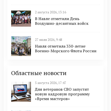
2 августа 2026, 13:16
В Навле отметили День
Воздушно-десантных войск
27 июля 2026, 9:48
Навля отметила 330-летие
Военно-Морского Флота России
Областные новости
5 августа 2026, 17:47
Для ветеранов СВО запустят
новую кадровую программу
«Время мастеров»