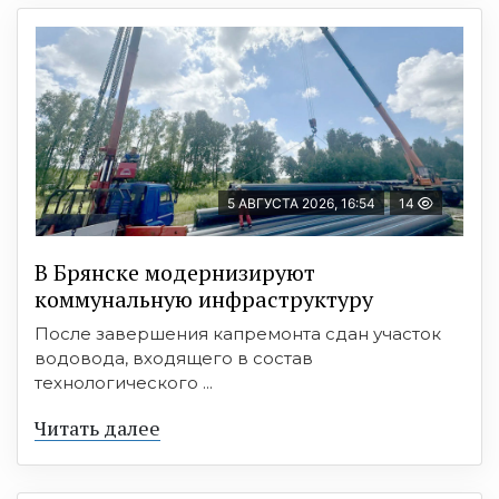
5 АВГУСТА 2026, 16:54
14
В Брянске модернизируют
коммунальную инфраструктуру
После завершения капремонта сдан участок
водовода, входящего в состав
технологического ...
Читать далее