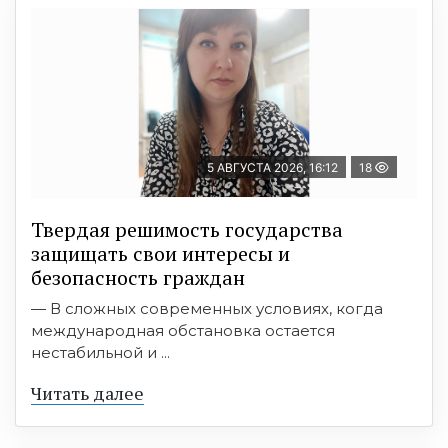
5 АВГУСТА 2026, 16:12
18
Твердая решимость государства
защищать свои интересы и
безопасность граждан
— В сложных современных условиях, когда
международная обстановка остается
нестабильной и ...
Читать далее