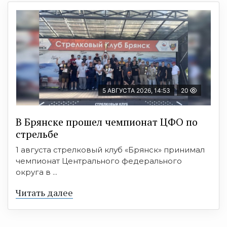
5 АВГУСТА 2026, 14:53
20
В Брянске прошел чемпионат ЦФО по
стрельбе
1 августа стрелковый клуб «Брянск» принимал
чемпионат Центрального федерального
округа в ...
Читать далее