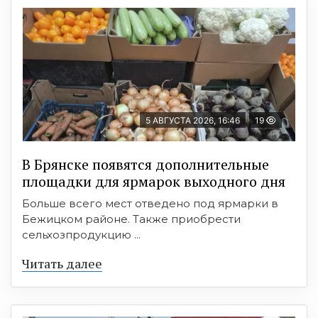
5 АВГУСТА 2026, 16:46
19
В Брянске появятся дополнительные
площадки для ярмарок выходного дня
Больше всего мест отведено под ярмарки в
Бежицком районе. Также приобрести
сельхозпродукцию ...
Читать далее