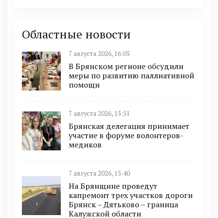
Областные новости
7 августа 2026, 16:05
В Брянском регионе обсудили
меры по развитию паллиативной
помощи
7 августа 2026, 15:51
Брянская делегация принимает
участие в форуме волонтеров-
медиков
7 августа 2026, 15:40
На Брянщине проведут
капремонт трех участков дороги
Брянск – Дятьково – граница
Калужской области