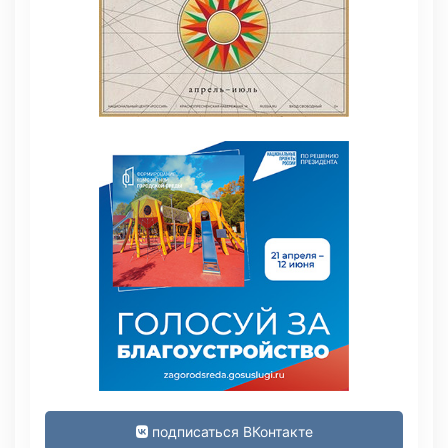
подписаться ВКонтакте