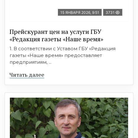
15 ЯНВАРЯ 2026, 9:51
3731
Прейскурант цен на услуги ГБУ
«Редакция газеты «Наше время»
1. В соответствии с Уставом ГБУ «Редакция
газеты «Наше время» предоставляет
предприятиям, ...
Читать далее