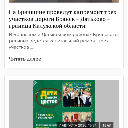
На Брянщине проведут капремонт трех
участков дороги Брянск – Дятьково –
граница Калужской области
В Брянском и Дятьковском районах Брянского
региона ведется капитальный ремонт трех
участков ...
Читать далее
7 АВГУСТА 2026, 15:31
18