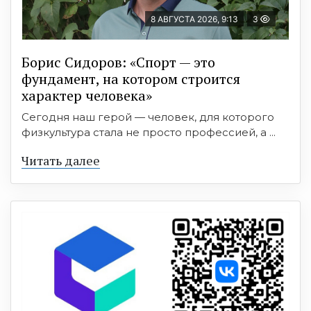
8 АВГУСТА 2026, 9:13
3
Борис Сидоров: «Спорт — это
фундамент, на котором строится
характер человека»
Сегодня наш герой — человек, для которого
физкультура стала не просто профессией, а ...
Читать далее