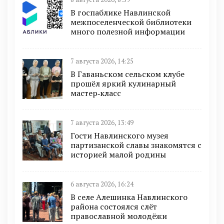
В госпаблике Навлинской
межпоселенческой библиотеки
много полезной информации
7 августа 2026, 14:25
В Гаваньском сельском клубе
прошёл яркий кулинарный
мастер‑класс
7 августа 2026, 13:49
Гости Навлинского музея
партизанской славы знакомятся с
историей малой родины
6 августа 2026, 16:24
В селе Алешинка Навлинского
района состоялся слёт
православной молодёжи