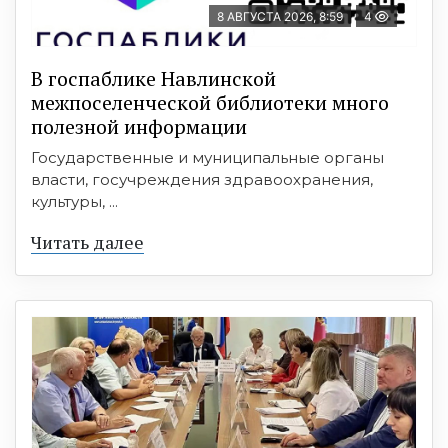
8 АВГУСТА 2026, 8:59
4
В госпаблике Навлинской
межпоселенческой библиотеки много
полезной информации
Государственные и муниципальные органы
власти, госучреждения здравоохранения,
культуры, ...
Читать далее