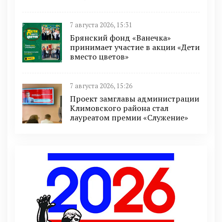
7 августа 2026, 15:31
Брянский фонд «Ванечка»
принимает участие в акции «Дети
вместо цветов»
7 августа 2026, 15:26
Проект замглавы администрации
Климовского района стал
лауреатом премии «Служение»