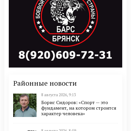
Районные новости
8 августа 2026, 9:13
Борис Сидоров: «Спорт — это
фундамент, на котором строится
характер человека»
8 августа 2026, 8:59