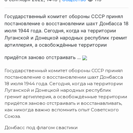
Государственный комитет обороны СССР принял
постановление о восстановлении шахт Донбасса 18
июля 1944 года. Сегодня, когда на территории
Луганской и Донецкой народных республик гремит
артиллерия, а освобождённые территории
придётся заново отстраивать ...
Государственный комитет обороны СССР принял
постановление о восстановлении шахт Донбасса
18 июля 1944 года. Сегодня, когда на территории
Луганской и Донецкой народных республик
гремит артиллерия, а освобождённые территории
придётся заново отстраивать и восстанавливать,
как никогда важно вспомнить опыт Советского
Союза.
Донбасс под флагом свастики