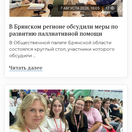
7 АВГУСТА 2026, 16:05
17
В Брянском регионе обсудили меры по
развитию паллиативной помощи
В Общественной палате Брянской области
состоялся круглый стол, участники которого
обсудили ...
Читать далее