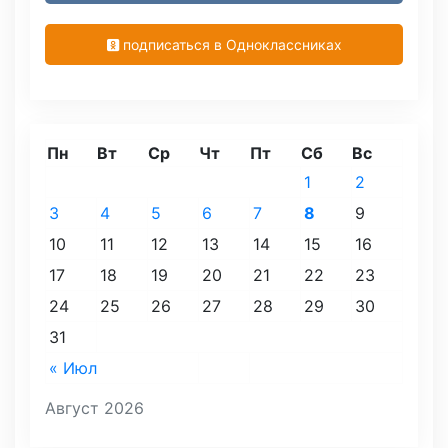
подписаться в Одноклассниках
Пн
Вт
Ср
Чт
Пт
Сб
Вс
1
2
3
4
5
6
7
8
9
10
11
12
13
14
15
16
17
18
19
20
21
22
23
24
25
26
27
28
29
30
31
« Июл
Август 2026