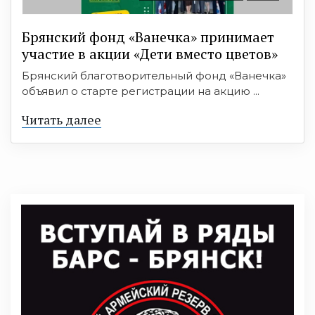
Брянский фонд «Ванечка» принимает
участие в акции «Дети вместо цветов»
Брянский благотворительный фонд «Ванечка»
объявил о старте регистрации на акцию ...
Читать далее