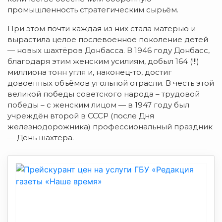
промышленность стратегическим сырьём.
При этом почти каждая из них стала матерью и
вырастила целое послевоенное поколение детей
— новых шахтёров Донбасса. В 1946 году Донбасс,
благодаря этим женским усилиям, добыл 164 (!!!)
миллиона тонн угля и, наконец-то, достиг
довоенных объёмов угольной отрасли. В честь этой
великой победы советского народа – трудовой
победы – с женским лицом — в 1947 году был
учреждён второй в СССР (после Дня
железнодорожника) профессиональный праздник
— День шахтёра.