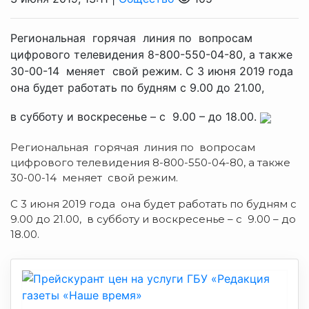
Региональная горячая линия по вопросам
цифрового телевидения 8-800-550-04-80, а также
30-00-14 меняет свой режим. С 3 июня 2019 года
она будет работать по будням с 9.00 до 21.00,
в субботу и воскресенье – с 9.00 – до 18.00.
Региональная горячая линия по вопросам
цифрового телевидения 8-800-550-04-80, а также
30-00-14 меняет свой режим.
С 3 июня 2019 года она будет работать по будням с
9.00 до 21.00, в субботу и воскресенье – с 9.00 – до
18.00.