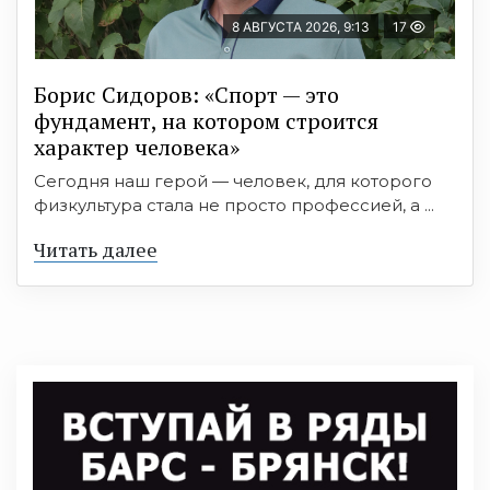
8 АВГУСТА 2026, 9:13
17
Борис Сидоров: «Спорт — это
фундамент, на котором строится
характер человека»
Сегодня наш герой — человек, для которого
физкультура стала не просто профессией, а ...
Читать далее