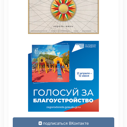
подписаться ВКонтакте