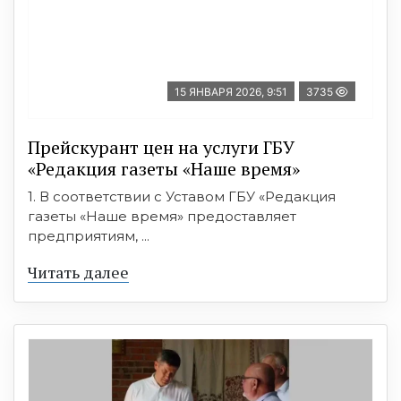
15 ЯНВАРЯ 2026, 9:51
3735
Прейскурант цен на услуги ГБУ
«Редакция газеты «Наше время»
1. В соответствии с Уставом ГБУ «Редакция
газеты «Наше время» предоставляет
предприятиям, ...
Читать далее