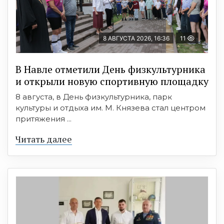
8 АВГУСТА 2026, 16:36
11
В Навле отметили День физкультурника
и открыли новую спортивную площадку
8 августа, в День физкультурника, парк
культуры и отдыха им. М. Князева стал центром
притяжения ...
Читать далее