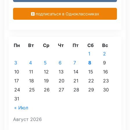
подписаться в Одноклассниках
Пн
Вт
Ср
Чт
Пт
Сб
Вс
1
2
3
4
5
6
7
8
9
10
11
12
13
14
15
16
17
18
19
20
21
22
23
24
25
26
27
28
29
30
31
« Июл
Август 2026