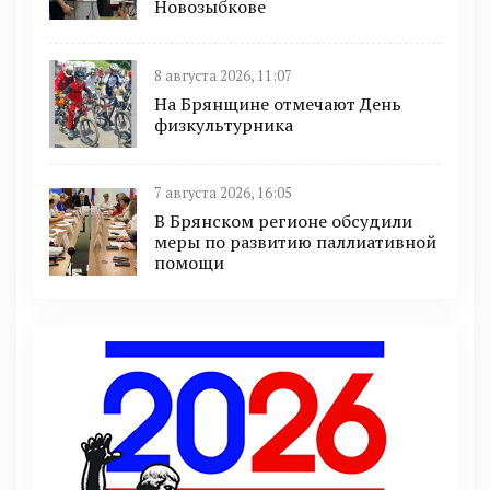
Новозыбкове
8 августа 2026, 11:07
На Брянщине отмечают День
физкультурника
7 августа 2026, 16:05
В Брянском регионе обсудили
меры по развитию паллиативной
помощи