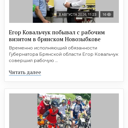
8 АВГУСТА 2026, 11:23
16
Егор Ковальчук побывал с рабочим
визитом в брянском Новозыбкове
Временно исполняющий обязанности
Губернатора Брянской области Егор Ковальчук
совершил рабочую ...
Читать далее