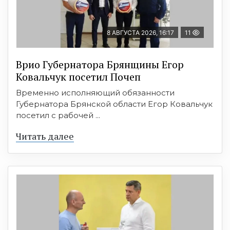
8 АВГУСТА 2026, 16:17
11
Врио Губернатора Брянщины Егор
Ковальчук посетил Почеп
Временно исполняющий обязанности
Губернатора Брянской области Егор Ковальчук
посетил с рабочей ...
Читать далее