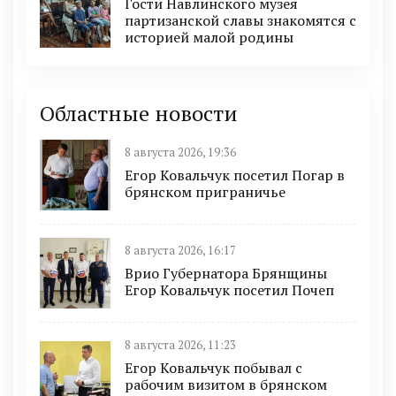
Гости Навлинского музея
партизанской славы знакомятся с
историей малой родины
Областные новости
8 августа 2026, 19:36
Егор Ковальчук посетил Погар в
брянском приграничье
8 августа 2026, 16:17
Врио Губернатора Брянщины
Егор Ковальчук посетил Почеп
8 августа 2026, 11:23
Егор Ковальчук побывал с
рабочим визитом в брянском