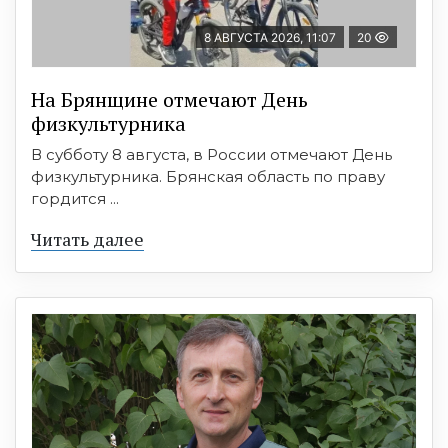
8 АВГУСТА 2026, 11:07
20
На Брянщине отмечают День
физкультурника
В субботу 8 августа, в России отмечают День
физкультурника. Брянская область по праву
гордится ...
Читать далее