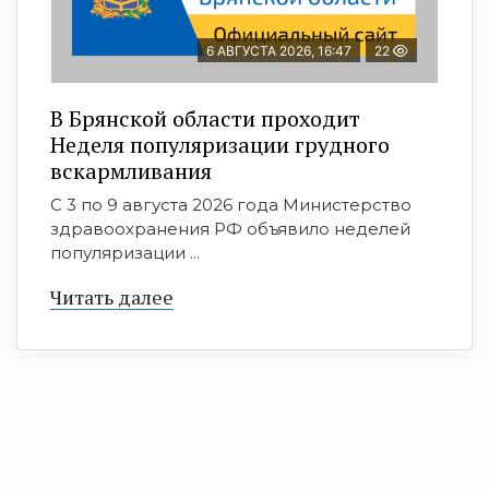
6 АВГУСТА 2026, 16:47
22
В Брянской области проходит
Неделя популяризации грудного
вскармливания
С 3 по 9 августа 2026 года Министерство
здравоохранения РФ объявило неделей
популяризации ...
Читать далее