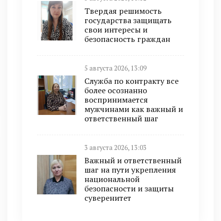
Твердая решимость
государства защищать
свои интересы и
безопасность граждан
5 августа 2026, 13:09
Служба по контракту все
более осознанно
воспринимается
мужчинами как важный и
ответственный шаг
3 августа 2026, 13:03
Важный и ответственный
шаг на пути укрепления
национальной
безопасности и защиты
суверенитет