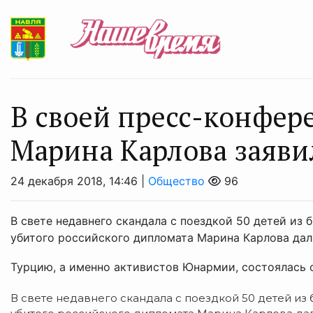
В своей пресс-конфер
Марина Карлова заявил
24 декабря 2018, 14:46 |
Общество
96
В свете недавнего скандала с поездкой 50 детей из
убитого российского дипломата Марина Карлова дал
Турцию, а именно активистов Юнармии, состоялась с
В свете недавнего скандала с поездкой 50 детей из