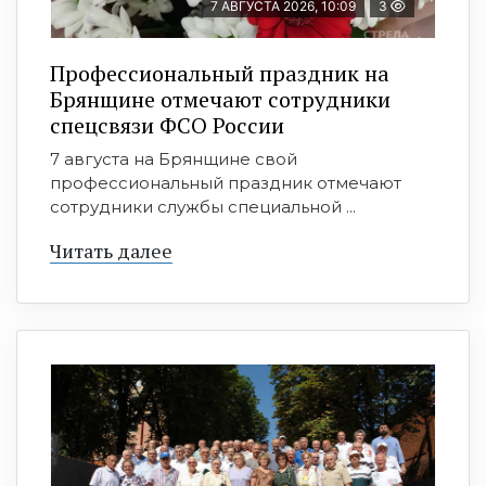
7 АВГУСТА 2026, 10:09
3
Профессиональный праздник на
Брянщине отмечают сотрудники
спецсвязи ФСО России
7 августа на Брянщине свой
профессиональный праздник отмечают
сотрудники службы специальной ...
Читать далее