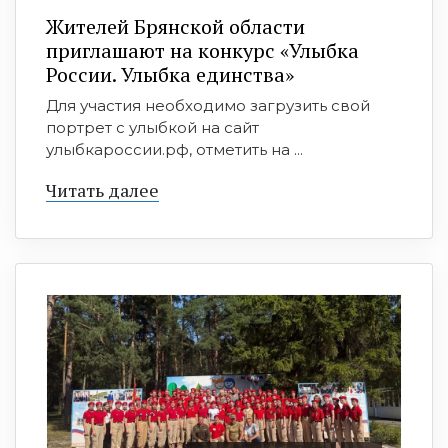
Жителей Брянской области
приглашают на конкурс «Улыбка
России. Улыбка единства»
Для участия необходимо загрузить свой
портрет с улыбкой на сайт
улыбкароссии.рф, отметить на ...
Читать далее