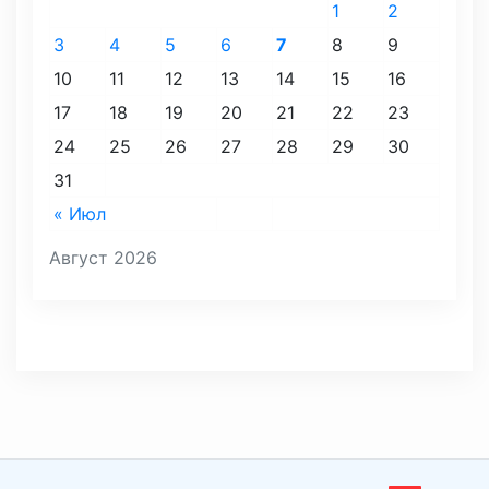
1
2
3
4
5
6
7
8
9
10
11
12
13
14
15
16
17
18
19
20
21
22
23
24
25
26
27
28
29
30
31
« Июл
Август 2026