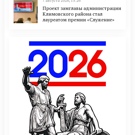
7 августа 2026, 15:26
Проект замглавы администрации
Климовского района стал
лауреатом премии «Служение»