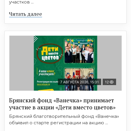
участков ...
Читать далее
7 АВГУСТА 2026, 15:31
12
Брянский фонд «Ванечка» принимает
участие в акции «Дети вместо цветов»
Брянский благотворительный фонд «Ванечка»
объявил о старте регистрации на акцию ...