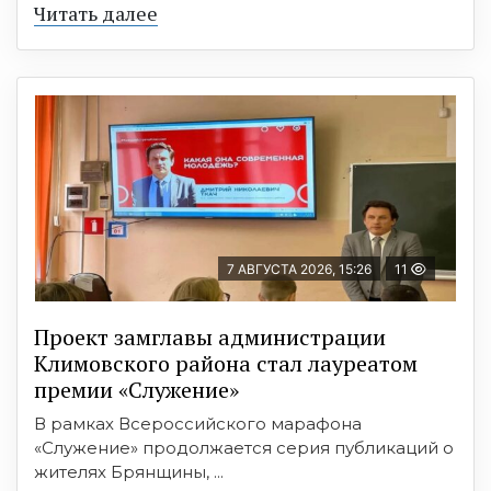
Читать далее
7 АВГУСТА 2026, 15:26
11
Проект замглавы администрации
Климовского района стал лауреатом
премии «Служение»
В рамках Всероссийского марафона
«Служение» продолжается серия публикаций о
жителях Брянщины, ...