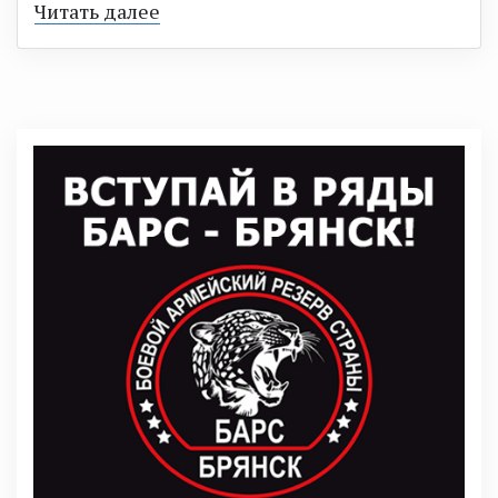
Читать далее