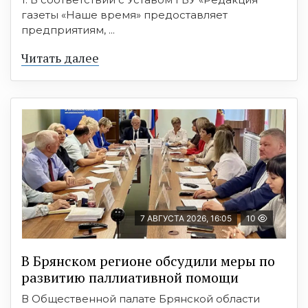
газеты «Наше время» предоставляет
предприятиям, ...
Читать далее
7 АВГУСТА 2026, 16:05
10
В Брянском регионе обсудили меры по
развитию паллиативной помощи
В Общественной палате Брянской области