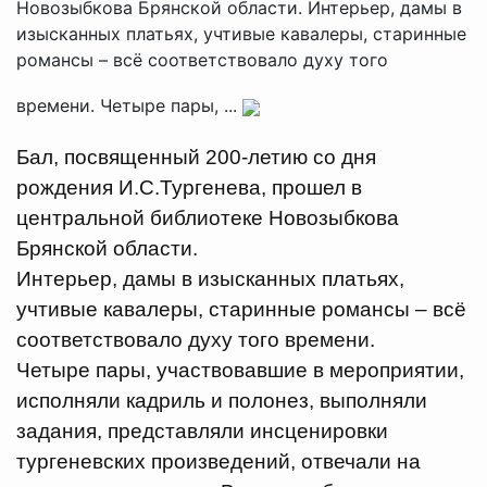
Новозыбкова Брянской области. Интерьер, дамы в
изысканных платьях, учтивые кавалеры, старинные
романсы – всё соответствовало духу того
времени. Четыре пары, ...
Бал, посвященный 200-летию со дня
рождения И.С.Тургенева, прошел в
центральной библиотеке Новозыбкова
Брянской области.
Интерьер, дамы в изысканных платьях,
учтивые кавалеры, старинные романсы – всё
соответствовало духу того времени.
Четыре пары, участвовавшие в мероприятии,
исполняли кадриль и полонез, выполняли
задания, представляли инсценировки
тургеневских произведений, отвечали на