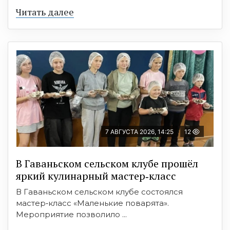
Читать далее
7 АВГУСТА 2026, 14:25
12
В Гаваньском сельском клубе прошёл
яркий кулинарный мастер‑класс
В Гаваньском сельском клубе состоялся
мастер‑класс «Маленькие поварята».
Мероприятие позволило ...