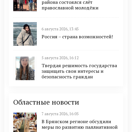
района состоялся слёт
православной молодёжи
6 августа 2026, 13:45
Россия – страна возможностей!
5 августа 2026, 16:12
Твердая решимость государства
защищать свои интересы и
безопасность граждан
Областные новости
7 августа 2026, 16:05
В Брянском регионе обсудили
меры по развитию паллиативной