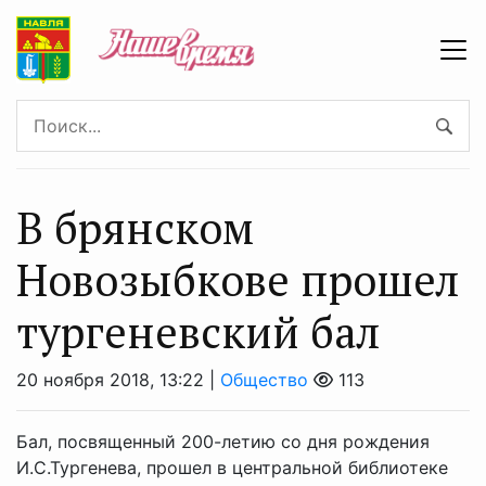
В брянском
Новозыбкове прошел
тургеневский бал
20 ноября 2018, 13:22 |
Общество
113
Бал, посвященный 200-летию со дня рождения
И.С.Тургенева, прошел в центральной библиотеке