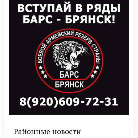
Районные новости