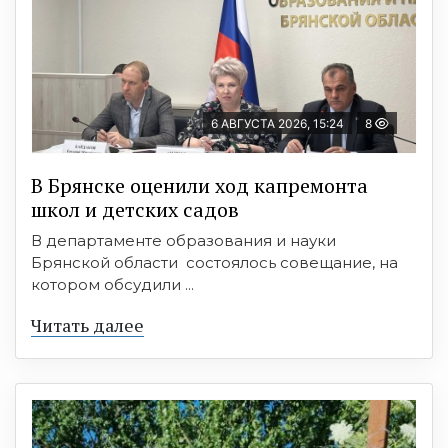
6 АВГУСТА 2026, 15:24
8
В Брянске оценили ход капремонта
школ и детских садов
В департаменте образования и науки
Брянской области состоялось совещание, на
котором обсудили ...
Читать далее