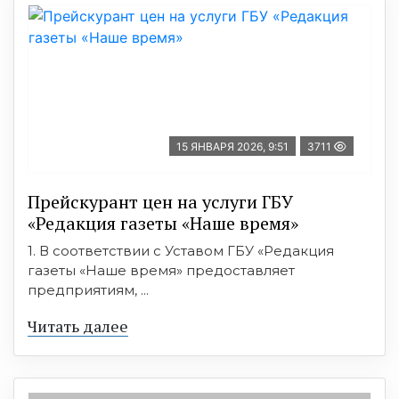
15 ЯНВАРЯ 2026, 9:51
3711
Прейскурант цен на услуги ГБУ
«Редакция газеты «Наше время»
1. В соответствии с Уставом ГБУ «Редакция
газеты «Наше время» предоставляет
предприятиям, ...
Читать далее