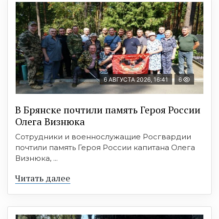
6 АВГУСТА 2026, 16:41
6
В Брянске почтили память Героя России
Олега Визнюка
Сотрудники и военнослужащие Росгвардии
почтили память Героя России капитана Олега
Визнюка, ...
Читать далее