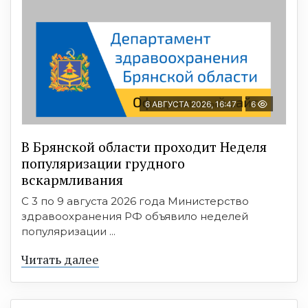
6 АВГУСТА 2026, 16:47
6
В Брянской области проходит Неделя
популяризации грудного
вскармливания
С 3 по 9 августа 2026 года Министерство
здравоохранения РФ объявило неделей
популяризации ...
Читать далее