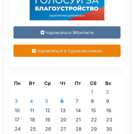
подписаться ВКонтакте
подписаться в Одноклассниках
Пн
Вт
Ср
Чт
Пт
Сб
Вс
1
2
3
4
5
6
7
8
9
10
11
12
13
14
15
16
17
18
19
20
21
22
23
24
25
26
27
28
29
30