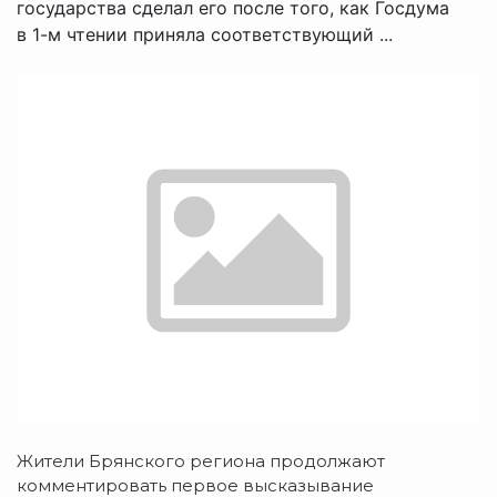
государства сделал его после того, как Госдума
в 1-м чтении приняла соответствующий ...
Жители Брянского региона продолжают
комментировать первое высказывание