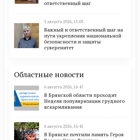
ответственный шаг
3 августа 2026, 13:03
Важный и ответственный шаг на
пути укрепления национальной
безопасности и защиты
суверенитет
Областные новости
6 августа 2026, 16:47
В Брянской области проходит
Неделя популяризации грудного
вскармливания
6 августа 2026, 16:41
В Брянске почтили память Героя