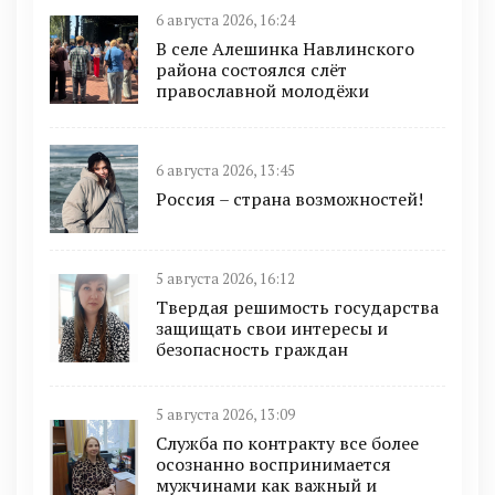
6 августа 2026, 16:24
В селе Алешинка Навлинского
района состоялся слёт
православной молодёжи
6 августа 2026, 13:45
Россия – страна возможностей!
5 августа 2026, 16:12
Твердая решимость государства
защищать свои интересы и
безопасность граждан
5 августа 2026, 13:09
Служба по контракту все более
осознанно воспринимается
мужчинами как важный и