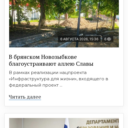
6 АВГУСТА 2026, 15:36
6
В брянском Новозыбкове
благоустраивают аллею Славы
В рамках реализации нацпроекта
«Инфраструктура для жизни», входящего в
федеральный проект ...
Читать далее