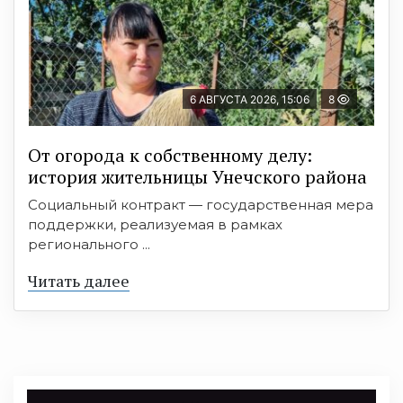
6 АВГУСТА 2026, 15:06
8
От огорода к собственному делу:
история жительницы Унечского района
Социальный контракт — государственная мера
поддержки, реализуемая в рамках
регионального ...
Читать далее