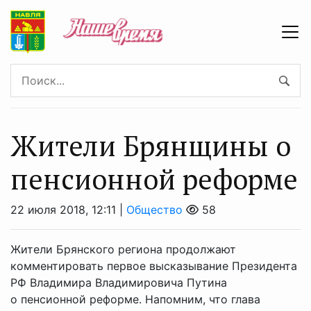
Жители Брянщины о
пенсионной реформе
22 июля 2018, 12:11 |
Общество
58
Жители Брянского региона продолжают
комментировать первое высказывание Президента
РФ Владимира Владимировича Путина
о пенсионной реформе. Напомним, что глава