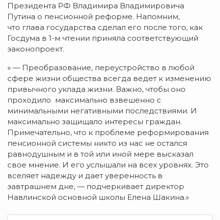
Президента РФ Владимира Владимировича
Путина о пенсионной реформе. Напомним,
что глава государства сделал его после того, как
Госдума в 1-м чтении приняла соответствующий
законопроект.
» — Преобразование, переустройство в любой
сфере жизни общества всегда ведет к изменению
привычного уклада жизни. Важно, чтобы оно
проходило максимально взвешенно с
минимальными негативными последствиями. И
максимально защищало интересы граждан.
Примечательно, что к проблеме реформирования
пенсионной системы никто из нас не остался
равнодушным и в той или иной мере высказал
свое мнение. И его услышали на всех уровнях. Это
вселяет надежду и дает уверенность в
завтрашнем дне, — подчеркивает директор
Навлинской основной школы Елена Шакина.»