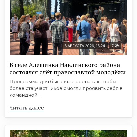
6 АВГУСТА 2026, 16:24
7
В селе Алешинка Навлинского района
состоялся слёт православной молодёжи
Программа дня была выстроена так, чтобы
более ста участников смогли проявить себя в
командной ...
Читать далее