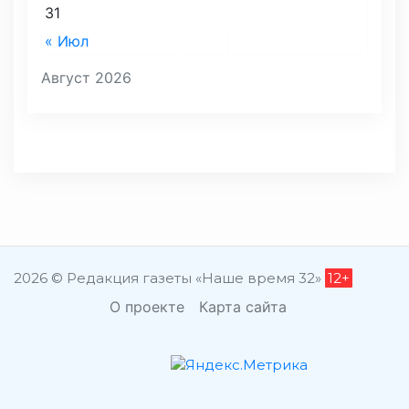
31
« Июл
Август 2026
2026 © Редакция газеты «Наше время 32»
12+
О проекте
Карта сайта