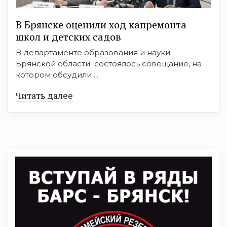
В Брянске оценили ход капремонта
школ и детских садов
В департаменте образования и науки
Брянской области состоялось совещание, на
котором обсудили ...
Читать далее