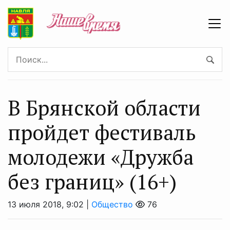
В Брянской области
пройдет фестиваль
молодежи «Дружба
без границ» (16+)
13 июля 2018, 9:02 |
Общество
76