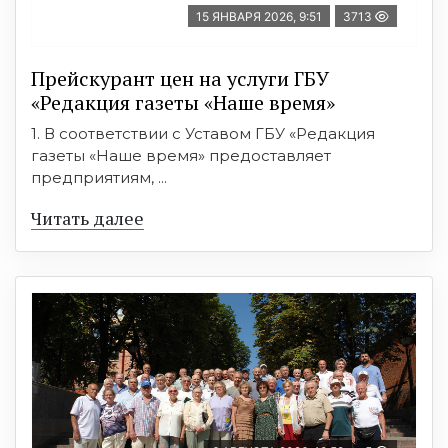
15 ЯНВАРЯ 2026, 9:51
3713
Прейскурант цен на услуги ГБУ
«Редакция газеты «Наше время»
1. В соответствии с Уставом ГБУ «Редакция
газеты «Наше время» предоставляет
предприятиям, ...
Читать далее