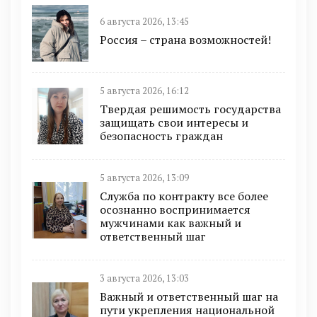
6 августа 2026, 13:45
Россия – страна возможностей!
5 августа 2026, 16:12
Твердая решимость государства
защищать свои интересы и
безопасность граждан
5 августа 2026, 13:09
Служба по контракту все более
осознанно воспринимается
мужчинами как важный и
ответственный шаг
3 августа 2026, 13:03
Важный и ответственный шаг на
пути укрепления национальной