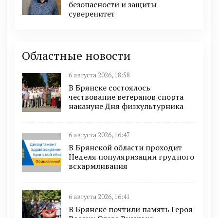
безопасности и защиты
суверенитет
Областные новости
6 августа 2026, 18:58
В Брянске состоялось
чествование ветеранов спорта
накануне Дня физкультурника
6 августа 2026, 16:47
В Брянской области проходит
Неделя популяризации грудного
вскармливания
6 августа 2026, 16:41
В Брянске почтили память Героя