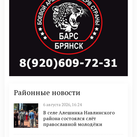
Районные новости
6 августа 2026, 16:24
В селе Алешинка Навлинского
района состоялся слёт
православной молодёжи