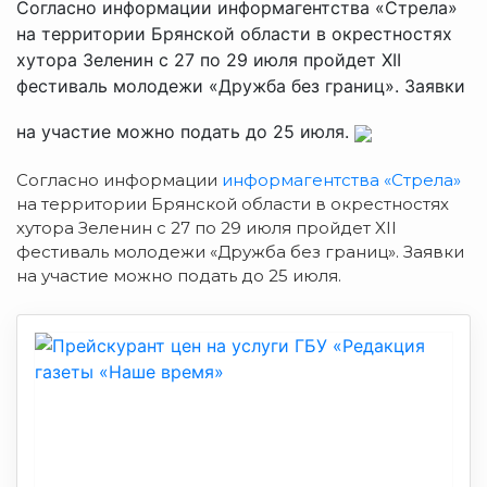
Согласно информации информагентства «Стрела»
на территории Брянской области в окрестностях
хутора Зеленин с 27 по 29 июля пройдет XII
фестиваль молодежи «Дружба без границ». Заявки
на участие можно подать до 25 июля.
Согласно информации
информагентства «Стрела»
на территории Брянской области в окрестностях
хутора Зеленин с 27 по 29 июля пройдет XII
фестиваль молодежи «Дружба без границ». Заявки
на участие можно подать до 25 июля.