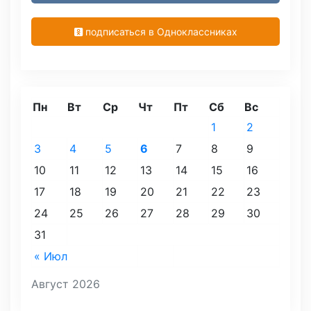
подписаться в Одноклассниках
Пн
Вт
Ср
Чт
Пт
Сб
Вс
1
2
3
4
5
6
7
8
9
10
11
12
13
14
15
16
17
18
19
20
21
22
23
24
25
26
27
28
29
30
31
« Июл
Август 2026