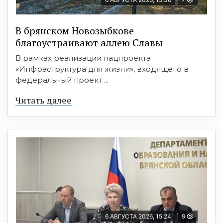
В брянском Новозыбкове
благоустраивают аллею Славы
В рамках реализации нацпроекта
«Инфраструктура для жизни», входящего в
федеральный проект ...
Читать далее
6 АВГУСТА 2026, 15:24
9