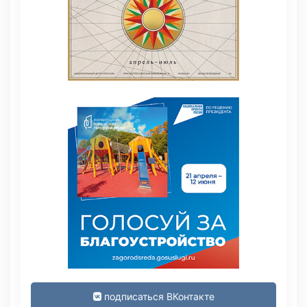
подписаться ВКонтакте