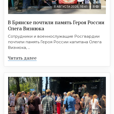
6 АВГУСТА 2026, 16:41
8
В Брянске почтили память Героя России
Олега Визнюка
Сотрудники и военнослужащие Росгвардии
почтили память Героя России капитана Олега
Визнюка, ...
Читать далее