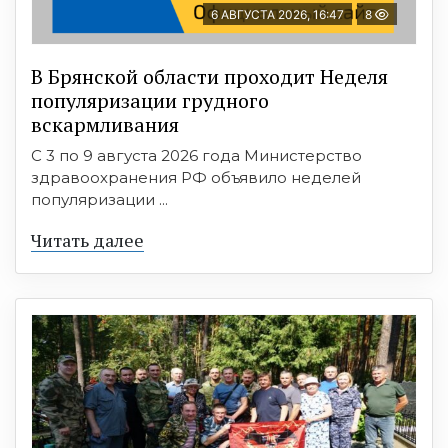
6 АВГУСТА 2026, 16:47
8
В Брянской области проходит Неделя
популяризации грудного
вскармливания
С 3 по 9 августа 2026 года Министерство
здравоохранения РФ объявило неделей
популяризации ...
Читать далее