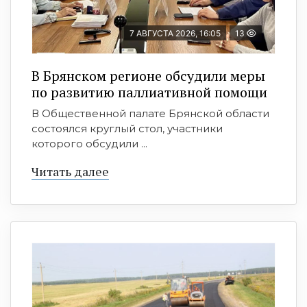
7 АВГУСТА 2026, 16:05
13
В Брянском регионе обсудили меры
по развитию паллиативной помощи
В Общественной палате Брянской области
состоялся круглый стол, участники
которого обсудили ...
Читать далее