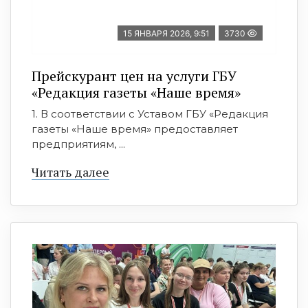
15 ЯНВАРЯ 2026, 9:51
3730
Прейскурант цен на услуги ГБУ
«Редакция газеты «Наше время»
1. В соответствии с Уставом ГБУ «Редакция
газеты «Наше время» предоставляет
предприятиям, ...
Читать далее