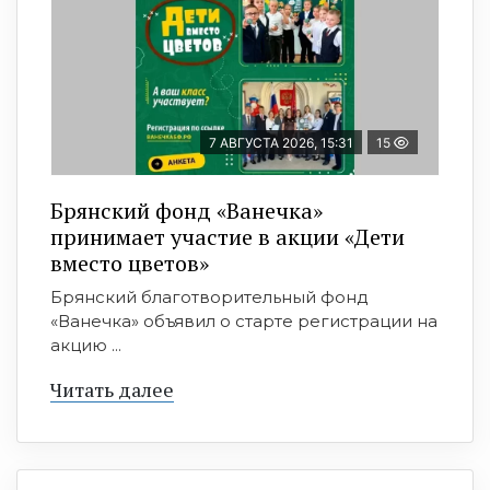
7 АВГУСТА 2026, 15:31
15
Брянский фонд «Ванечка»
принимает участие в акции «Дети
вместо цветов»
Брянский благотворительный фонд
«Ванечка» объявил о старте регистрации на
акцию ...
Читать далее