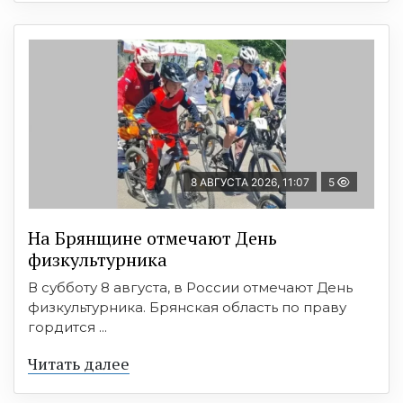
8 АВГУСТА 2026, 11:07
5
На Брянщине отмечают День
физкультурника
В субботу 8 августа, в России отмечают День
физкультурника. Брянская область по праву
гордится ...
Читать далее