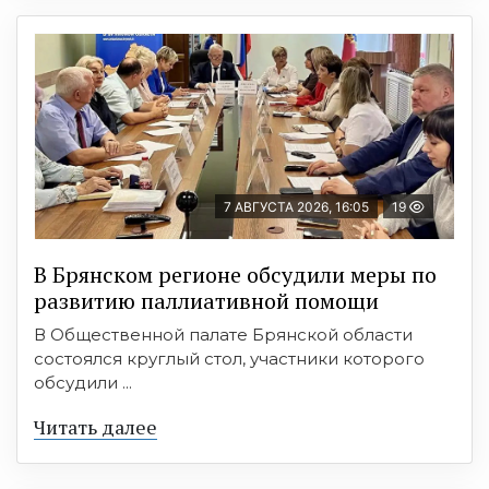
7 АВГУСТА 2026, 16:05
19
В Брянском регионе обсудили меры по
развитию паллиативной помощи
В Общественной палате Брянской области
состоялся круглый стол, участники которого
обсудили ...
Читать далее