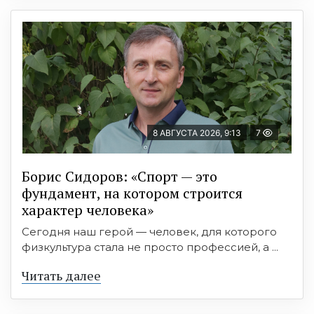
8 АВГУСТА 2026, 9:13
7
Борис Сидоров: «Спорт — это
фундамент, на котором строится
характер человека»
Сегодня наш герой — человек, для которого
физкультура стала не просто профессией, а ...
Читать далее