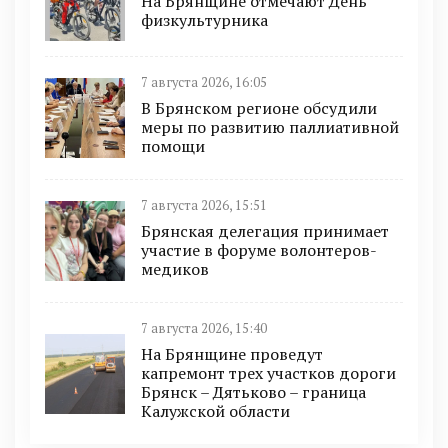
На Брянщине отмечают День
физкультурника
7 августа 2026, 16:05
В Брянском регионе обсудили
меры по развитию паллиативной
помощи
7 августа 2026, 15:51
Брянская делегация принимает
участие в форуме волонтеров-
медиков
7 августа 2026, 15:40
На Брянщине проведут
капремонт трех участков дороги
Брянск – Дятьково – граница
Калужской области