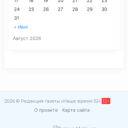
17
18
19
20
21
22
23
24
25
26
27
28
29
30
31
« Июл
Август 2026
2026 © Редакция газеты «Наше время 32»
12+
О проекте
Карта сайта