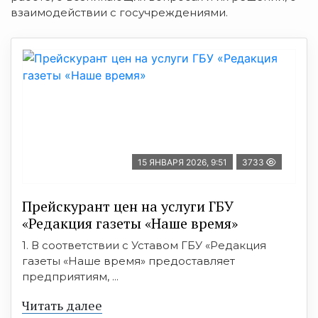
взаимодействии с госучреждениями.
15 ЯНВАРЯ 2026, 9:51
3733
Прейскурант цен на услуги ГБУ
«Редакция газеты «Наше время»
1. В соответствии с Уставом ГБУ «Редакция
газеты «Наше время» предоставляет
предприятиям, ...
Читать далее