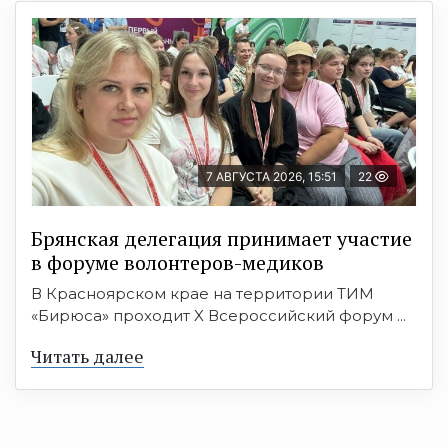
7 АВГУСТА 2026, 15:51
22
Брянская делегация принимает участие
в форуме волонтеров-медиков
В Красноярском крае на территории ТИМ
«Бирюса» проходит X Всероссийский форум ...
Читать далее