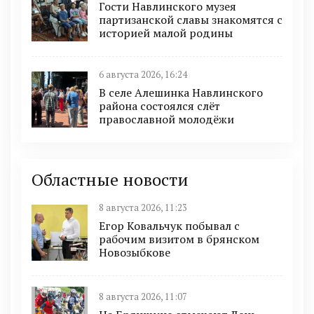
Гости Навлинского музея
партизанской славы знакомятся с
историей малой родины
6 августа 2026, 16:24
В селе Алешинка Навлинского
района состоялся слёт
православной молодёжи
Областные новости
8 августа 2026, 11:23
Егор Ковальчук побывал с
рабочим визитом в брянском
Новозыбкове
8 августа 2026, 11:07