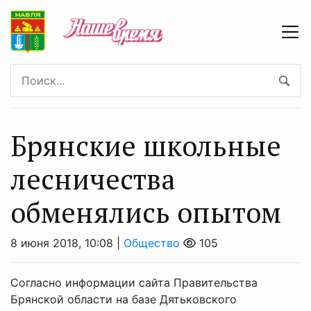
Брянские школьные
лесничества
обменялись опытом
8 июня 2018, 10:08 |
Общество
105
Согласно информации сайта Правительства
Брянской области на базе Дятьковского