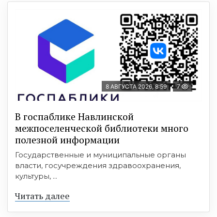
8 АВГУСТА 2026, 8:59
7
В госпаблике Навлинской
межпоселенческой библиотеки много
полезной информации
Государственные и муниципальные органы
власти, госучреждения здравоохранения,
культуры, ...
Читать далее