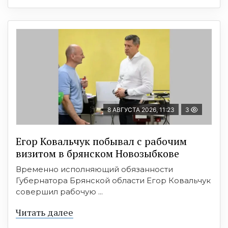
8 АВГУСТА 2026, 11:23
3
Егор Ковальчук побывал с рабочим
визитом в брянском Новозыбкове
Временно исполняющий обязанности
Губернатора Брянской области Егор Ковальчук
совершил рабочую ...
Читать далее